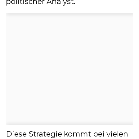
politischer Analyst.
Diese Strategie kommt bei vielen