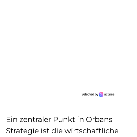
Ein zentraler Punkt in Orbans
Strategie ist die wirtschaftliche