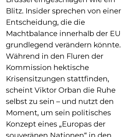
Blitz. Insider sprechen von einer
Entscheidung, die die
Machtbalance innerhalb der EU
grundlegend verändern könnte.
Während in den Fluren der
Kommission hektische
Krisensitzungen stattfinden,
scheint Viktor Orban die Ruhe
selbst zu sein – und nutzt den
Moment, um sein politisches
Konzept eines „Europas der
souveränen Nationen“ in den