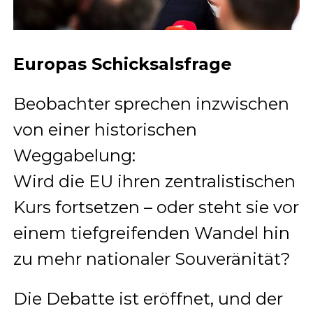
Europas Schicksalsfrage
Beobachter sprechen inzwischen
von einer historischen
Weggabelung:
Wird die EU ihren zentralistischen
Kurs fortsetzen – oder steht sie vor
einem tiefgreifenden Wandel hin
zu mehr nationaler Souveränität?
Die Debatte ist eröffnet, und der