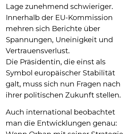
Lage zunehmend schwieriger.
Innerhalb der EU-Kommission
mehren sich Berichte über
Spannungen, Uneinigkeit und
Vertrauensverlust.
Die Präsidentin, die einst als
Symbol europäischer Stabilität
galt, muss sich nun Fragen nach
ihrer politischen Zukunft stellen.
Auch international beobachtet
man die Entwicklungen genau: