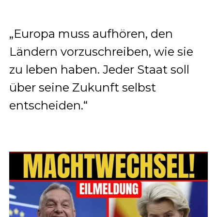
„Europa muss aufhören, den
Ländern vorzuschreiben, wie sie
zu leben haben. Jeder Staat soll
über seine Zukunft selbst
entscheiden.“