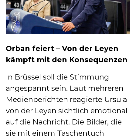
Orban feiert – Von der Leyen
kämpft mit den Konsequenzen
In Brüssel soll die Stimmung
angespannt sein. Laut mehreren
Medienberichten reagierte Ursula
von der Leyen sichtlich emotional
auf die Nachricht. Die Bilder, die
sie mit einem Taschentuch