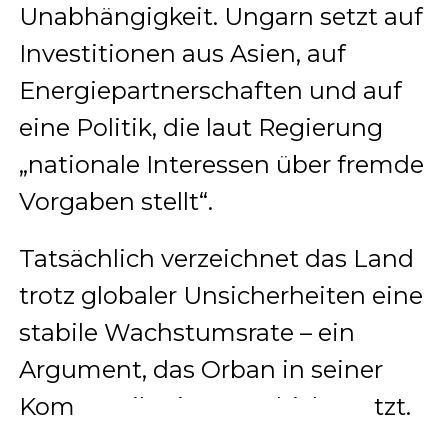
Unabhängigkeit. Ungarn setzt auf
Investitionen aus Asien, auf
Energiepartnerschaften und auf
eine Politik, die laut Regierung
„nationale Interessen über fremde
Vorgaben stellt“.
Tatsächlich verzeichnet das Land
trotz globaler Unsicherheiten eine
stabile Wachstumsrate – ein
Argument, das Orban in seiner
Kommunikation geschickt nutzt.