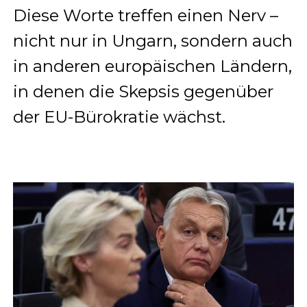
Diese Worte treffen einen Nerv –
nicht nur in Ungarn, sondern auch
in anderen europäischen Ländern,
in denen die Skepsis gegenüber
der EU-Bürokratie wächst.