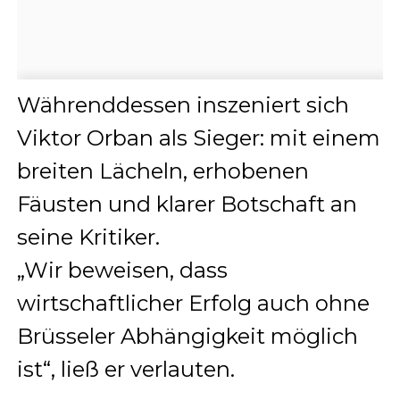
Währenddessen inszeniert sich
Viktor Orban als Sieger: mit einem
breiten Lächeln, erhobenen
Fäusten und klarer Botschaft an
seine Kritiker.
„Wir beweisen, dass
wirtschaftlicher Erfolg auch ohne
Brüsseler Abhängigkeit möglich
ist“, ließ er verlauten.