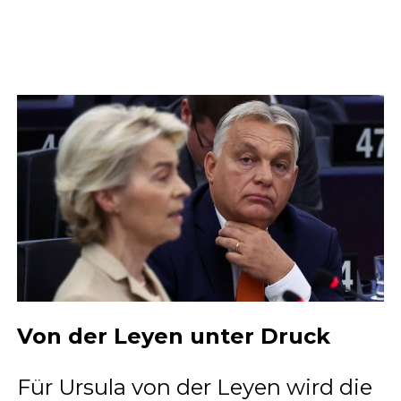
Von der Leyen unter Druck
Für Ursula von der Leyen wird die