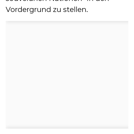
Vordergrund zu stellen.