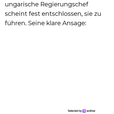
ungarische Regierungschef
scheint fest entschlossen, sie zu
führen. Seine klare Ansage: