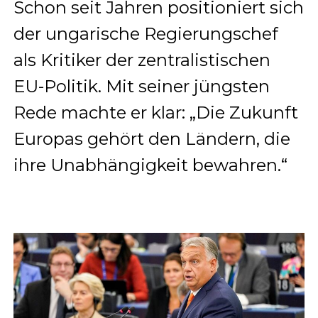
Schon seit Jahren positioniert sich
der ungarische Regierungschef
als Kritiker der zentralistischen
EU-Politik. Mit seiner jüngsten
Rede machte er klar: „Die Zukunft
Europas gehört den Ländern, die
ihre Unabhängigkeit bewahren.“