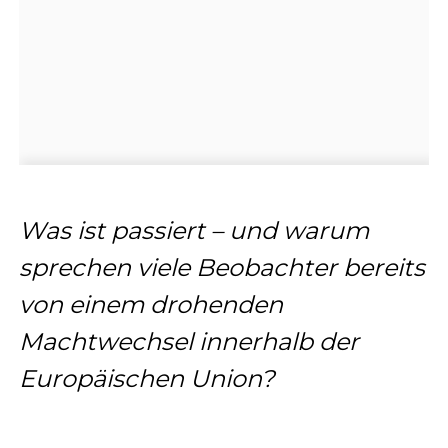
Was ist passiert – und warum
sprechen viele Beobachter bereits
von einem drohenden
Machtwechsel innerhalb der
Europäischen Union?