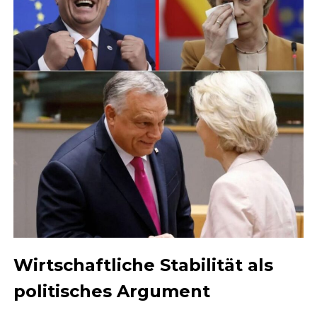
Wirtschaftliche Stabilität als
politisches Argument