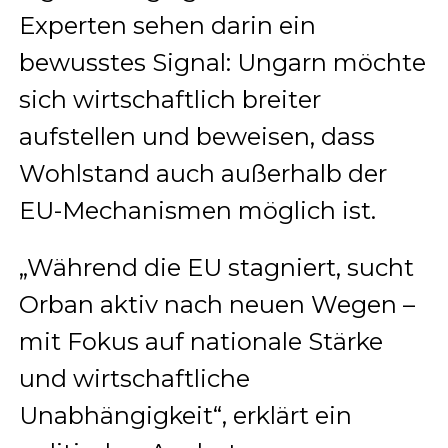
Experten sehen darin ein
bewusstes Signal: Ungarn möchte
sich wirtschaftlich breiter
aufstellen und beweisen, dass
Wohlstand auch außerhalb der
EU-Mechanismen möglich ist.
„Während die EU stagniert, sucht
Orban aktiv nach neuen Wegen –
mit Fokus auf nationale Stärke
und wirtschaftliche
Unabhängigkeit“, erklärt ein