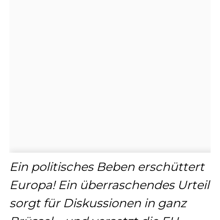
Ein politisches Beben erschüttert
Europa! Ein überraschendes Urteil
sorgt für Diskussionen in ganz