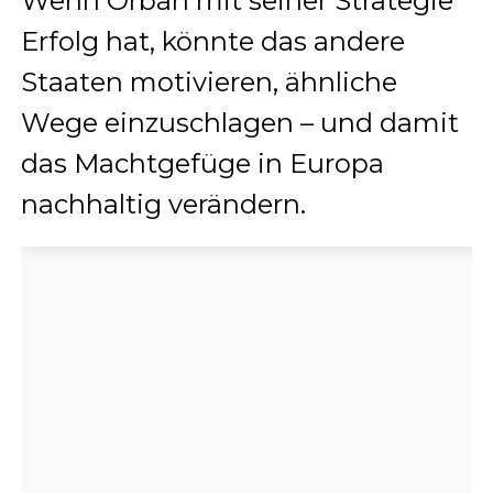
Wenn Orban mit seiner Strategie
Erfolg hat, könnte das andere
Staaten motivieren, ähnliche
Wege einzuschlagen – und damit
das Machtgefüge in Europa
nachhaltig verändern.