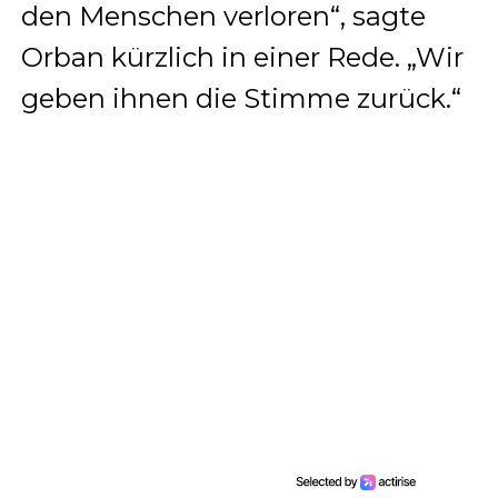
den Menschen verloren“, sagte
Orban kürzlich in einer Rede. „Wir
geben ihnen die Stimme zurück.“