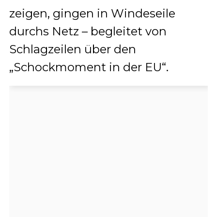
zeigen, gingen in Windeseile
durchs Netz – begleitet von
Schlagzeilen über den
„Schockmoment in der EU“.