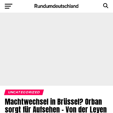
UNCATEGORIZED
Machtwechsel in Brüssel? Orban
sorgt für Aufsehen – Von der Leyen