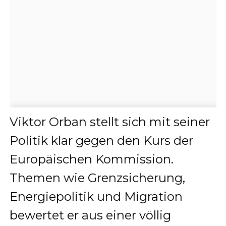
Viktor Orban stellt sich mit seiner
Politik klar gegen den Kurs der
Europäischen Kommission.
Themen wie Grenzsicherung,
Energiepolitik und Migration
bewertet er aus einer völlig