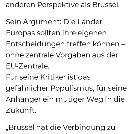
anderen Perspektive als Brüssel.
Sein Argument: Die Länder
Europas sollten ihre eigenen
Entscheidungen treffen können –
ohne zentrale Vorgaben aus der
EU-Zentrale.
Für seine Kritiker ist das
gefährlicher Populismus, für seine
Anhänger ein mutiger Weg in die
Zukunft.
„Brüssel hat die Verbindung zu