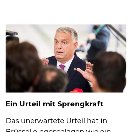
Ein Urteil mit Sprengkraft
Das unerwartete Urteil hat in
Brüssel eingeschlagen wie ein