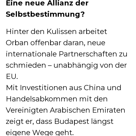
Eine neue Allianz der
Selbstbestimmung?
Hinter den Kulissen arbeitet
Orban offenbar daran, neue
internationale Partnerschaften zu
schmieden – unabhängig von der
EU.
Mit Investitionen aus China und
Handelsabkommen mit den
Vereinigten Arabischen Emiraten
zeigt er, dass Budapest längst
eigene Wege geht.