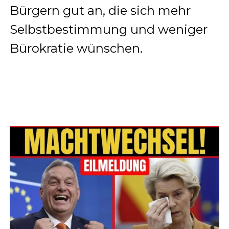
Bürgern gut an, die sich mehr
Selbstbestimmung und weniger
Bürokratie wünschen.