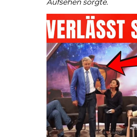
Aufsehen sorgte.