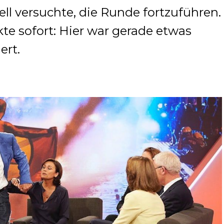
ll versuchte, die Runde fortzuführen.
e sofort: Hier war gerade etwas
ert.