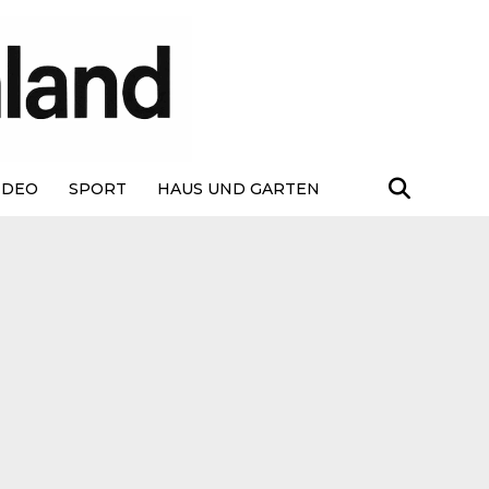
IDEO
SPORT
HAUS UND GARTEN