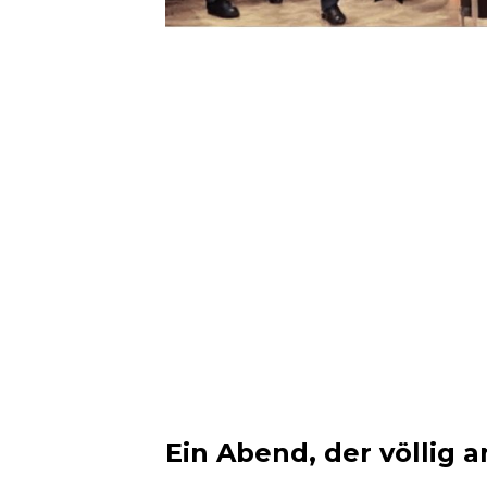
Ein Abend, der völlig a