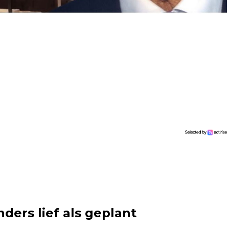
nders lief als geplant