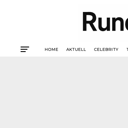
HOME
AKTUELL
CELEBRITY