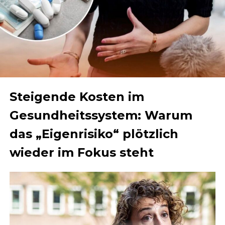
Steigende Kosten im
Gesundheitssystem: Warum
das „Eigenrisiko“ plötzlich
wieder im Fokus steht