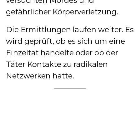
versuchten Mordes und
gefährlicher Körperverletzung.
Die Ermittlungen laufen weiter. Es
wird geprüft, ob es sich um eine
Einzeltat handelte oder ob der
Täter Kontakte zu radikalen
Netzwerken hatte.