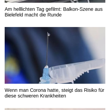
Am helllichten Tag gefilmt: Balkon-Szene aus
Bielefeld macht die Runde
Wenn man Corona hatte, steigt das Risiko für
diese schweren Krankheiten