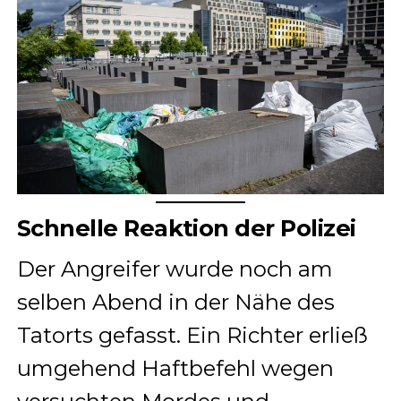
Schnelle Reaktion der Polizei
Der Angreifer wurde noch am
selben Abend in der Nähe des
Tatorts gefasst. Ein Richter erließ
umgehend Haftbefehl wegen