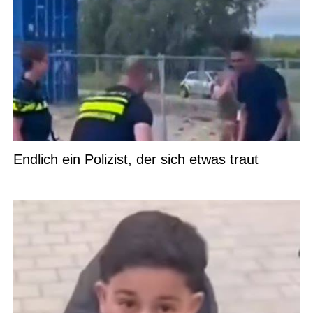
Endlich ein Polizist, der sich etwas traut