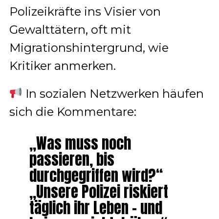
Polizeikräfte ins Visier von
Gewalttätern, oft mit
Migrationshintergrund, wie
Kritiker anmerken.
In sozialen Netzwerken häufen
sich die Kommentare:
„Was muss noch
passieren, bis
durchgegriffen wird?“
„Unsere Polizei riskiert
täglich ihr Leben – und