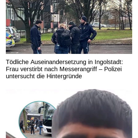
Tödliche Auseinandersetzung in Ingolstadt:
Frau verstirbt nach Messerangriff – Polizei
untersucht die Hintergründe