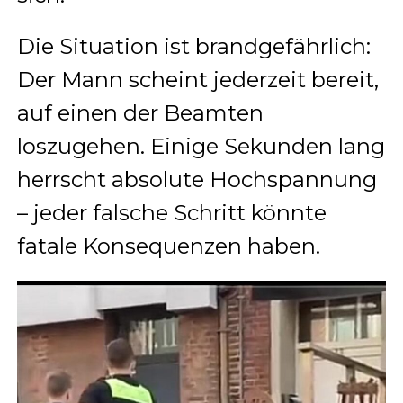
Die Situation ist brandgefährlich:
Der Mann scheint jederzeit bereit,
auf einen der Beamten
loszugehen. Einige Sekunden lang
herrscht absolute Hochspannung
– jeder falsche Schritt könnte
fatale Konsequenzen haben.