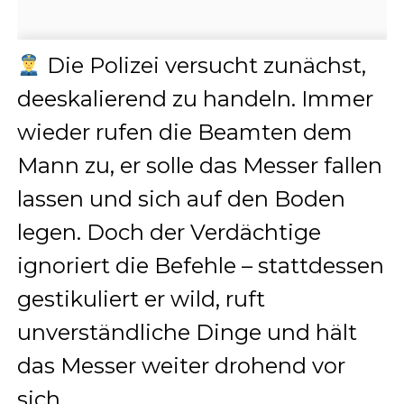
Die Polizei versucht zunächst,
deeskalierend zu handeln. Immer
wieder rufen die Beamten dem
Mann zu, er solle das Messer fallen
lassen und sich auf den Boden
legen. Doch der Verdächtige
ignoriert die Befehle – stattdessen
gestikuliert er wild, ruft
unverständliche Dinge und hält
das Messer weiter drohend vor
sich.