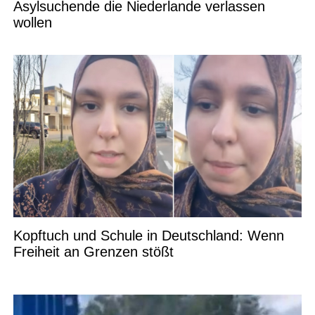
Asylsuchende die Niederlande verlassen
wollen
Kopftuch und Schule in Deutschland: Wenn
Freiheit an Grenzen stößt