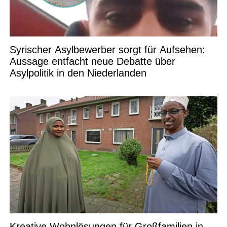
Syrischer Asylbewerber sorgt für Aufsehen:
Aussage entfacht neue Debatte über
Asylpolitik in den Niederlanden
Kreative Wohnlösungen für Großfamilien in