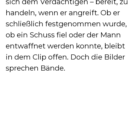
sich dem Verdächtigen – bereit, zu
handeln, wenn er angreift. Ob er
schließlich festgenommen wurde,
ob ein Schuss fiel oder der Mann
entwaffnet werden konnte, bleibt
in dem Clip offen. Doch die Bilder
sprechen Bände.