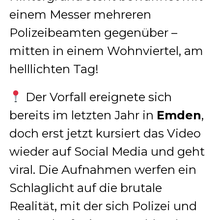
einem Messer mehreren
Polizeibeamten gegenüber –
mitten in einem Wohnviertel, am
helllichten Tag!
Der Vorfall ereignete sich
bereits im letzten Jahr in
Emden
,
doch erst jetzt kursiert das Video
wieder auf Social Media und geht
viral. Die Aufnahmen werfen ein
Schlaglicht auf die brutale
Realität, mit der sich Polizei und