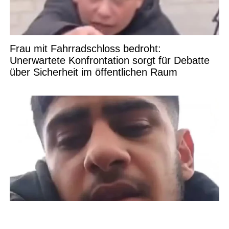
Frau mit Fahrradschloss bedroht:
Unerwartete Konfrontation sorgt für Debatte
über Sicherheit im öffentlichen Raum
Syrischer Junge kritisiert Zustände und warnt