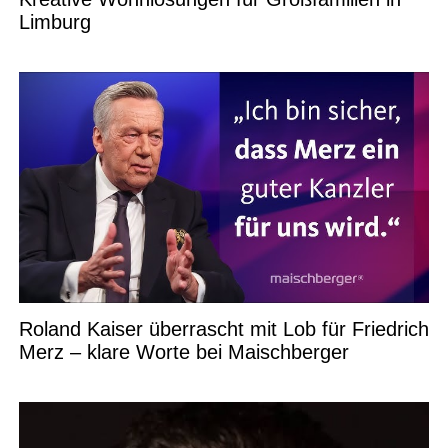
Limburg
Roland Kaiser überrascht mit Lob für Friedrich
Merz – klare Worte bei Maischberger