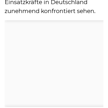
Einsatzkräfte in Deutschland
zunehmend konfrontiert sehen.