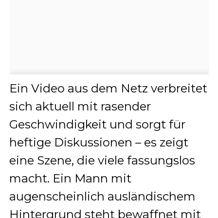
Ein Video aus dem Netz verbreitet
sich aktuell mit rasender
Geschwindigkeit und sorgt für
heftige Diskussionen – es zeigt
eine Szene, die viele fassungslos
macht. Ein Mann mit
augenscheinlich ausländischem
Hintergrund steht bewaffnet mit