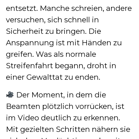
entsetzt. Manche schreien, andere
versuchen, sich schnell in
Sicherheit zu bringen. Die
Anspannung ist mit Händen zu
greifen. Was als normale
Streifenfahrt begann, droht in
einer Gewalttat zu enden.
Der Moment, in dem die
Beamten plötzlich vorrücken, ist
im Video deutlich zu erkennen.
Mit gezielten Schritten nähern sie