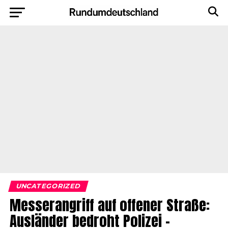
UNCATEGORIZED
Messerangriff auf offener Straße:
Ausländer bedroht Polizei –