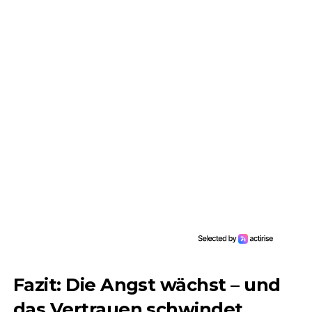
Fazit: Die Angst wächst – und
das Vertrauen schwindet