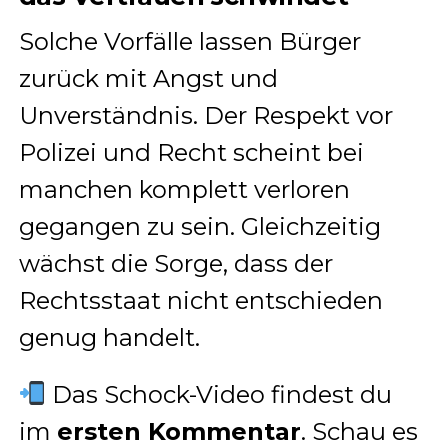
Solche Vorfälle lassen Bürger
zurück mit Angst und
Unverständnis. Der Respekt vor
Polizei und Recht scheint bei
manchen komplett verloren
gegangen zu sein. Gleichzeitig
wächst die Sorge, dass der
Rechtsstaat nicht entschieden
genug handelt.
Das Schock-Video findest du
im
ersten Kommentar
. Schau es