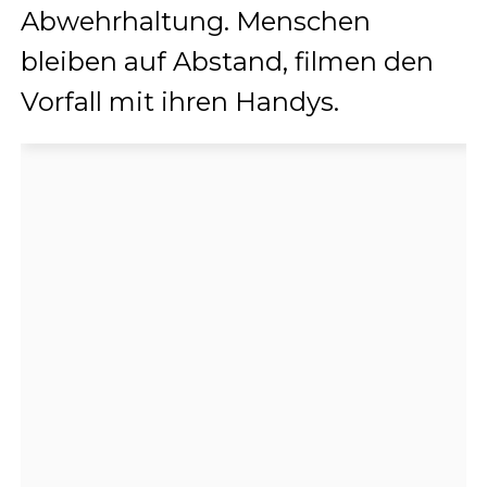
Abwehrhaltung. Menschen
bleiben auf Abstand, filmen den
Vorfall mit ihren Handys.