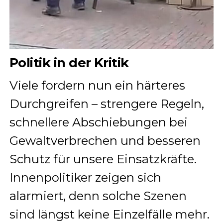
Politik in der Kritik
Viele fordern nun ein härteres
Durchgreifen – strengere Regeln,
schnellere Abschiebungen bei
Gewaltverbrechen und besseren
Schutz für unsere Einsatzkräfte.
Innenpolitiker zeigen sich
alarmiert, denn solche Szenen
sind längst keine Einzelfälle mehr.