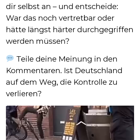
dir selbst an – und entscheide:
War das noch vertretbar oder
hätte längst härter durchgegriffen
werden müssen?
Teile deine Meinung in den
Kommentaren. Ist Deutschland
auf dem Weg, die Kontrolle zu
verlieren?