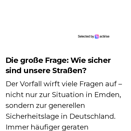
Die große Frage: Wie sicher
sind unsere Straßen?
Der Vorfall wirft viele Fragen auf –
nicht nur zur Situation in Emden,
sondern zur generellen
Sicherheitslage in Deutschland.
Immer häufiger geraten