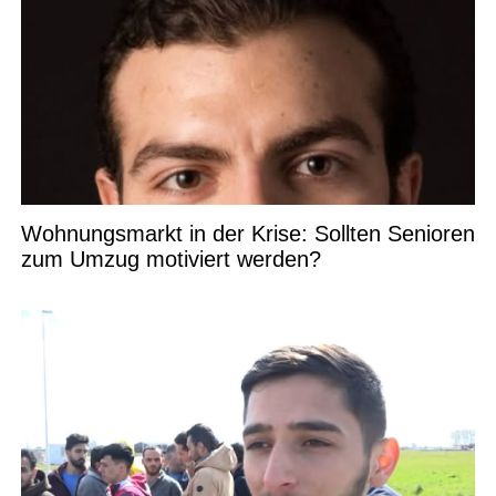
Wohnungsmarkt in der Krise: Sollten Senioren
zum Umzug motiviert werden?