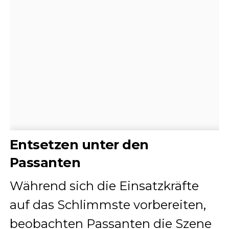
Entsetzen unter den
Passanten
Während sich die Einsatzkräfte
auf das Schlimmste vorbereiten,
beobachten Passanten die Szene