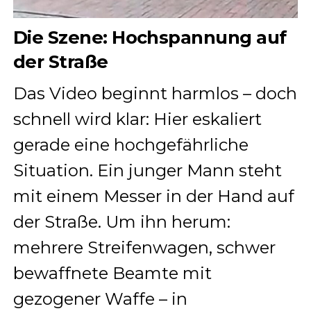
Die Szene: Hochspannung auf
der Straße
Das Video beginnt harmlos – doch
schnell wird klar: Hier eskaliert
gerade eine hochgefährliche
Situation. Ein junger Mann steht
mit einem Messer in der Hand auf
der Straße. Um ihn herum:
mehrere Streifenwagen, schwer
bewaffnete Beamte mit
gezogener Waffe – in