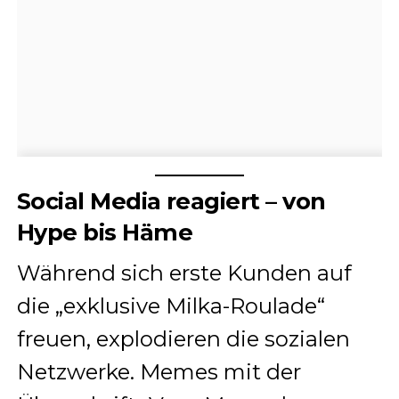
Social Media reagiert – von
Hype bis Häme
Während sich erste Kunden auf
die „exklusive Milka-Roulade“
freuen, explodieren die sozialen
Netzwerke. Memes mit der