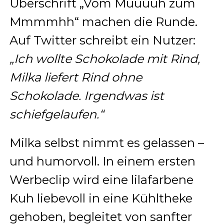
Überschrift „Vom Muuuuh zum
Mmmmhh“ machen die Runde.
Auf Twitter schreibt ein Nutzer:
„Ich wollte Schokolade mit Rind,
Milka liefert Rind ohne
Schokolade. Irgendwas ist
schiefgelaufen.“
Milka selbst nimmt es gelassen –
und humorvoll. In einem ersten
Werbeclip wird eine lilafarbene
Kuh liebevoll in eine Kühltheke
gehoben, begleitet von sanfter