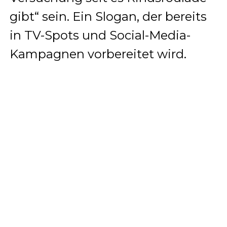
gibt“ sein. Ein Slogan, der bereits
in TV-Spots und Social-Media-
Kampagnen vorbereitet wird.