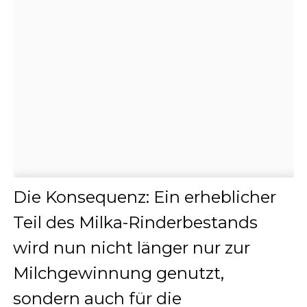
Die Konsequenz: Ein erheblicher
Teil des Milka-Rinderbestands
wird nun nicht länger nur zur
Milchgewinnung genutzt,
sondern auch für die