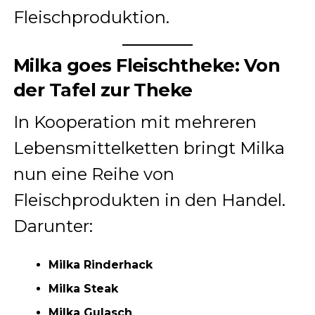
Fleischproduktion.
Milka goes Fleischtheke: Von
der Tafel zur Theke
In Kooperation mit mehreren
Lebensmittelketten bringt Milka
nun eine Reihe von
Fleischprodukten in den Handel.
Darunter:
Milka Rinderhack
Milka Steak
Milka Gulasch