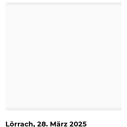
Lörrach, 28. März 2025