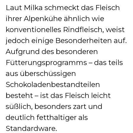
Laut Milka schmeckt das Fleisch
ihrer Alpenkühe ähnlich wie
konventionelles Rindfleisch, weist
jedoch einige Besonderheiten auf.
Aufgrund des besonderen
Fütterungsprogramms – das teils
aus überschüssigen
Schokoladenbestandteilen
besteht – ist das Fleisch leicht
süßlich, besonders zart und
deutlich fetthaltiger als
Standardware.