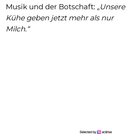
Musik und der Botschaft:
„Unsere
Kühe geben jetzt mehr als nur
Milch.“