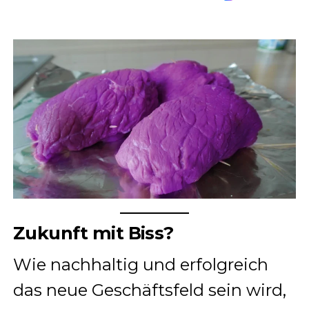
Zukunft mit Biss?
Wie nachhaltig und erfolgreich
das neue Geschäftsfeld sein wird,