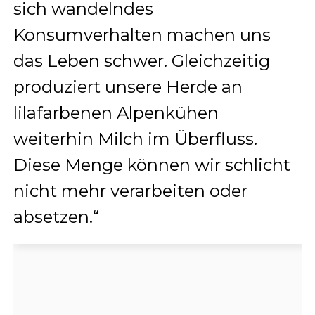
sich wandelndes
Konsumverhalten machen uns
das Leben schwer. Gleichzeitig
produziert unsere Herde an
lilafarbenen Alpenkühen
weiterhin Milch im Überfluss.
Diese Menge können wir schlicht
nicht mehr verarbeiten oder
absetzen.“