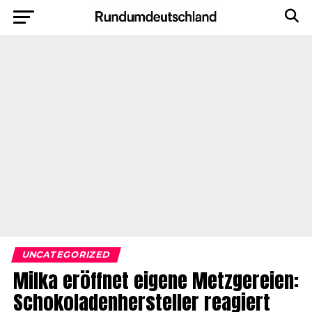
UNCATEGORIZED
Milka eröffnet eigene Metzgereien:
Schokoladenhersteller reagiert