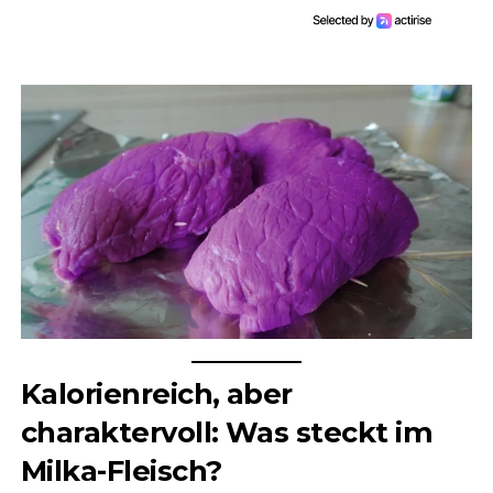
Kalorienreich, aber
charaktervoll: Was steckt im
Milka-Fleisch?