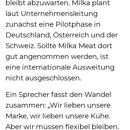
bleibt abzuwarten. Milka plant
laut Unternehmensleitung
zunächst eine Pilotphase in
Deutschland, Österreich und der
Schweiz. Sollte Milka Meat dort
gut angenommen werden, ist
eine internationale Ausweitung
nicht ausgeschlossen.
Ein Sprecher fasst den Wandel
zusammen: „Wir lieben unsere
Marke, wir lieben unsere Kühe.
Aber wir müssen flexibel bleiben.