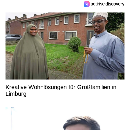
Kreative Wohnlösungen für Großfamilien in
Limburg