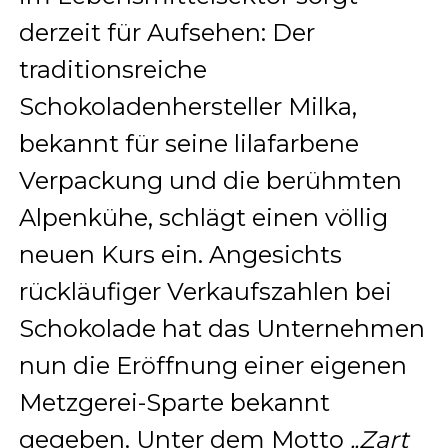
derzeit für Aufsehen: Der
traditionsreiche
Schokoladenhersteller Milka,
bekannt für seine lilafarbene
Verpackung und die berühmten
Alpenkühe, schlägt einen völlig
neuen Kurs ein. Angesichts
rückläufiger Verkaufszahlen bei
Schokolade hat das Unternehmen
nun die Eröffnung einer eigenen
Metzgerei-Sparte bekannt
gegeben. Unter dem Motto
„Zart