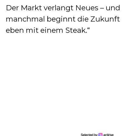
Der Markt verlangt Neues – und
manchmal beginnt die Zukunft
eben mit einem Steak.“