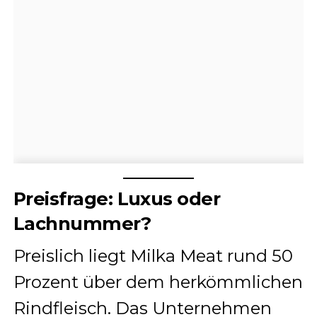
Preisfrage: Luxus oder
Lachnummer?
Preislich liegt Milka Meat rund 50
Prozent über dem herkömmlichen
Rindfleisch. Das Unternehmen