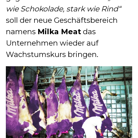
wie Schokolade, stark wie Rind“
soll der neue Geschäftsbereich
namens
Milka Meat
das
Unternehmen wieder auf
Wachstumskurs bringen.