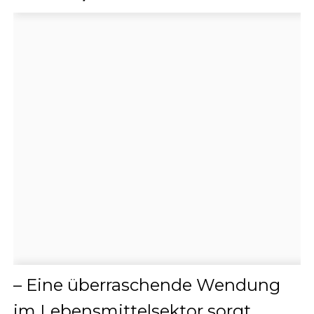
– Eine überraschende Wendung
im Lebensmittelsektor sorgt