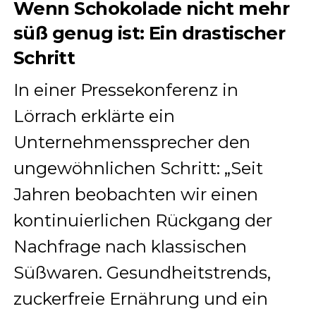
Wenn Schokolade nicht mehr
süß genug ist: Ein drastischer
Schritt
In einer Pressekonferenz in
Lörrach erklärte ein
Unternehmenssprecher den
ungewöhnlichen Schritt: „Seit
Jahren beobachten wir einen
kontinuierlichen Rückgang der
Nachfrage nach klassischen
Süßwaren. Gesundheitstrends,
zuckerfreie Ernährung und ein