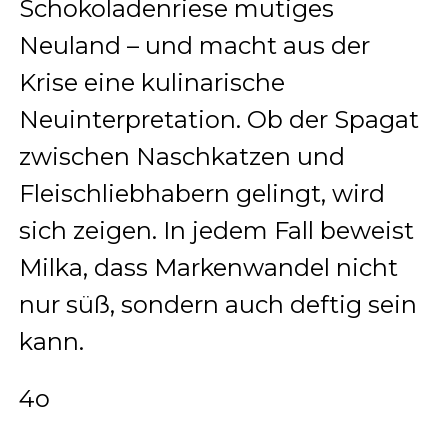
Schokoladenriese mutiges
Neuland – und macht aus der
Krise eine kulinarische
Neuinterpretation. Ob der Spagat
zwischen Naschkatzen und
Fleischliebhabern gelingt, wird
sich zeigen. In jedem Fall beweist
Milka, dass Markenwandel nicht
nur süß, sondern auch deftig sein
kann.
4o