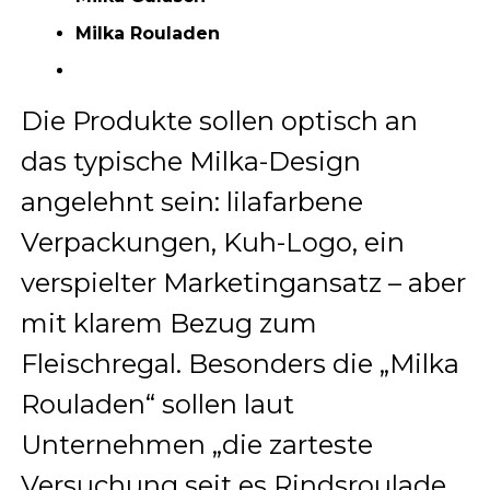
Milka Rouladen
Die Produkte sollen optisch an
das typische Milka-Design
angelehnt sein: lilafarbene
Verpackungen, Kuh-Logo, ein
verspielter Marketingansatz – aber
mit klarem Bezug zum
Fleischregal. Besonders die „Milka
Rouladen“ sollen laut
Unternehmen „die zarteste
Versuchung seit es Rindsroulade