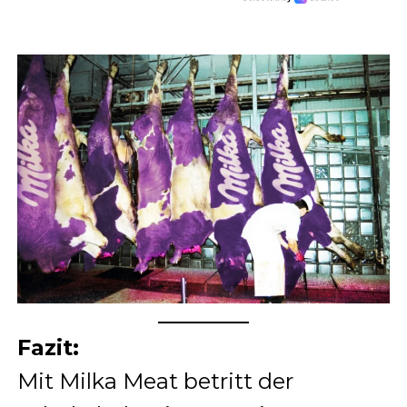
Fazit:
Mit Milka Meat betritt der