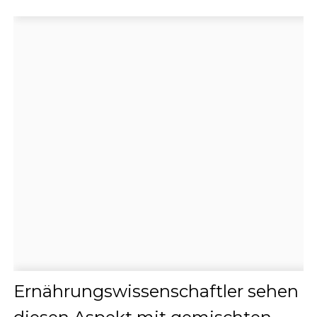
Ernährungswissenschaftler sehen