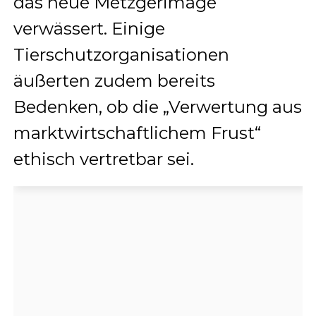
das neue Metzgerimage
verwässert. Einige
Tierschutzorganisationen
äußerten zudem bereits
Bedenken, ob die „Verwertung aus
marktwirtschaftlichem Frust“
ethisch vertretbar sei.