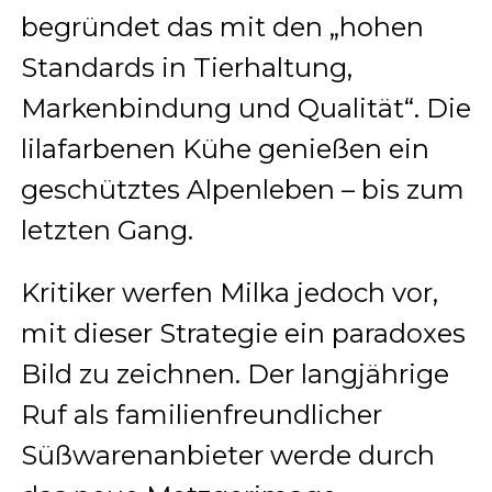
begründet das mit den „hohen
Standards in Tierhaltung,
Markenbindung und Qualität“. Die
lilafarbenen Kühe genießen ein
geschütztes Alpenleben – bis zum
letzten Gang.
Kritiker werfen Milka jedoch vor,
mit dieser Strategie ein paradoxes
Bild zu zeichnen. Der langjährige
Ruf als familienfreundlicher
Süßwarenanbieter werde durch