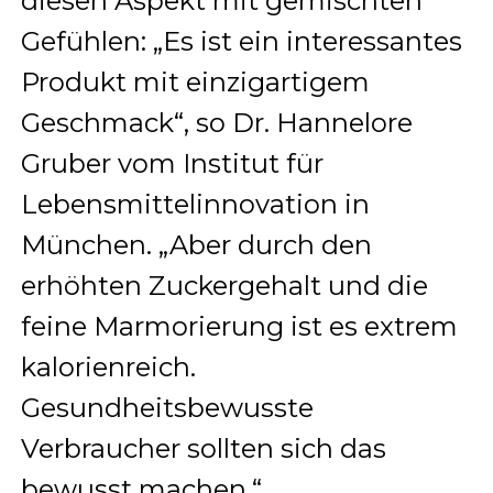
diesen Aspekt mit gemischten
Gefühlen: „Es ist ein interessantes
Produkt mit einzigartigem
Geschmack“, so Dr. Hannelore
Gruber vom Institut für
Lebensmittelinnovation in
München. „Aber durch den
erhöhten Zuckergehalt und die
feine Marmorierung ist es extrem
kalorienreich.
Gesundheitsbewusste
Verbraucher sollten sich das
bewusst machen.“