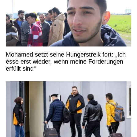
Mohamed setzt seine Hungerstreik fort: „Ich
esse erst wieder, wenn meine Forderungen
erfüllt sind“