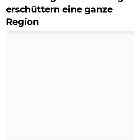
erschüttern eine ganze
Region