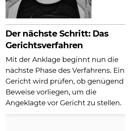
Der nächste Schritt: Das
Gerichtsverfahren
Mit der Anklage beginnt nun die
nächste Phase des Verfahrens. Ein
Gericht wird prüfen, ob genügend
Beweise vorliegen, um die
Angeklagte vor Gericht zu stellen.