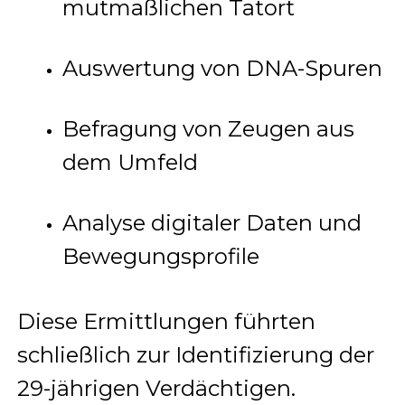
mutmaßlichen Tatort
Auswertung von DNA-Spuren
Befragung von Zeugen aus
dem Umfeld
Analyse digitaler Daten und
Bewegungsprofile
Diese Ermittlungen führten
schließlich zur Identifizierung der
29-jährigen Verdächtigen.