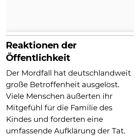
Reaktionen der
Öffentlichkeit
Der Mordfall hat deutschlandweit
große Betroffenheit ausgelöst.
Viele Menschen äußerten ihr
Mitgefühl für die Familie des
Kindes und forderten eine
umfassende Aufklärung der Tat.