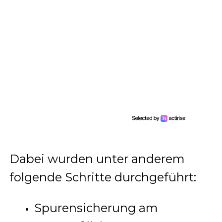
Dabei wurden unter anderem
folgende Schritte durchgeführt:
Spurensicherung am