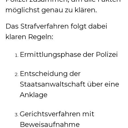
möglichst genau zu klären.
Das Strafverfahren folgt dabei
klaren Regeln:
Ermittlungsphase der Polizei
Entscheidung der
Staatsanwaltschaft über eine
Anklage
Gerichtsverfahren mit
Beweisaufnahme