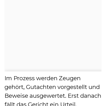
Im Prozess werden Zeugen
gehört, Gutachten vorgestellt und
Beweise ausgewertet. Erst danach
fällt das Gericht ein Urteil.