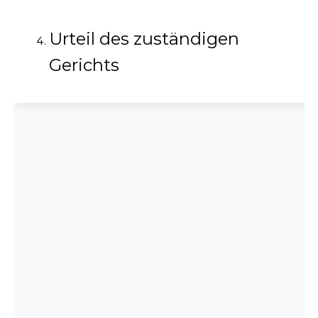
Urteil des zuständigen
Gerichts