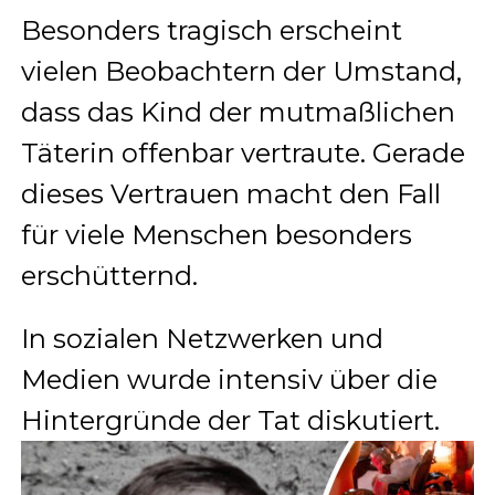
Besonders tragisch erscheint
vielen Beobachtern der Umstand,
dass das Kind der mutmaßlichen
Täterin offenbar vertraute. Gerade
dieses Vertrauen macht den Fall
für viele Menschen besonders
erschütternd.
In sozialen Netzwerken und
Medien wurde intensiv über die
Hintergründe der Tat diskutiert.