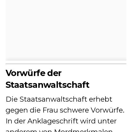
Vorwürfe der
Staatsanwaltschaft
Die Staatsanwaltschaft erhebt
gegen die Frau schwere Vorwürfe.
In der Anklageschrift wird unter
anderem von Mordmerkmalen