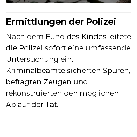
Ermittlungen der Polizei
Nach dem Fund des Kindes leitete
die Polizei sofort eine umfassende
Untersuchung ein.
Kriminalbeamte sicherten Spuren,
befragten Zeugen und
rekonstruierten den möglichen
Ablauf der Tat.