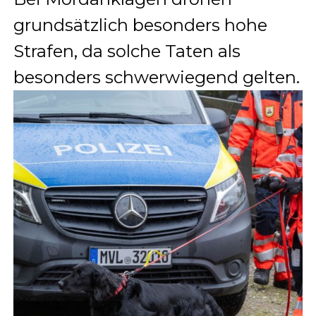
grundsätzlich besonders hohe
Strafen, da solche Taten als
besonders schwerwiegend gelten.