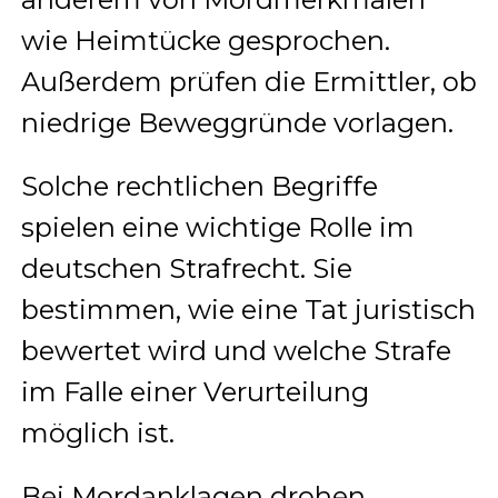
wie Heimtücke gesprochen.
Außerdem prüfen die Ermittler, ob
niedrige Beweggründe vorlagen.
Solche rechtlichen Begriffe
spielen eine wichtige Rolle im
deutschen Strafrecht. Sie
bestimmen, wie eine Tat juristisch
bewertet wird und welche Strafe
im Falle einer Verurteilung
möglich ist.
Bei Mordanklagen drohen