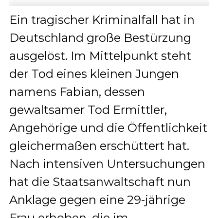
Ein tragischer Kriminalfall hat in
Deutschland große Bestürzung
ausgelöst. Im Mittelpunkt steht
der Tod eines kleinen Jungen
namens Fabian, dessen
gewaltsamer Tod Ermittler,
Angehörige und die Öffentlichkeit
gleichermaßen erschüttert hat.
Nach intensiven Untersuchungen
hat die Staatsanwaltschaft nun
Anklage gegen eine 29-jährige
Frau erhoben, die im