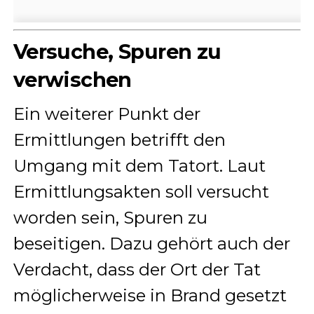
Versuche, Spuren zu
verwischen
Ein weiterer Punkt der
Ermittlungen betrifft den
Umgang mit dem Tatort. Laut
Ermittlungsakten soll versucht
worden sein, Spuren zu
beseitigen. Dazu gehört auch der
Verdacht, dass der Ort der Tat
möglicherweise in Brand gesetzt