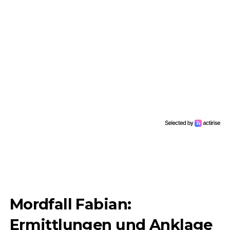
Mordfall Fabian:
Ermittlungen und Anklage