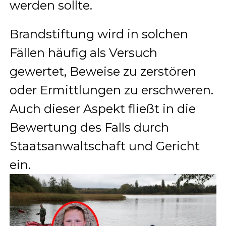
werden sollte.
Brandstiftung wird in solchen
Fällen häufig als Versuch
gewertet, Beweise zu zerstören
oder Ermittlungen zu erschweren.
Auch dieser Aspekt fließt in die
Bewertung des Falls durch
Staatsanwaltschaft und Gericht
ein.