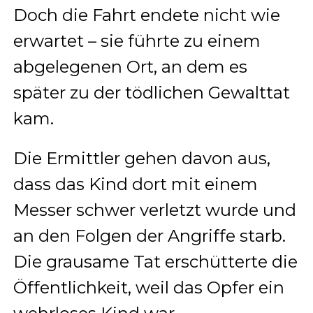
Doch die Fahrt endete nicht wie
erwartet – sie führte zu einem
abgelegenen Ort, an dem es
später zu der tödlichen Gewalttat
kam.
Die Ermittler gehen davon aus,
dass das Kind dort mit einem
Messer schwer verletzt wurde und
an den Folgen der Angriffe starb.
Die grausame Tat erschütterte die
Öffentlichkeit, weil das Opfer ein