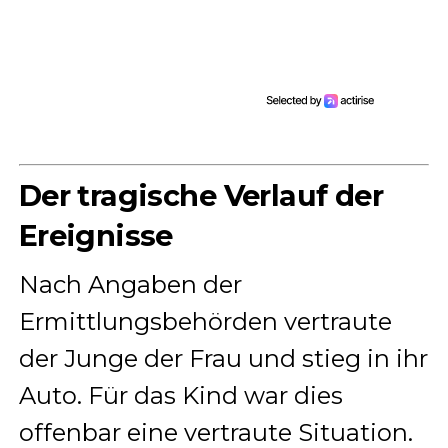
Der tragische Verlauf der
Ereignisse
Nach Angaben der
Ermittlungsbehörden vertraute
der Junge der Frau und stieg in ihr
Auto. Für das Kind war dies
offenbar eine vertraute Situation.