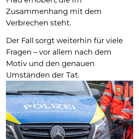
Zusammenhang mit dem
Verbrechen steht.
Der Fall sorgt weiterhin für viele
Fragen – vor allem nach dem
Motiv und den genauen
Umständen der Tat.