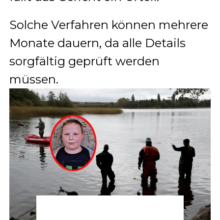
Solche Verfahren können mehrere
Monate dauern, da alle Details
sorgfältig geprüft werden
müssen.