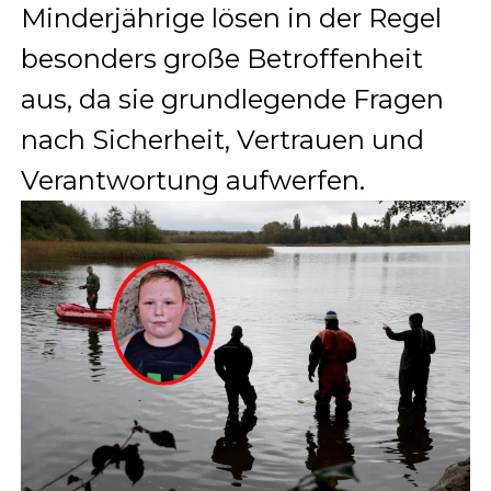
Minderjährige lösen in der Regel
besonders große Betroffenheit
aus, da sie grundlegende Fragen
nach Sicherheit, Vertrauen und
Verantwortung aufwerfen.