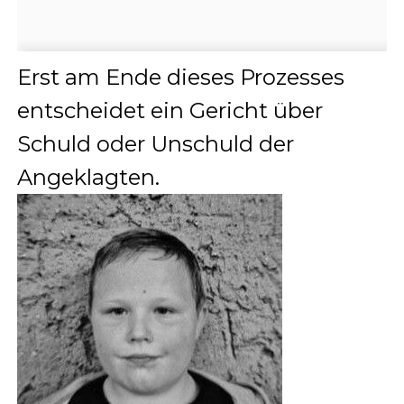
Erst am Ende dieses Prozesses
entscheidet ein Gericht über
Schuld oder Unschuld der
Angeklagten.