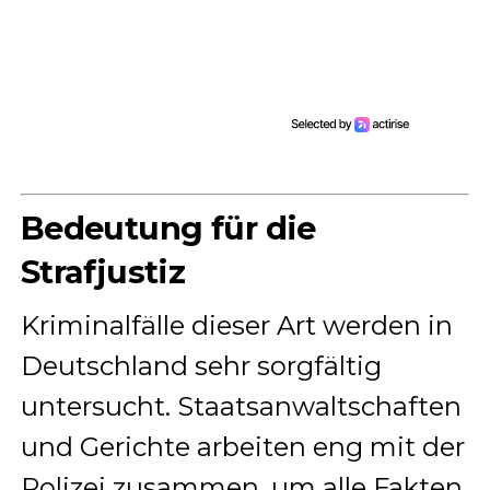
Bedeutung für die
Strafjustiz
Kriminalfälle dieser Art werden in
Deutschland sehr sorgfältig
untersucht. Staatsanwaltschaften
und Gerichte arbeiten eng mit der
Polizei zusammen, um alle Fakten