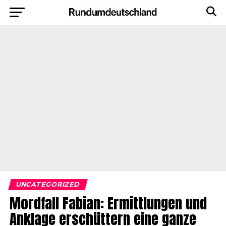
UNCATEGORIZED
Mordfall Fabian: Ermittlungen und
Anklage erschüttern eine ganze