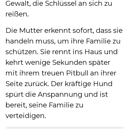
Gewalt, die Schlüssel an sich zu
reißen.
Die Mutter erkennt sofort, dass sie
handeln muss, um ihre Familie zu
schützen. Sie rennt ins Haus und
kehrt wenige Sekunden später
mit ihrem treuen Pitbull an ihrer
Seite zurück. Der kräftige Hund
spürt die Anspannung und ist
bereit, seine Familie zu
verteidigen.