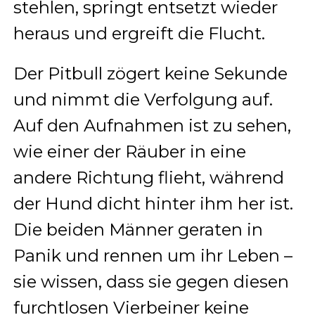
stehlen, springt entsetzt wieder
heraus und ergreift die Flucht.
Der Pitbull zögert keine Sekunde
und nimmt die Verfolgung auf.
Auf den Aufnahmen ist zu sehen,
wie einer der Räuber in eine
andere Richtung flieht, während
der Hund dicht hinter ihm her ist.
Die beiden Männer geraten in
Panik und rennen um ihr Leben –
sie wissen, dass sie gegen diesen
furchtlosen Vierbeiner keine