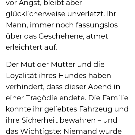
vor Angst, bleibt aber
glücklicherweise unverletzt. Ihr
Mann, immer noch fassungslos
über das Geschehene, atmet
erleichtert auf.
Der Mut der Mutter und die
Loyalität ihres Hundes haben
verhindert, dass dieser Abend in
einer Tragödie endete. Die Familie
konnte ihr geliebtes Fahrzeug und
ihre Sicherheit bewahren – und
das Wichtigste: Niemand wurde