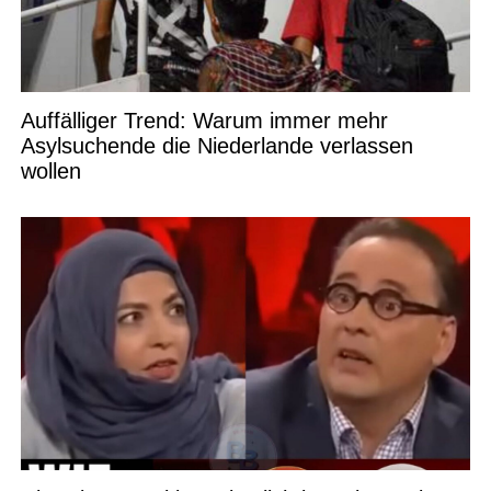
Auffälliger Trend: Warum immer mehr
Asylsuchende die Niederlande verlassen
wollen