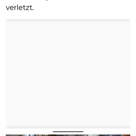
verletzt.