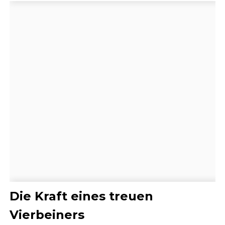
Die Kraft eines treuen
Vierbeiners