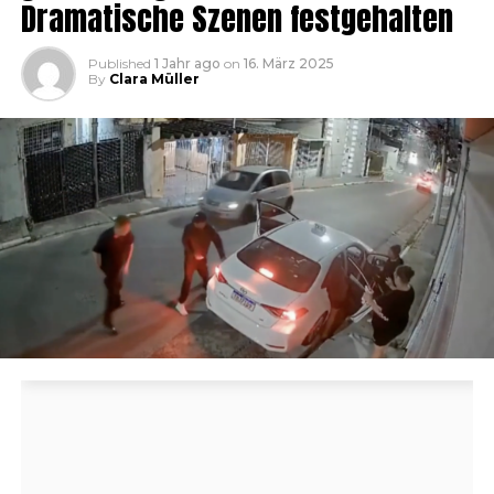
Dramatische Szenen festgehalten
Published
1 Jahr ago
on
16. März 2025
By
Clara Müller