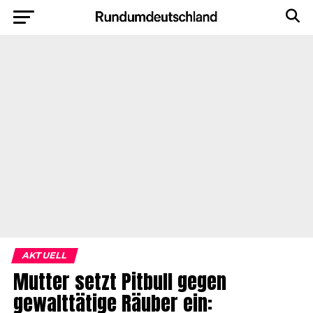
AKTUELL
Mutter setzt Pitbull gegen
gewalttätige Räuber ein: