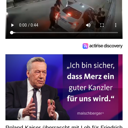
Roland Kaiser überrascht mit Lob für Friedrich