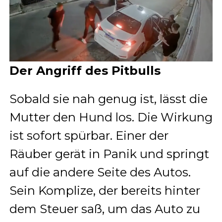
Der Angriff des Pitbulls
Sobald sie nah genug ist, lässt die
Mutter den Hund los. Die Wirkung
ist sofort spürbar. Einer der
Räuber gerät in Panik und springt
auf die andere Seite des Autos.
Sein Komplize, der bereits hinter
dem Steuer saß, um das Auto zu