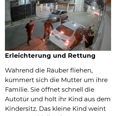
Erleichterung und Rettung
Während die Räuber fliehen,
kümmert sich die Mutter um ihre
Familie. Sie öffnet schnell die
Autotür und holt ihr Kind aus dem
Kindersitz. Das kleine Kind weint