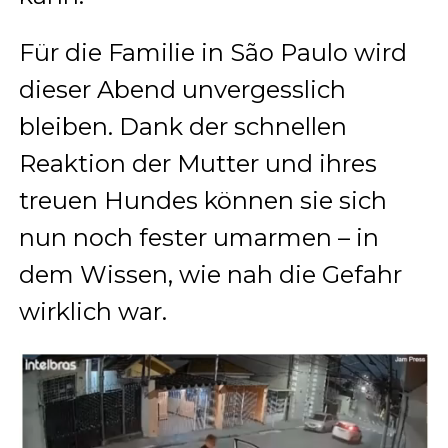
Für die Familie in São Paulo wird
dieser Abend unvergesslich
bleiben. Dank der schnellen
Reaktion der Mutter und ihres
treuen Hundes können sie sich
nun noch fester umarmen – in
dem Wissen, wie nah die Gefahr
wirklich war.