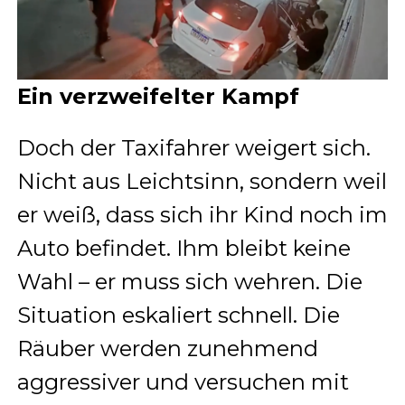
Ein verzweifelter Kampf
Doch der Taxifahrer weigert sich.
Nicht aus Leichtsinn, sondern weil
er weiß, dass sich ihr Kind noch im
Auto befindet. Ihm bleibt keine
Wahl – er muss sich wehren. Die
Situation eskaliert schnell. Die
Räuber werden zunehmend
aggressiver und versuchen mit