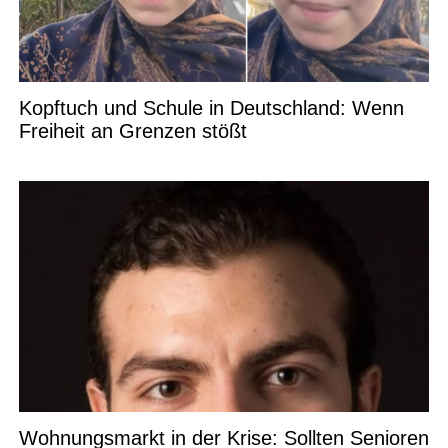
Kopftuch und Schule in Deutschland: Wenn
Freiheit an Grenzen stößt
Wohnungsmarkt in der Krise: Sollten Senioren