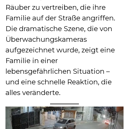
Räuber zu vertreiben, die ihre
Familie auf der Straße angriffen.
Die dramatische Szene, die von
Überwachungskameras
aufgezeichnet wurde, zeigt eine
Familie in einer
lebensgefährlichen Situation –
und eine schnelle Reaktion, die
alles veränderte.