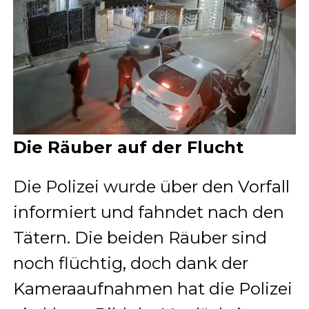
Die Räuber auf der Flucht
Die Polizei wurde über den Vorfall
informiert und fahndet nach den
Tätern. Die beiden Räuber sind
noch flüchtig, doch dank der
Kameraaufnahmen hat die Polizei