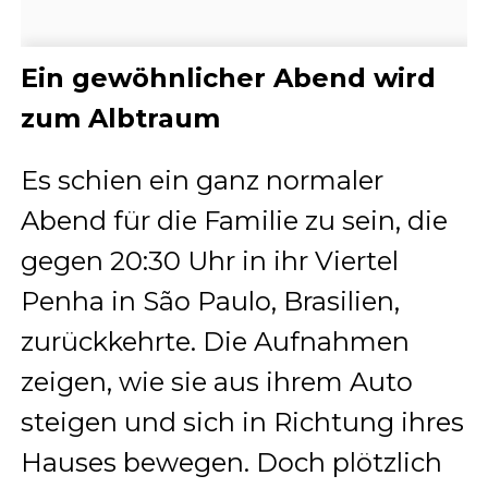
Ein gewöhnlicher Abend wird
zum Albtraum
Es schien ein ganz normaler
Abend für die Familie zu sein, die
gegen 20:30 Uhr in ihr Viertel
Penha in São Paulo, Brasilien,
zurückkehrte. Die Aufnahmen
zeigen, wie sie aus ihrem Auto
steigen und sich in Richtung ihres
Hauses bewegen. Doch plötzlich