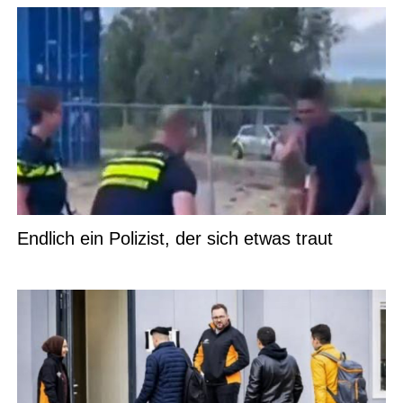
Endlich ein Polizist, der sich etwas traut