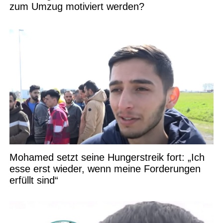
zum Umzug motiviert werden?
Mohamed setzt seine Hungerstreik fort: „Ich
esse erst wieder, wenn meine Forderungen
erfüllt sind“