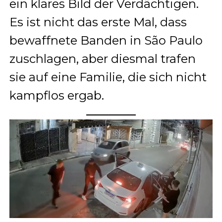
ein klares Bild der Verdächtigen.
Es ist nicht das erste Mal, dass
bewaffnete Banden in São Paulo
zuschlagen, aber diesmal trafen
sie auf eine Familie, die sich nicht
kampflos ergab.