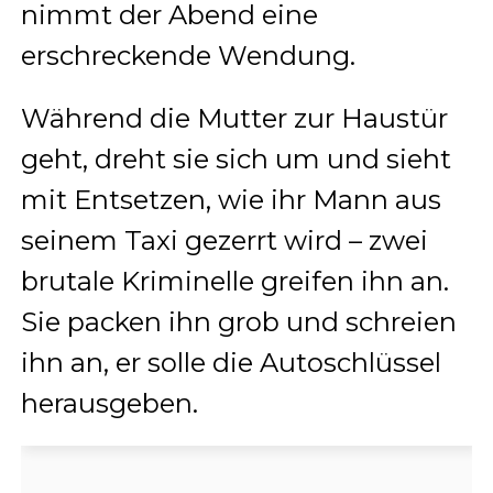
nimmt der Abend eine
erschreckende Wendung.
Während die Mutter zur Haustür
geht, dreht sie sich um und sieht
mit Entsetzen, wie ihr Mann aus
seinem Taxi gezerrt wird – zwei
brutale Kriminelle greifen ihn an.
Sie packen ihn grob und schreien
ihn an, er solle die Autoschlüssel
herausgeben.