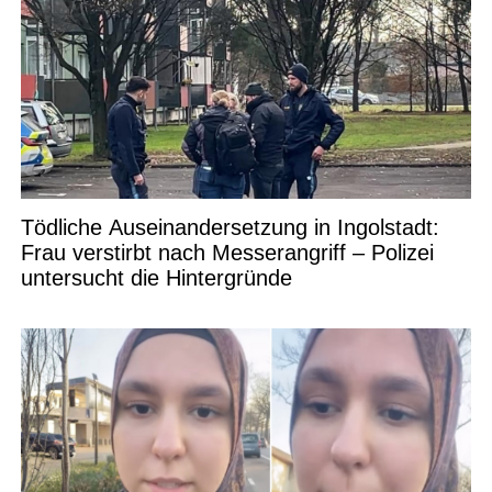
Tödliche Auseinandersetzung in Ingolstadt:
Frau verstirbt nach Messerangriff – Polizei
untersucht die Hintergründe