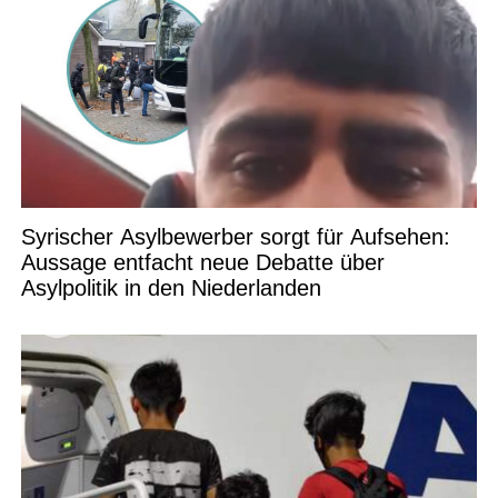
Syrischer Asylbewerber sorgt für Aufsehen:
Aussage entfacht neue Debatte über
Asylpolitik in den Niederlanden