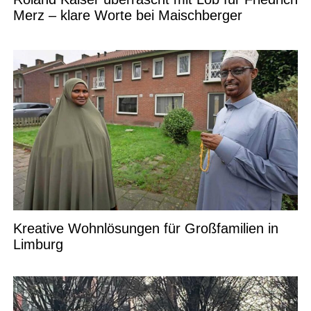
Merz – klare Worte bei Maischberger
Kreative Wohnlösungen für Großfamilien in
Limburg