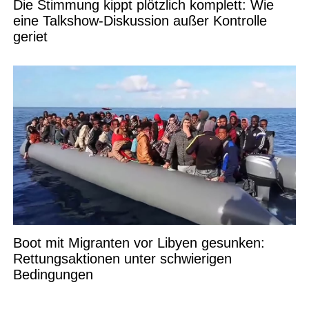
Die Stimmung kippt plötzlich komplett: Wie
eine Talkshow-Diskussion außer Kontrolle
geriet
Boot mit Migranten vor Libyen gesunken:
Rettungsaktionen unter schwierigen
Bedingungen