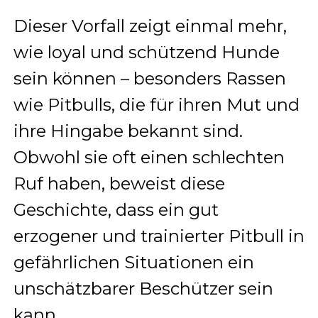
Dieser Vorfall zeigt einmal mehr,
wie loyal und schützend Hunde
sein können – besonders Rassen
wie Pitbulls, die für ihren Mut und
ihre Hingabe bekannt sind.
Obwohl sie oft einen schlechten
Ruf haben, beweist diese
Geschichte, dass ein gut
erzogener und trainierter Pitbull in
gefährlichen Situationen ein
unschätzbarer Beschützer sein
kann.