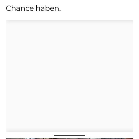
Chance haben.