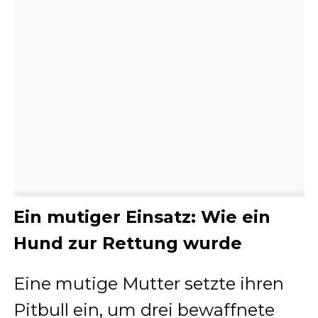
Ein mutiger Einsatz: Wie ein
Hund zur Rettung wurde
Eine mutige Mutter setzte ihren
Pitbull ein, um drei bewaffnete