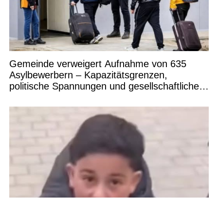
Gemeinde verweigert Aufnahme von 635
Asylbewerbern – Kapazitätsgrenzen,
politische Spannungen und gesellschaftliche
Debatten