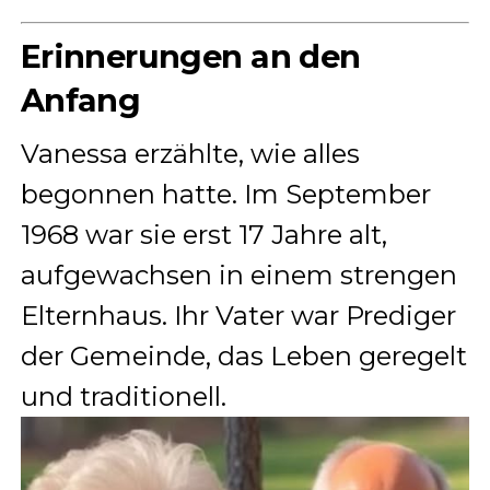
Erinnerungen an den
Anfang
Vanessa erzählte, wie alles
begonnen hatte. Im September
1968 war sie erst 17 Jahre alt,
aufgewachsen in einem strengen
Elternhaus. Ihr Vater war Prediger
der Gemeinde, das Leben geregelt
und traditionell.