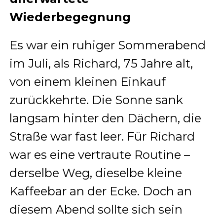
Wiederbegegnung
Es war ein ruhiger Sommerabend
im Juli, als Richard, 75 Jahre alt,
von einem kleinen Einkauf
zurückkehrte. Die Sonne sank
langsam hinter den Dächern, die
Straße war fast leer. Für Richard
war es eine vertraute Routine –
derselbe Weg, dieselbe kleine
Kaffeebar an der Ecke. Doch an
diesem Abend sollte sich sein