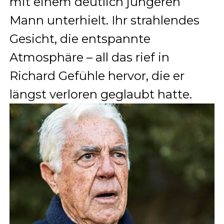
mit einem deutlich jüngeren
Mann unterhielt. Ihr strahlendes
Gesicht, die entspannte
Atmosphäre – all das rief in
Richard Gefühle hervor, die er
längst verloren geglaubt hatte.