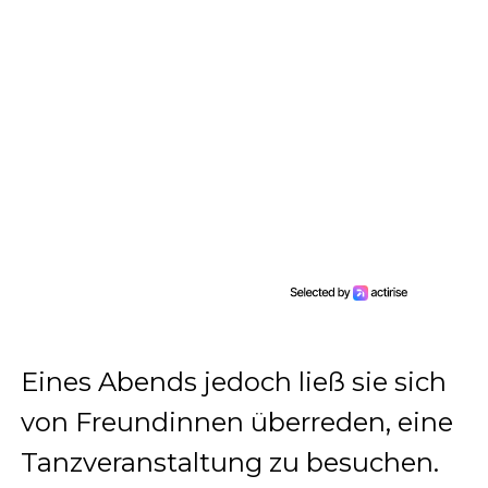
Eines Abends jedoch ließ sie sich
von Freundinnen überreden, eine
Tanzveranstaltung zu besuchen.