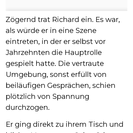
Zögernd trat Richard ein. Es war,
als würde er in eine Szene
eintreten, in der er selbst vor
Jahrzehnten die Hauptrolle
gespielt hatte. Die vertraute
Umgebung, sonst erfüllt von
beiläufigen Gesprächen, schien
plötzlich von Spannung
durchzogen.
Er ging direkt zu ihrem Tisch und