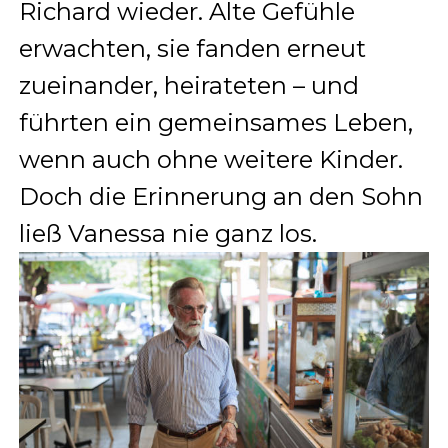
Richard wieder. Alte Gefühle
erwachten, sie fanden erneut
zueinander, heirateten – und
führten ein gemeinsames Leben,
wenn auch ohne weitere Kinder.
Doch die Erinnerung an den Sohn
ließ Vanessa nie ganz los.