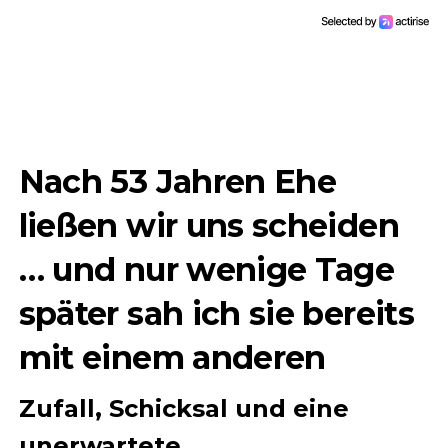
Nach 53 Jahren Ehe
ließen wir uns scheiden
… und nur wenige Tage
später sah ich sie bereits
mit einem anderen
Zufall, Schicksal und eine
unerwartete