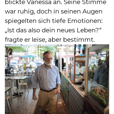
blickte Vanessa an. Seine Stimme
war ruhig, doch in seinen Augen
spiegelten sich tiefe Emotionen:
„Ist das also dein neues Leben?“
fragte er leise, aber bestimmt.