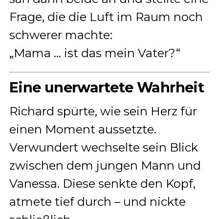
Frage, die die Luft im Raum noch
schwerer machte:
„Mama … ist das mein Vater?“
Eine unerwartete Wahrheit
Richard spürte, wie sein Herz für
einen Moment aussetzte.
Verwundert wechselte sein Blick
zwischen dem jungen Mann und
Vanessa. Diese senkte den Kopf,
atmete tief durch – und nickte