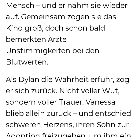
Mensch – und er nahm sie wieder
auf. Gemeinsam zogen sie das
Kind groß, doch schon bald
bemerkten Ärzte
Unstimmigkeiten bei den
Blutwerten.
Als Dylan die Wahrheit erfuhr, zog
er sich zurück. Nicht voller Wut,
sondern voller Trauer. Vanessa
blieb allein zurück – und entschied
schweren Herzens, ihren Sohn zur
Adoption freizugeben, um ihm ein