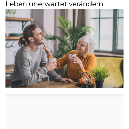
Leben unerwartet verändern.