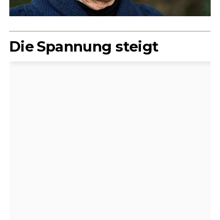
Die Spannung steigt