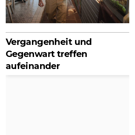
Vergangenheit und
Gegenwart treffen
aufeinander