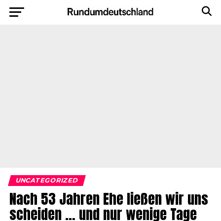
UNCATEGORIZED
Nach 53 Jahren Ehe ließen wir uns
scheiden … und nur wenige Tage