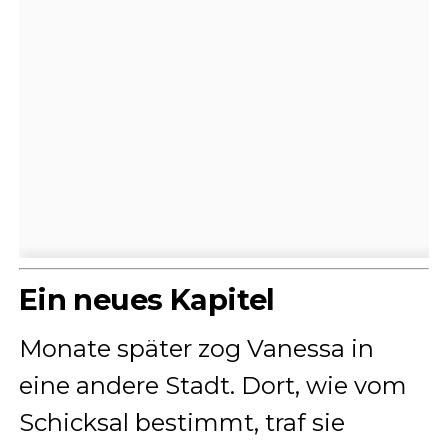
Ein neues Kapitel
Monate später zog Vanessa in
eine andere Stadt. Dort, wie vom
Schicksal bestimmt, traf sie