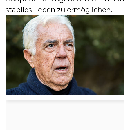
stabiles Leben zu ermöglichen.