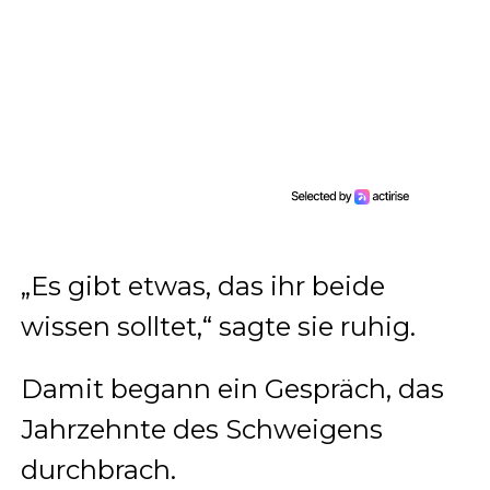
„Es gibt etwas, das ihr beide
wissen solltet,“ sagte sie ruhig.
Damit begann ein Gespräch, das
Jahrzehnte des Schweigens
durchbrach.