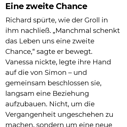
Eine zweite Chance
Richard spürte, wie der Groll in
ihm nachließ. „Manchmal schenkt
das Leben uns eine zweite
Chance,“ sagte er bewegt.
Vanessa nickte, legte ihre Hand
auf die von Simon – und
gemeinsam beschlossen sie,
langsam eine Beziehung
aufzubauen. Nicht, um die
Vergangenheit ungeschehen zu
machen, sondern um eine neue