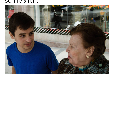
schließlich.