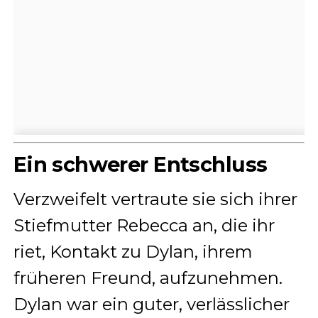
Ein schwerer Entschluss
Verzweifelt vertraute sie sich ihrer
Stiefmutter Rebecca an, die ihr
riet, Kontakt zu Dylan, ihrem
früheren Freund, aufzunehmen.
Dylan war ein guter, verlässlicher