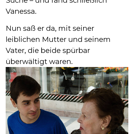
Suche – und fand schließlich
Vanessa.
Nun saß er da, mit seiner
leiblichen Mutter und seinem
Vater, die beide spürbar
überwältigt waren.