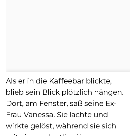
Als er in die Kaffeebar blickte,
blieb sein Blick plötzlich hängen.
Dort, am Fenster, saß seine Ex-
Frau Vanessa. Sie lachte und
wirkte gelöst, während sie sich