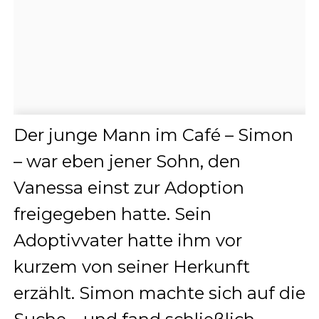
Der junge Mann im Café – Simon
– war eben jener Sohn, den
Vanessa einst zur Adoption
freigegeben hatte. Sein
Adoptivvater hatte ihm vor
kurzem von seiner Herkunft
erzählt. Simon machte sich auf die