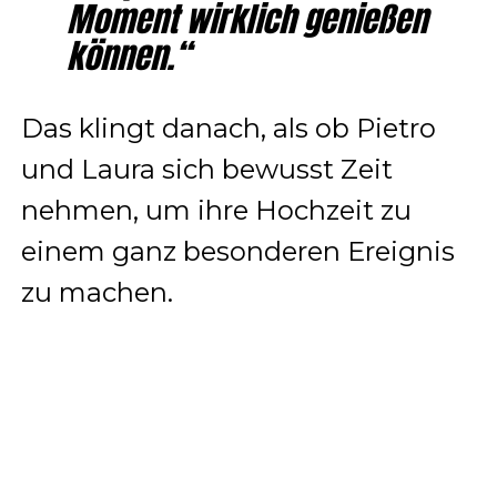
Moment wirklich genießen
können.“
Das klingt danach, als ob Pietro
und Laura sich bewusst Zeit
nehmen, um ihre Hochzeit zu
einem ganz besonderen Ereignis
zu machen.