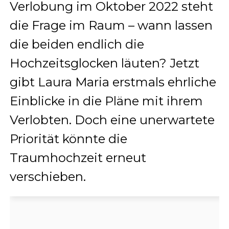
Verlobung im Oktober 2022 steht
die Frage im Raum – wann lassen
die beiden endlich die
Hochzeitsglocken läuten? Jetzt
gibt Laura Maria erstmals ehrliche
Einblicke in die Pläne mit ihrem
Verlobten. Doch eine unerwartete
Priorität könnte die
Traumhochzeit erneut
verschieben.