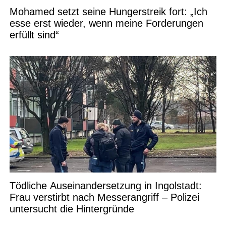
Mohamed setzt seine Hungerstreik fort: „Ich
esse erst wieder, wenn meine Forderungen
erfüllt sind“
Tödliche Auseinandersetzung in Ingolstadt:
Frau verstirbt nach Messerangriff – Polizei
untersucht die Hintergründe