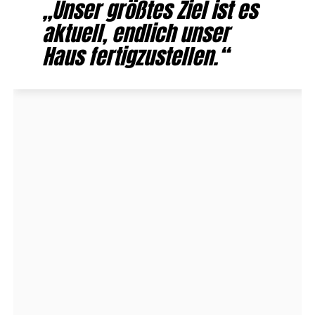
„Unser größtes Ziel ist es
aktuell, endlich unser
Haus fertigzustellen.“