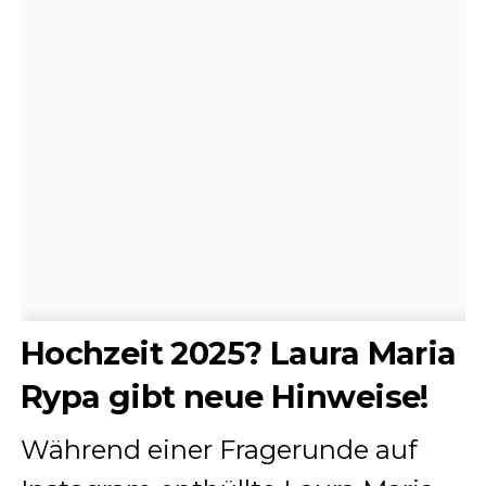
Hochzeit 2025? Laura Maria
Rypa gibt neue Hinweise!
Während einer Fragerunde auf