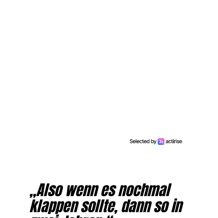
„Also wenn es nochmal
klappen sollte, dann so in