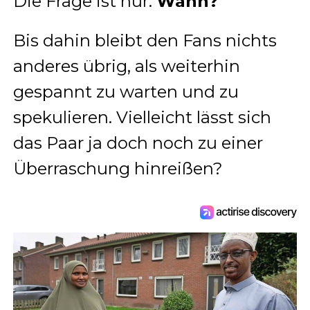
Die Frage ist nur:
Wann?
Bis dahin bleibt den Fans nichts
anderes übrig, als weiterhin
gespannt zu warten und zu
spekulieren. Vielleicht lässt sich
das Paar ja doch noch zu einer
Überraschung hinreißen?