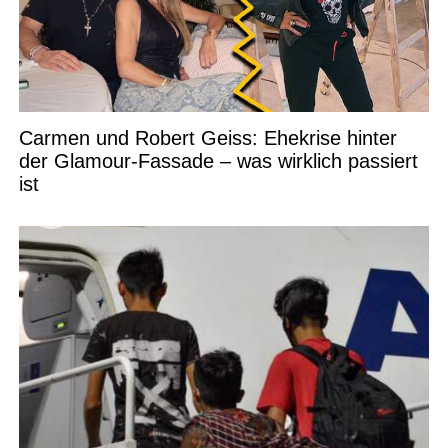
Carmen und Robert Geiss: Ehekrise hinter
der Glamour-Fassade – was wirklich passiert
ist