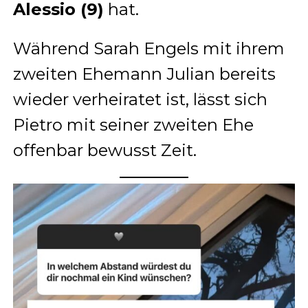
Alessio (9)
hat.
Während Sarah Engels mit ihrem
zweiten Ehemann Julian bereits
wieder verheiratet ist, lässt sich
Pietro mit seiner zweiten Ehe
offenbar bewusst Zeit.