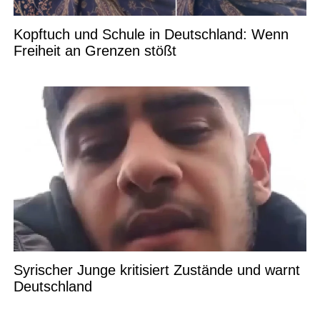
Kopftuch und Schule in Deutschland: Wenn
Freiheit an Grenzen stößt
Syrischer Junge kritisiert Zustände und warnt
Deutschland