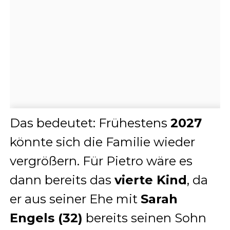
Das bedeutet: Frühestens
2027
könnte sich die Familie wieder
vergrößern. Für Pietro wäre es
dann bereits das
vierte Kind
, da
er aus seiner Ehe mit
Sarah
Engels (32)
bereits seinen Sohn