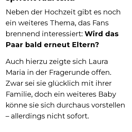
Neben der Hochzeit gibt es noch
ein weiteres Thema, das Fans
brennend interessiert:
Wird das
Paar bald erneut Eltern?
Auch hierzu zeigte sich Laura
Maria in der Fragerunde offen.
Zwar sei sie glücklich mit ihrer
Familie, doch ein weiteres Baby
könne sie sich durchaus vorstellen
– allerdings nicht sofort.