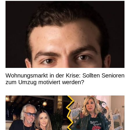
Wohnungsmarkt in der Krise: Sollten Senioren
zum Umzug motiviert werden?