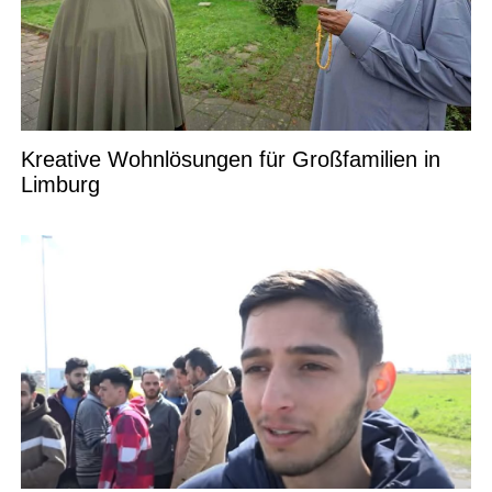
Kreative Wohnlösungen für Großfamilien in
Limburg