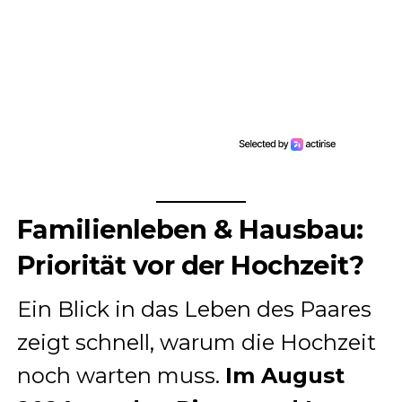
Familienleben & Hausbau:
Priorität vor der Hochzeit?
Ein Blick in das Leben des Paares
zeigt schnell, warum die Hochzeit
noch warten muss.
Im August