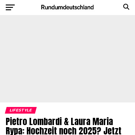
LIFESTYLE
Pietro Lombardi & Laura Maria
Rypa: Hochzeit noch 2025? Jetzt