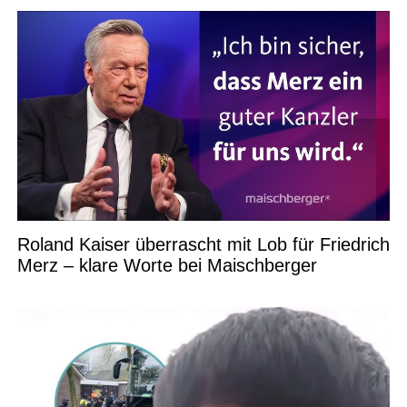
Roland Kaiser überrascht mit Lob für Friedrich
Merz – klare Worte bei Maischberger