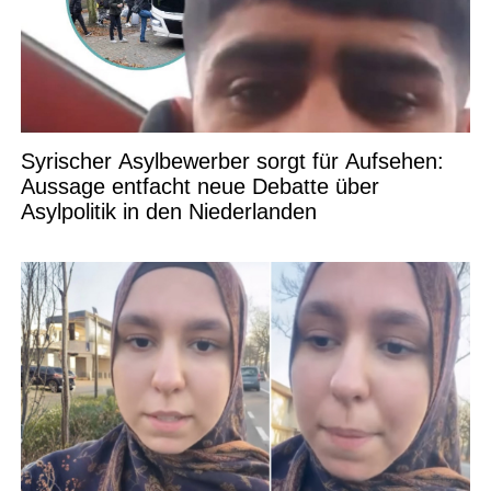
Syrischer Asylbewerber sorgt für Aufsehen:
Aussage entfacht neue Debatte über
Asylpolitik in den Niederlanden