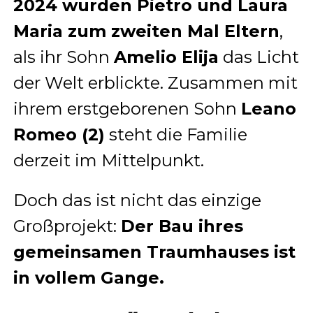
2024 wurden Pietro und Laura
Maria zum zweiten Mal Eltern
,
als ihr Sohn
Amelio Elija
das Licht
der Welt erblickte. Zusammen mit
ihrem erstgeborenen Sohn
Leano
Romeo (2)
steht die Familie
derzeit im Mittelpunkt.
Doch das ist nicht das einzige
Großprojekt:
Der Bau ihres
gemeinsamen Traumhauses ist
in vollem Gange.