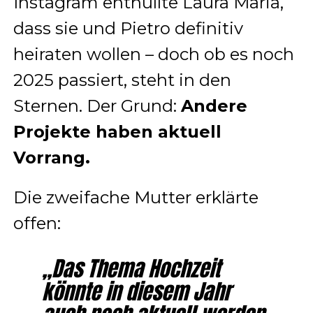
Instagram enthüllte Laura Maria,
dass sie und Pietro definitiv
heiraten wollen – doch ob es noch
2025 passiert, steht in den
Sternen. Der Grund:
Andere
Projekte haben aktuell
Vorrang.
Die zweifache Mutter erklärte
offen:
„Das Thema Hochzeit
könnte in diesem Jahr