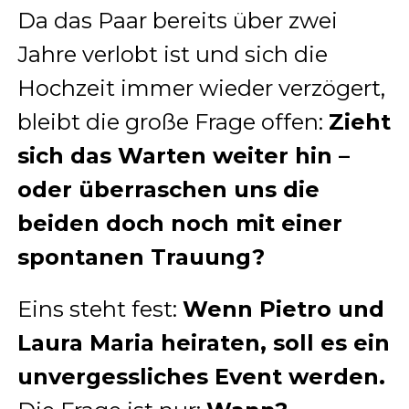
Da das Paar bereits über zwei
Jahre verlobt ist und sich die
Hochzeit immer wieder verzögert,
bleibt die große Frage offen:
Zieht
sich das Warten weiter hin –
oder überraschen uns die
beiden doch noch mit einer
spontanen Trauung?
Eins steht fest:
Wenn Pietro und
Laura Maria heiraten, soll es ein
unvergessliches Event werden.