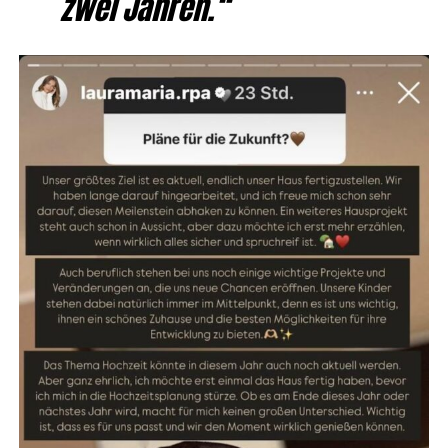
zwei Jahren.“