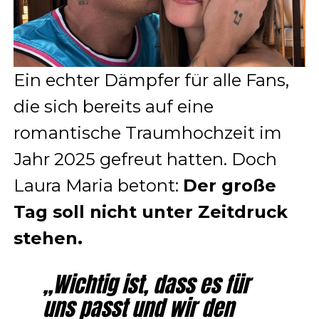
Ein echter Dämpfer für alle Fans,
die sich bereits auf eine
romantische Traumhochzeit im
Jahr 2025 gefreut hatten. Doch
Laura Maria betont:
Der große
Tag soll nicht unter Zeitdruck
stehen.
„Wichtig ist, dass es für
uns passt und wir den