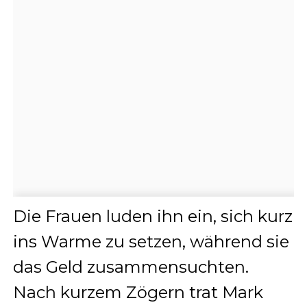
Die Frauen luden ihn ein, sich kurz
ins Warme zu setzen, während sie
das Geld zusammensuchten.
Nach kurzem Zögern trat Mark