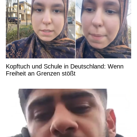
Kopftuch und Schule in Deutschland: Wenn
Freiheit an Grenzen stößt