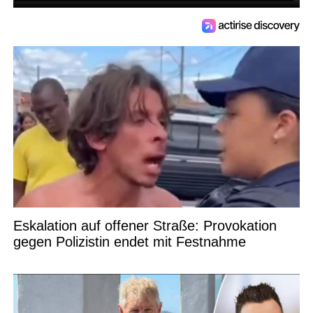
Eskalation auf offener Straße: Provokation
gegen Polizistin endet mit Festnahme