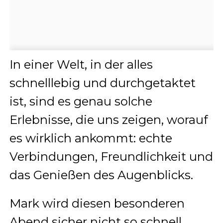
In einer Welt, in der alles
schnelllebig und durchgetaktet
ist, sind es genau solche
Erlebnisse, die uns zeigen, worauf
es wirklich ankommt: echte
Verbindungen, Freundlichkeit und
das Genießen des Augenblicks.
Mark wird diesen besonderen
Abend sicher nicht so schnell