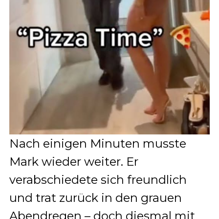
Nach einigen Minuten musste
Mark wieder weiter. Er
verabschiedete sich freundlich
und trat zurück in den grauen
Abendregen – doch diesmal mit