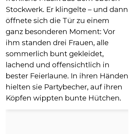
Stockwerk. Er klingelte – und dann
öffnete sich die Tür zu einem
ganz besonderen Moment: Vor
ihm standen drei Frauen, alle
sommerlich bunt gekleidet,
lachend und offensichtlich in
bester Feierlaune. In ihren Händen
hielten sie Partybecher, auf ihren
Köpfen wippten bunte Hütchen.