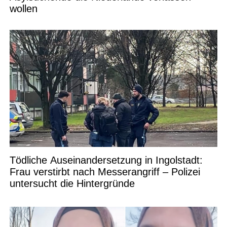
wollen
Tödliche Auseinandersetzung in Ingolstadt:
Frau verstirbt nach Messerangriff – Polizei
untersucht die Hintergründe