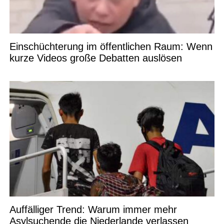
Einschüchterung im öffentlichen Raum: Wenn
kurze Videos große Debatten auslösen
Auffälliger Trend: Warum immer mehr
Asylsuchende die Niederlande verlassen