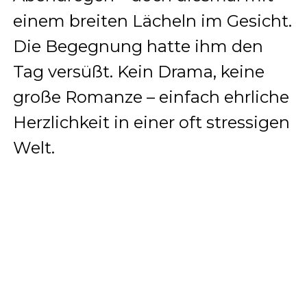
einem breiten Lächeln im Gesicht.
Die Begegnung hatte ihm den
Tag versüßt. Kein Drama, keine
große Romanze – einfach ehrliche
Herzlichkeit in einer oft stressigen
Welt.