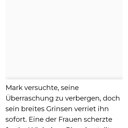
Mark versuchte, seine
Überraschung zu verbergen, doch
sein breites Grinsen verriet ihn
sofort. Eine der Frauen scherzte