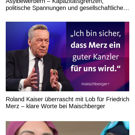
Asylbewerbern – Kapazitätsgrenzen,
politische Spannungen und gesellschaftliche
Debatten
Roland Kaiser überrascht mit Lob für Friedrich
Merz – klare Worte bei Maischberger