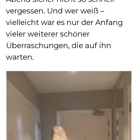
vergessen. Und wer weiß –
vielleicht war es nur der Anfang
vieler weiterer schöner
Überraschungen, die auf ihn
warten.