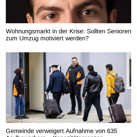
Wohnungsmarkt in der Krise: Sollten Senioren
zum Umzug motiviert werden?
Gemeinde verweigert Aufnahme von 635