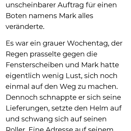
unscheinbarer Auftrag für einen
Boten namens Mark alles
veränderte.
Es war ein grauer Wochentag, der
Regen prasselte gegen die
Fensterscheiben und Mark hatte
eigentlich wenig Lust, sich noch
einmal auf den Weg zu machen.
Dennoch schnappte er sich seine
Lieferungen, setzte den Helm auf
und schwang sich auf seinen
Roller. Eine Adresse auf seinem