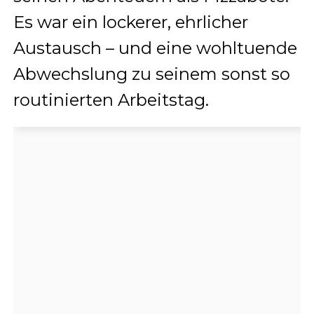
Es war ein lockerer, ehrlicher
Austausch – und eine wohltuende
Abwechslung zu seinem sonst so
routinierten Arbeitstag.