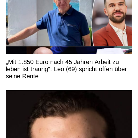
„Mit 1.850 Euro nach 45 Jahren Arbeit zu
leben ist traurig“: Leo (69) spricht offen über
seine Rente