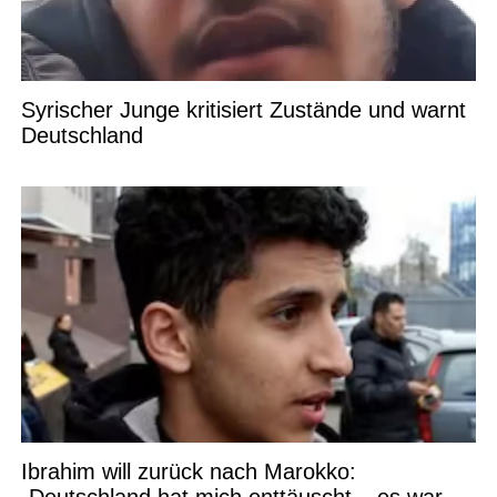
Syrischer Junge kritisiert Zustände und warnt
Deutschland
Ibrahim will zurück nach Marokko: