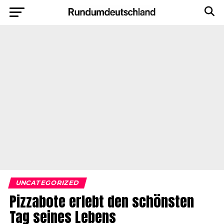
UNCATEGORIZED
Pizzabote erlebt den schönsten
Tag seines Lebens