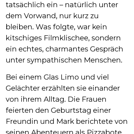
tatsächlich ein – natürlich unter
dem Vorwand, nur kurz zu
bleiben. Was folgte, war kein
kitschiges Filmklischee, sondern
ein echtes, charmantes Gespräch
unter sympathischen Menschen.
Bei einem Glas Limo und viel
Gelächter erzählten sie einander
von ihrem Alltag. Die Frauen
feierten den Geburtstag einer
Freundin und Mark berichtete von
seinen Abenteuern als Pizzabote.