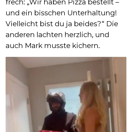
frech: „Wir haben Pizza bestellt –
und ein bisschen Unterhaltung!
Vielleicht bist du ja beides?“ Die
anderen lachten herzlich, und
auch Mark musste kichern.