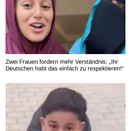
Zwei Frauen fordern mehr Verständnis: „Ihr
Deutschen habt das einfach zu respektieren!“