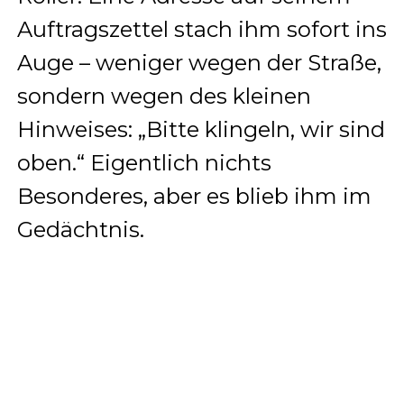
Auftragszettel stach ihm sofort ins
Auge – weniger wegen der Straße,
sondern wegen des kleinen
Hinweises: „Bitte klingeln, wir sind
oben.“ Eigentlich nichts
Besonderes, aber es blieb ihm im
Gedächtnis.