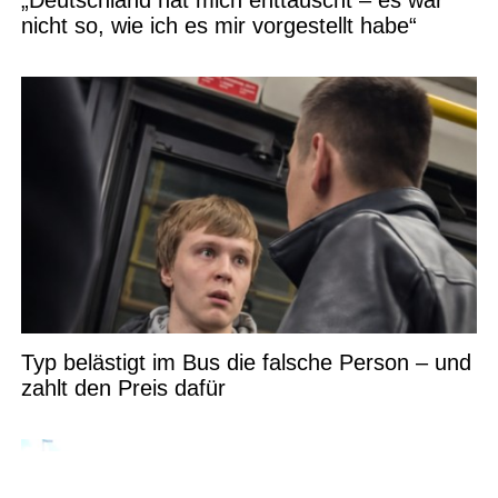
„Deutschland hat mich enttäuscht – es war
nicht so, wie ich es mir vorgestellt habe“
Typ belästigt im Bus die falsche Person – und
zahlt den Preis dafür