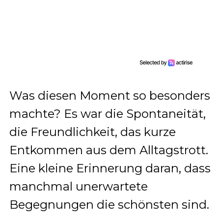
Was diesen Moment so besonders
machte? Es war die Spontaneität,
die Freundlichkeit, das kurze
Entkommen aus dem Alltagstrott.
Eine kleine Erinnerung daran, dass
manchmal unerwartete
Begegnungen die schönsten sind.