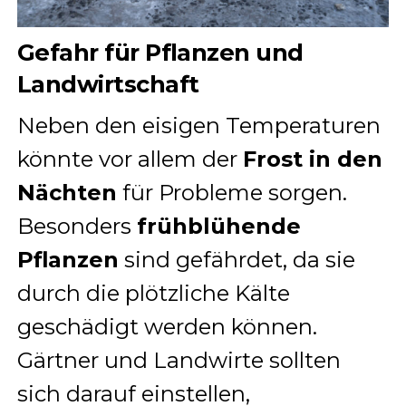
Gefahr für Pflanzen und
Landwirtschaft
Neben den eisigen Temperaturen
könnte vor allem der
Frost in den
Nächten
für Probleme sorgen.
Besonders
frühblühende
Pflanzen
sind gefährdet, da sie
durch die plötzliche Kälte
geschädigt werden können.
Gärtner und Landwirte sollten
sich darauf einstellen,