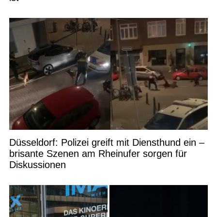
Düsseldorf: Polizei greift mit Diensthund ein –
brisante Szenen am Rheinufer sorgen für
Diskussionen