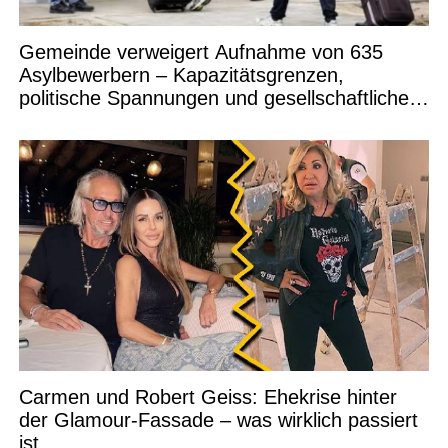
Gemeinde verweigert Aufnahme von 635
Asylbewerbern – Kapazitätsgrenzen,
politische Spannungen und gesellschaftliche
Debatten
Carmen und Robert Geiss: Ehekrise hinter
der Glamour-Fassade – was wirklich passiert
ist