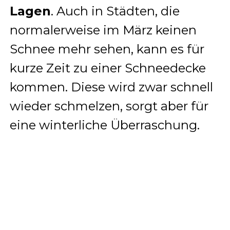
Lagen
. Auch in Städten, die
normalerweise im März keinen
Schnee mehr sehen, kann es für
kurze Zeit zu einer Schneedecke
kommen. Diese wird zwar schnell
wieder schmelzen, sorgt aber für
eine winterliche Überraschung.