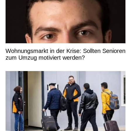
Wohnungsmarkt in der Krise: Sollten Senioren
zum Umzug motiviert werden?