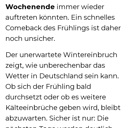
Wochenende
immer wieder
auftreten könnten. Ein schnelles
Comeback des Frühlings ist daher
noch unsicher.
Der unerwartete Wintereinbruch
zeigt, wie unberechenbar das
Wetter in Deutschland sein kann.
Ob sich der Frühling bald
durchsetzt oder ob es weitere
Kälteeinbrüche geben wird, bleibt
abzuwarten. Sicher ist nur: Die