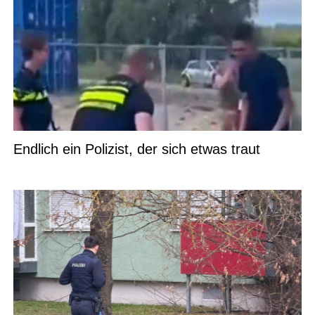
Endlich ein Polizist, der sich etwas traut