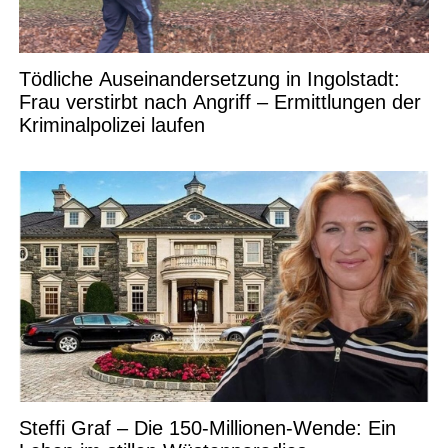
Tödliche Auseinandersetzung in Ingolstadt:
Frau verstirbt nach Angriff – Ermittlungen der
Kriminalpolizei laufen
Steffi Graf – Die 150-Millionen-Wende: Ein