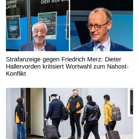
Strafanzeige gegen Friedrich Merz: Dieter
Hallervorden kritisiert Wortwahl zum Nahost-
Konflikt