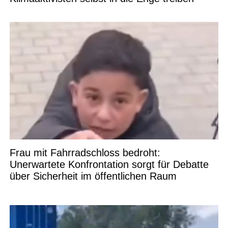
Frau mit Fahrradschloss bedroht:
Unerwartete Konfrontation sorgt für Debatte
über Sicherheit im öffentlichen Raum