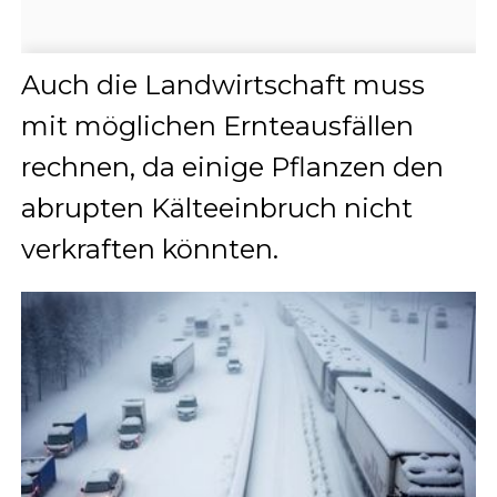
Auch die Landwirtschaft muss
mit möglichen Ernteausfällen
rechnen, da einige Pflanzen den
abrupten Kälteeinbruch nicht
verkraften könnten.