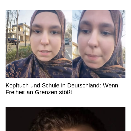
Kopftuch und Schule in Deutschland: Wenn
Freiheit an Grenzen stößt