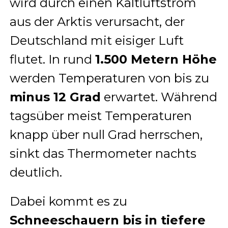
wird durch einen Kaltluftstrom
aus der Arktis verursacht, der
Deutschland mit eisiger Luft
flutet. In rund
1.500 Metern Höhe
werden Temperaturen von bis zu
minus 12 Grad
erwartet. Während
tagsüber meist Temperaturen
knapp über null Grad herrschen,
sinkt das Thermometer nachts
deutlich.
Dabei kommt es zu
Schneeschauern bis in tiefere