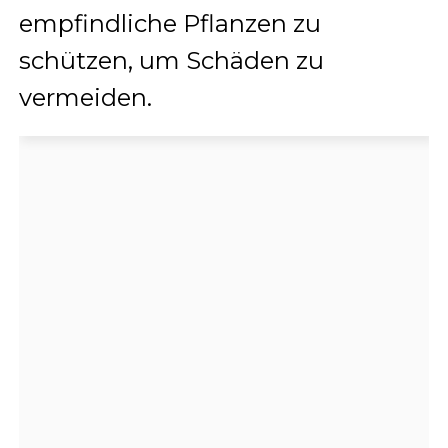
empfindliche Pflanzen zu
schützen, um Schäden zu
vermeiden.