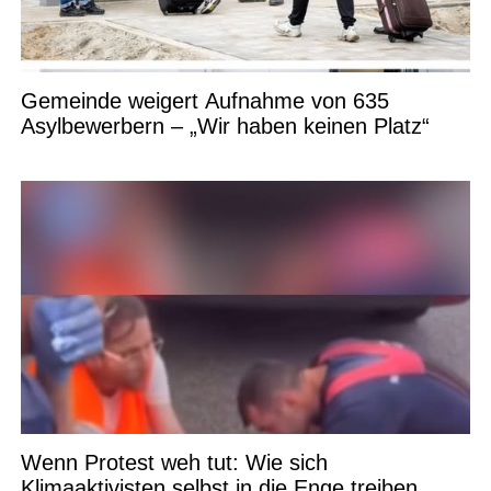
Gemeinde weigert Aufnahme von 635
Asylbewerbern – „Wir haben keinen Platz“
Wenn Protest weh tut: Wie sich
Klimaaktivisten selbst in die Enge treiben