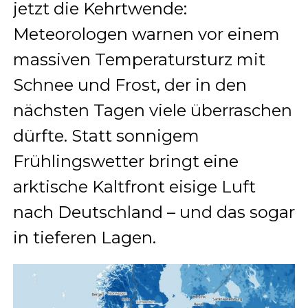
jetzt die Kehrtwende:
Meteorologen warnen vor einem
massiven Temperatursturz mit
Schnee und Frost, der in den
nächsten Tagen viele überraschen
dürfte. Statt sonnigem
Frühlingswetter bringt eine
arktische Kaltfront eisige Luft
nach Deutschland – und das sogar
in tieferen Lagen.