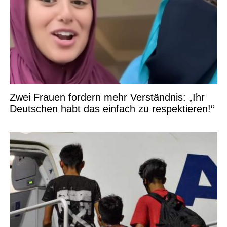
Zwei Frauen fordern mehr Verständnis: „Ihr
Deutschen habt das einfach zu respektieren!“