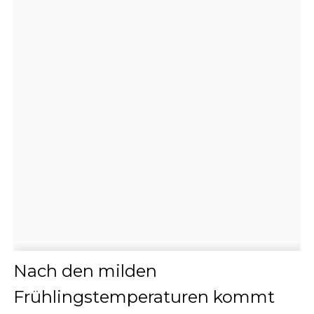
Nach den milden
Frühlingstemperaturen kommt