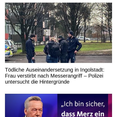
Tödliche Auseinandersetzung in Ingolstadt:
Frau verstirbt nach Messerangriff – Polizei
untersucht die Hintergründe