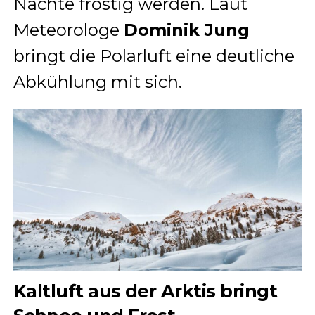
Nächte frostig werden. Laut
Meteorologe
Dominik Jung
bringt die Polarluft eine deutliche
Abkühlung mit sich.
Kaltluft aus der Arktis bringt