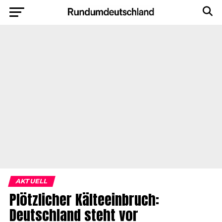
AKTUELL
Plötzlicher Kälteeinbruch:
Deutschland steht vor