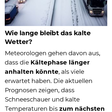
Wie lange bleibt das kalte
Wetter?
Meteorologen gehen davon aus,
dass die
Kältephase länger
anhalten könnte
, als viele
erwartet haben. Die aktuellen
Prognosen zeigen, dass
Schneeschauer und kalte
Temperaturen bis
zum nächsten