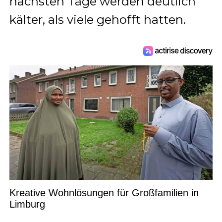
nächsten Tage werden deutlich
kälter, als viele gehofft hatten.
Kreative Wohnlösungen für Großfamilien in
Limburg