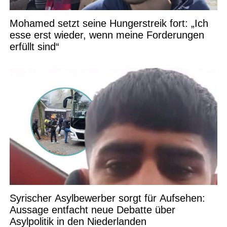
Mohamed setzt seine Hungerstreik fort: „Ich
esse erst wieder, wenn meine Forderungen
erfüllt sind“
Syrischer Asylbewerber sorgt für Aufsehen:
Aussage entfacht neue Debatte über
Asylpolitik in den Niederlanden