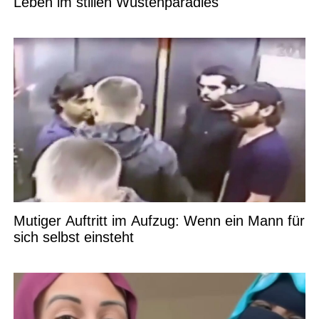
Leben im stillen Wüstenparadies
Mutiger Auftritt im Aufzug: Wenn ein Mann für
sich selbst einsteht