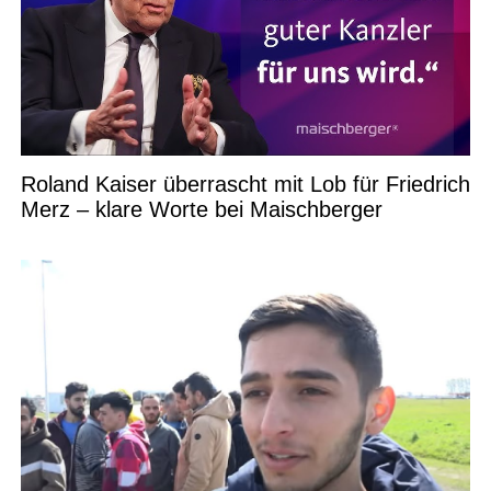
Roland Kaiser überrascht mit Lob für Friedrich
Merz – klare Worte bei Maischberger