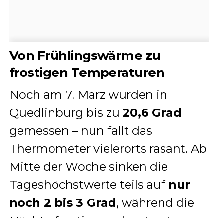
Von Frühlingswärme zu
frostigen Temperaturen
Noch am 7. März wurden in
Quedlinburg bis zu
20,6 Grad
gemessen – nun fällt das
Thermometer vielerorts rasant. Ab
Mitte der Woche sinken die
Tageshöchstwerte teils auf
nur
noch 2 bis 3 Grad
, während die