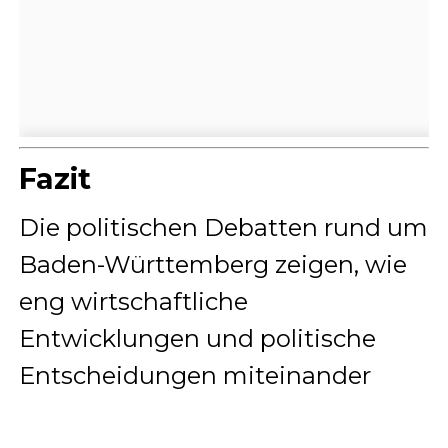
Fazit
Die politischen Debatten rund um
Baden-Württemberg zeigen, wie
eng wirtschaftliche
Entwicklungen und politische
Entscheidungen miteinander
verbunden sind. Während in