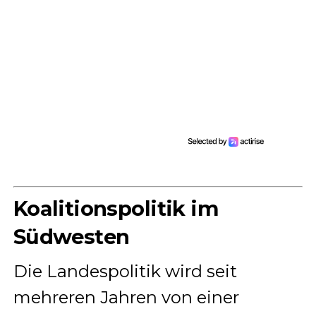
Koalitionspolitik im
Südwesten
Die Landespolitik wird seit
mehreren Jahren von einer