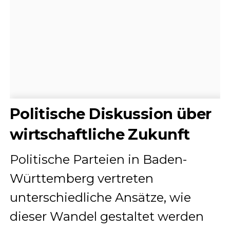
Politische Diskussion über
wirtschaftliche Zukunft
Politische Parteien in Baden-
Württemberg vertreten
unterschiedliche Ansätze, wie
dieser Wandel gestaltet werden