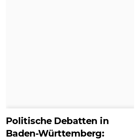
Politische Debatten in
Baden-Württemberg: