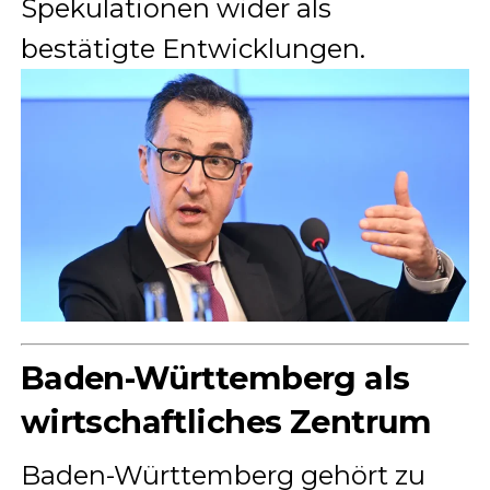
Spekulationen wider als
bestätigte Entwicklungen.
Baden-Württemberg als
wirtschaftliches Zentrum
Baden-Württemberg gehört zu