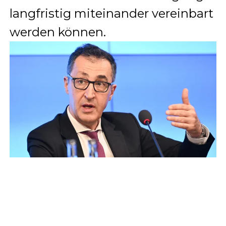
langfristig miteinander vereinbart
werden können.