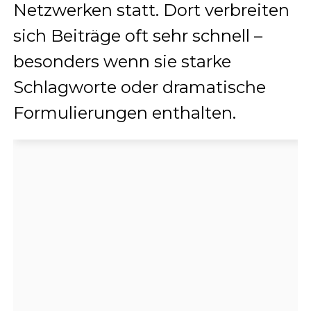
Netzwerken statt. Dort verbreiten
sich Beiträge oft sehr schnell –
besonders wenn sie starke
Schlagworte oder dramatische
Formulierungen enthalten.