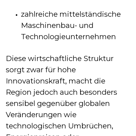
zahlreiche mittelständische
Maschinenbau- und
Technologieunternehmen
Diese wirtschaftliche Struktur
sorgt zwar für hohe
Innovationskraft, macht die
Region jedoch auch besonders
sensibel gegenüber globalen
Veränderungen wie
technologischen Umbrüchen,