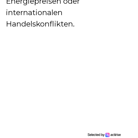
Energiepreisen oder
internationalen
Handelskonflikten.