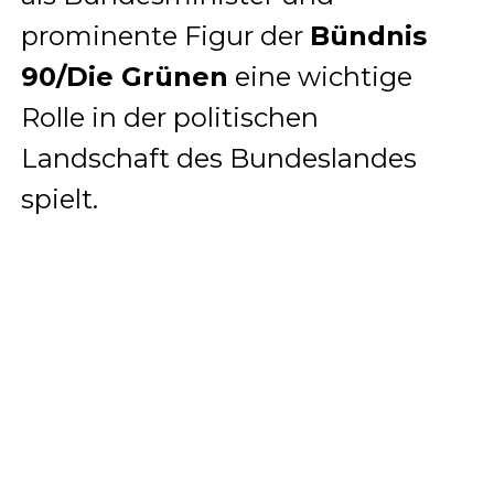
prominente Figur der
Bündnis
90/Die Grünen
eine wichtige
Rolle in der politischen
Landschaft des Bundeslandes
spielt.