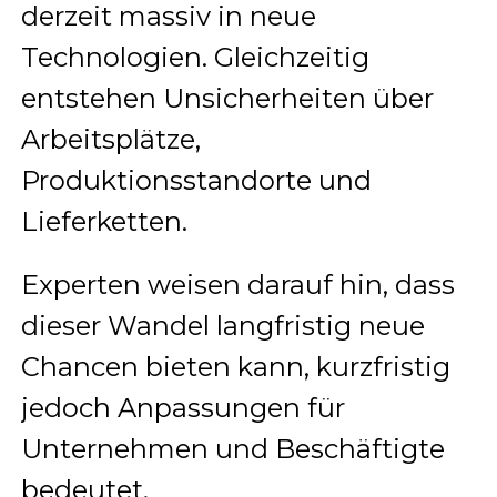
derzeit massiv in neue
Technologien. Gleichzeitig
entstehen Unsicherheiten über
Arbeitsplätze,
Produktionsstandorte und
Lieferketten.
Experten weisen darauf hin, dass
dieser Wandel langfristig neue
Chancen bieten kann, kurzfristig
jedoch Anpassungen für
Unternehmen und Beschäftigte
bedeutet.