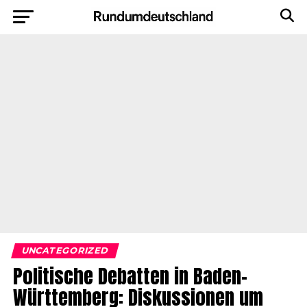
UNCATEGORIZED
Politische Debatten in Baden-
Württemberg: Diskussionen um