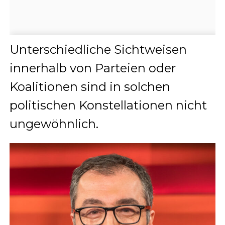
Unterschiedliche Sichtweisen
innerhalb von Parteien oder
Koalitionen sind in solchen
politischen Konstellationen nicht
ungewöhnlich.