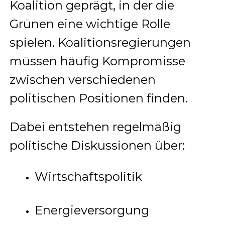
Koalition geprägt, in der die
Grünen eine wichtige Rolle
spielen. Koalitionsregierungen
müssen häufig Kompromisse
zwischen verschiedenen
politischen Positionen finden.
Dabei entstehen regelmäßig
politische Diskussionen über:
Wirtschaftspolitik
Energieversorgung