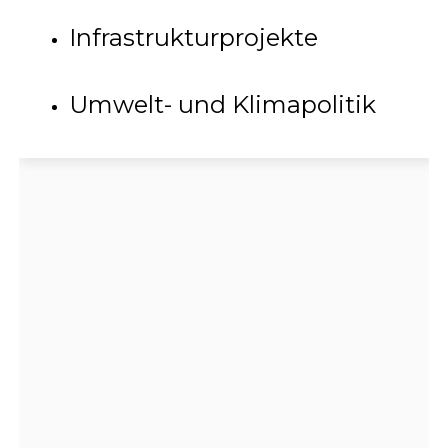
Infrastrukturprojekte
Umwelt- und Klimapolitik