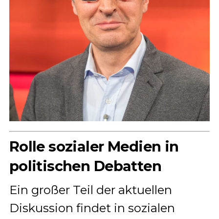
Rolle sozialer Medien in
politischen Debatten
Ein großer Teil der aktuellen
Diskussion findet in sozialen