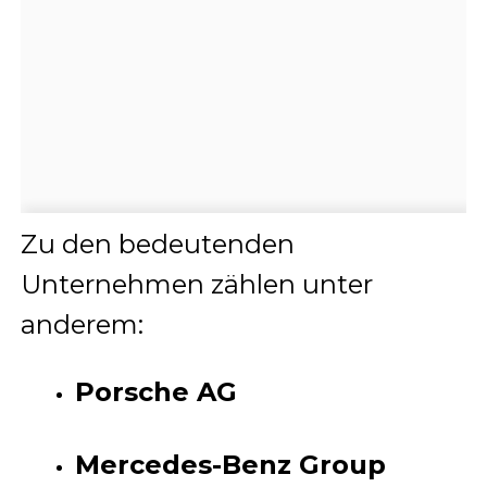
Zu den bedeutenden
Unternehmen zählen unter
anderem:
Porsche AG
Mercedes-Benz Group