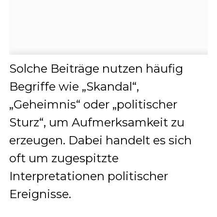
Solche Beiträge nutzen häufig
Begriffe wie „Skandal“,
„Geheimnis“ oder „politischer
Sturz“, um Aufmerksamkeit zu
erzeugen. Dabei handelt es sich
oft um zugespitzte
Interpretationen politischer
Ereignisse.