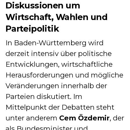
Diskussionen um
Wirtschaft, Wahlen und
Parteipolitik
In Baden-Württemberg wird
derzeit intensiv über politische
Entwicklungen, wirtschaftliche
Herausforderungen und mögliche
Veränderungen innerhalb der
Parteien diskutiert. Im
Mittelpunkt der Debatten steht
unter anderem
Cem Özdemir
, der
als Bundesminister und