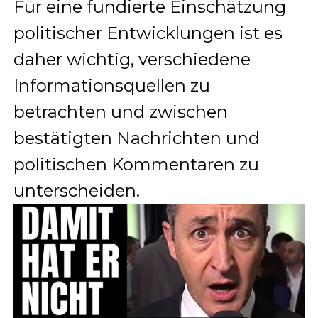
Für eine fundierte Einschätzung
politischer Entwicklungen ist es
daher wichtig, verschiedene
Informationsquellen zu
betrachten und zwischen
bestätigten Nachrichten und
politischen Kommentaren zu
unterscheiden.