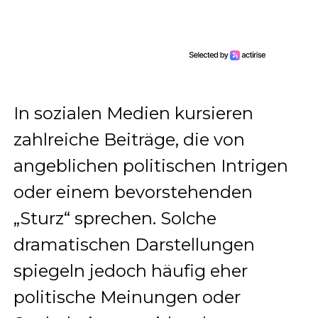
In sozialen Medien kursieren
zahlreiche Beiträge, die von
angeblichen politischen Intrigen
oder einem bevorstehenden
„Sturz“ sprechen. Solche
dramatischen Darstellungen
spiegeln jedoch häufig eher
politische Meinungen oder