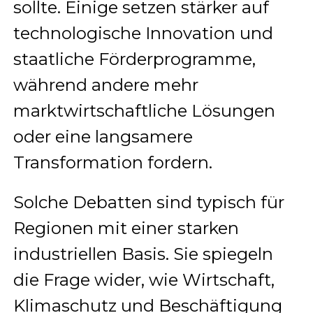
sollte. Einige setzen stärker auf
technologische Innovation und
staatliche Förderprogramme,
während andere mehr
marktwirtschaftliche Lösungen
oder eine langsamere
Transformation fordern.
Solche Debatten sind typisch für
Regionen mit einer starken
industriellen Basis. Sie spiegeln
die Frage wider, wie Wirtschaft,
Klimaschutz und Beschäftigung