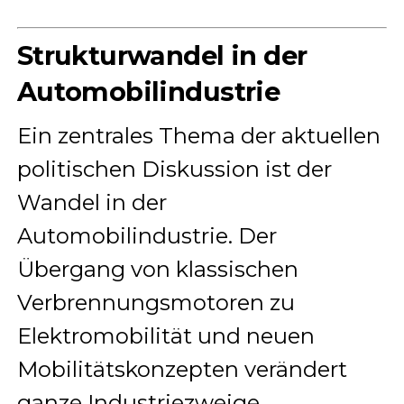
Strukturwandel in der
Automobilindustrie
Ein zentrales Thema der aktuellen
politischen Diskussion ist der
Wandel in der
Automobilindustrie. Der
Übergang von klassischen
Verbrennungsmotoren zu
Elektromobilität und neuen
Mobilitätskonzepten verändert
ganze Industriezweige.