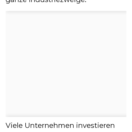
Viele Unternehmen investieren