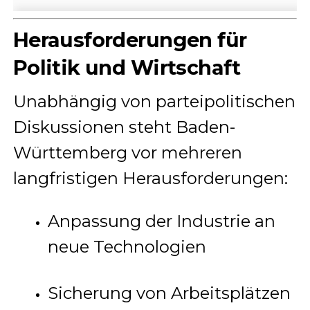
Herausforderungen für
Politik und Wirtschaft
Unabhängig von parteipolitischen
Diskussionen steht Baden-
Württemberg vor mehreren
langfristigen Herausforderungen:
Anpassung der Industrie an
neue Technologien
Sicherung von Arbeitsplätzen