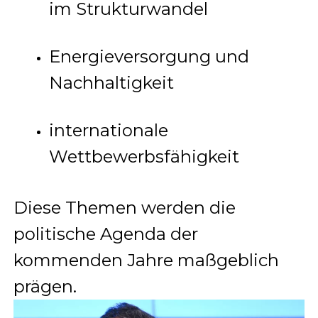
im Strukturwandel
Energieversorgung und
Nachhaltigkeit
internationale
Wettbewerbsfähigkeit
Diese Themen werden die
politische Agenda der
kommenden Jahre maßgeblich
prägen.