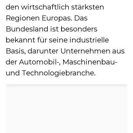
den wirtschaftlich stärksten
Regionen Europas. Das
Bundesland ist besonders
bekannt für seine industrielle
Basis, darunter Unternehmen aus
der Automobil-, Maschinenbau-
und Technologiebranche.