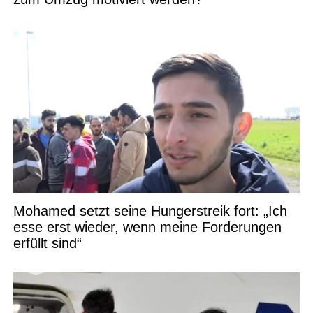
Mohamed setzt seine Hungerstreik fort: „Ich
esse erst wieder, wenn meine Forderungen
erfüllt sind“