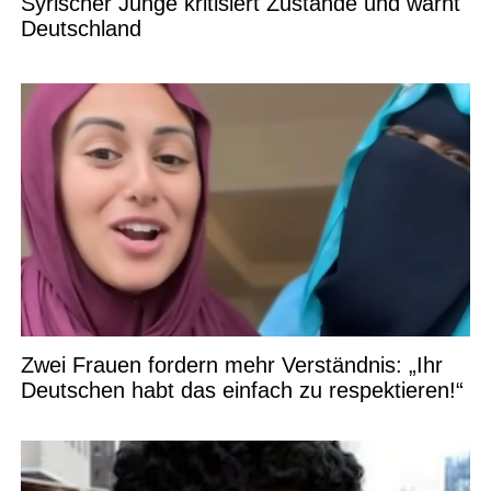
Syrischer Junge kritisiert Zustände und warnt
Deutschland
Zwei Frauen fordern mehr Verständnis: „Ihr
Deutschen habt das einfach zu respektieren!“