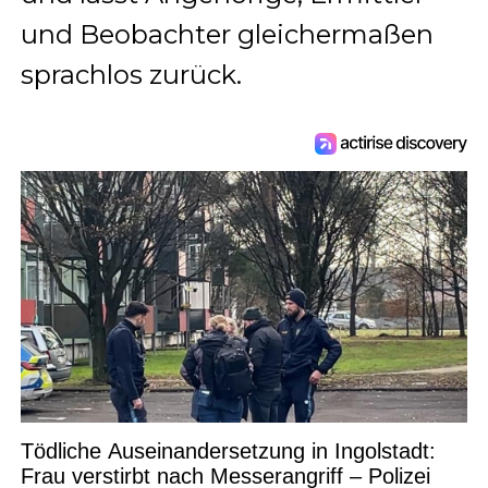
und Beobachter gleichermaßen
sprachlos zurück.
Tödliche Auseinandersetzung in Ingolstadt:
Frau verstirbt nach Messerangriff – Polizei