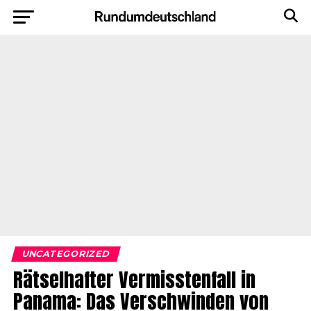
UNCATEGORIZED
Rätselhafter Vermisstenfall in
Panama: Das Verschwinden von