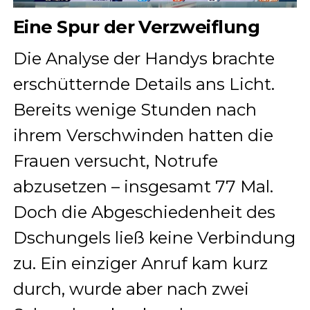
Eine Spur der Verzweiflung
Die Analyse der Handys brachte
erschütternde Details ans Licht.
Bereits wenige Stunden nach
ihrem Verschwinden hatten die
Frauen versucht, Notrufe
abzusetzen – insgesamt 77 Mal.
Doch die Abgeschiedenheit des
Dschungels ließ keine Verbindung
zu. Ein einziger Anruf kam kurz
durch, wurde aber nach zwei