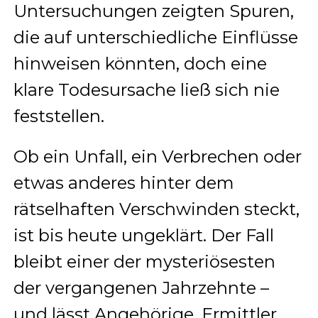
Untersuchungen zeigten Spuren,
die auf unterschiedliche Einflüsse
hinweisen könnten, doch eine
klare Todesursache ließ sich nie
feststellen.
Ob ein Unfall, ein Verbrechen oder
etwas anderes hinter dem
rätselhaften Verschwinden steckt,
ist bis heute ungeklärt. Der Fall
bleibt einer der mysteriösesten
der vergangenen Jahrzehnte –
und lässt Angehörige, Ermittler