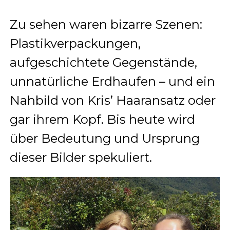
Zu sehen waren bizarre Szenen:
Plastikverpackungen,
aufgeschichtete Gegenstände,
unnatürliche Erdhaufen – und ein
Nahbild von Kris’ Haaransatz oder
gar ihrem Kopf. Bis heute wird
über Bedeutung und Ursprung
dieser Bilder spekuliert.