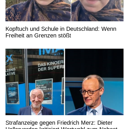
Kopftuch und Schule in Deutschland: Wenn
Freiheit an Grenzen stößt
Strafanzeige gegen Friedrich Merz: Dieter