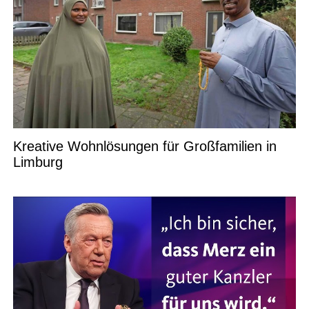
Kreative Wohnlösungen für Großfamilien in
Limburg