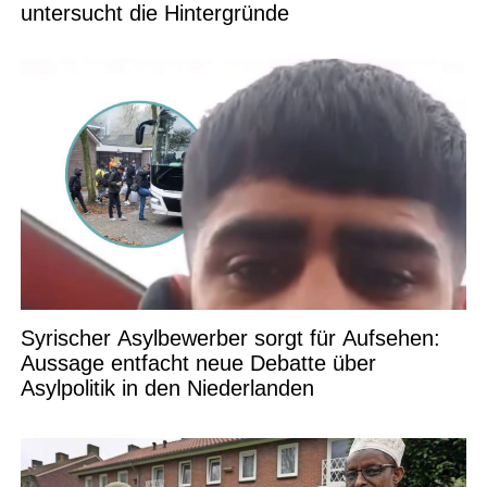
untersucht die Hintergründe
Syrischer Asylbewerber sorgt für Aufsehen:
Aussage entfacht neue Debatte über
Asylpolitik in den Niederlanden