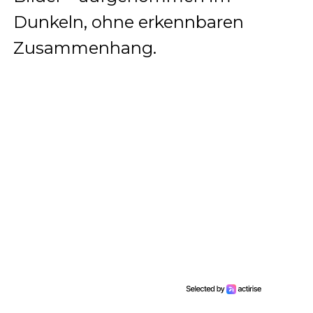
Dunkeln, ohne erkennbaren
Zusammenhang.