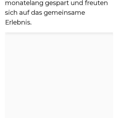
monatelang gespart und freuten
sich auf das gemeinsame
Erlebnis.