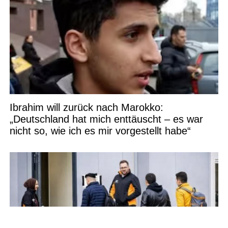
Ibrahim will zurück nach Marokko:
„Deutschland hat mich enttäuscht – es war
nicht so, wie ich es mir vorgestellt habe“