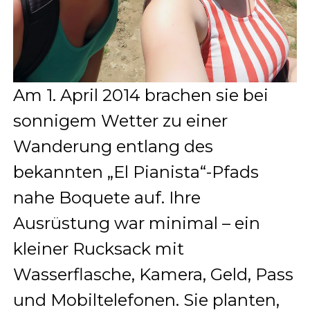
Am 1. April 2014 brachen sie bei
sonnigem Wetter zu einer
Wanderung entlang des
bekannten „El Pianista“-Pfads
nahe Boquete auf. Ihre
Ausrüstung war minimal – ein
kleiner Rucksack mit
Wasserflasche, Kamera, Geld, Pass
und Mobiltelefonen. Sie planten,