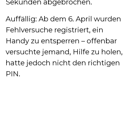
Sekunden abgebrochen.
Auffällig: Ab dem 6. April wurden
Fehlversuche registriert, ein
Handy zu entsperren – offenbar
versuchte jemand, Hilfe zu holen,
hatte jedoch nicht den richtigen
PIN.