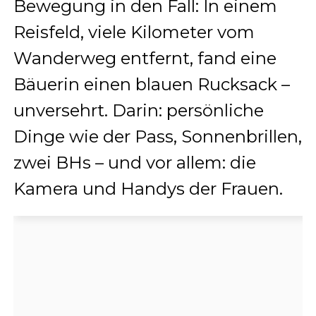
Bewegung in den Fall: In einem
Reisfeld, viele Kilometer vom
Wanderweg entfernt, fand eine
Bäuerin einen blauen Rucksack –
unversehrt. Darin: persönliche
Dinge wie der Pass, Sonnenbrillen,
zwei BHs – und vor allem: die
Kamera und Handys der Frauen.