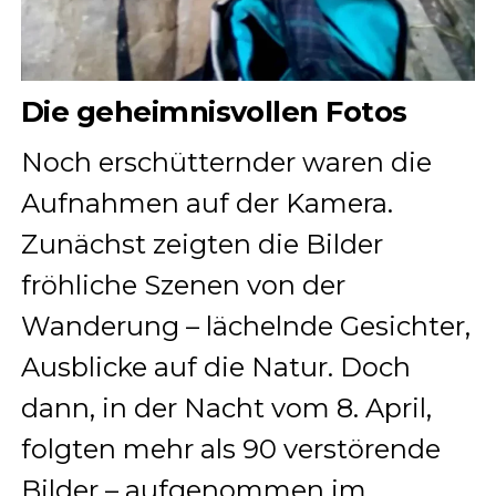
Die geheimnisvollen Fotos
Noch erschütternder waren die
Aufnahmen auf der Kamera.
Zunächst zeigten die Bilder
fröhliche Szenen von der
Wanderung – lächelnde Gesichter,
Ausblicke auf die Natur. Doch
dann, in der Nacht vom 8. April,
folgten mehr als 90 verstörende
Bilder – aufgenommen im