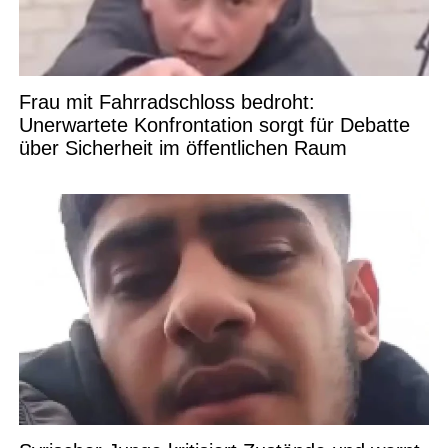
Frau mit Fahrradschloss bedroht:
Unerwartete Konfrontation sorgt für Debatte
über Sicherheit im öffentlichen Raum