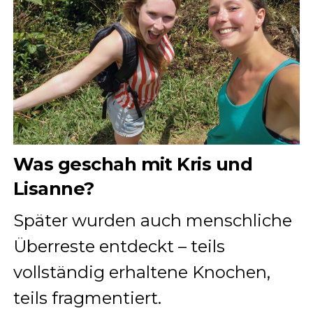
Was geschah mit Kris und
Lisanne?
Später wurden auch menschliche
Überreste entdeckt – teils
vollständig erhaltene Knochen,
teils fragmentiert.