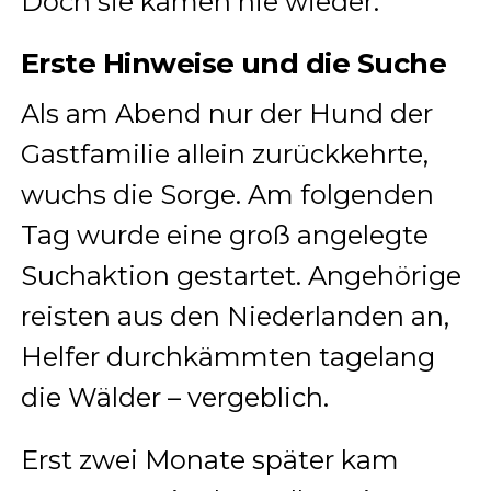
Doch sie kamen nie wieder.
Erste Hinweise und die Suche
Als am Abend nur der Hund der
Gastfamilie allein zurückkehrte,
wuchs die Sorge. Am folgenden
Tag wurde eine groß angelegte
Suchaktion gestartet. Angehörige
reisten aus den Niederlanden an,
Helfer durchkämmten tagelang
die Wälder – vergeblich.
Erst zwei Monate später kam