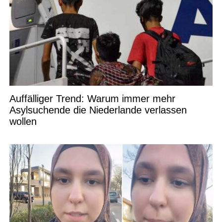
Auffälliger Trend: Warum immer mehr
Asylsuchende die Niederlande verlassen
wollen