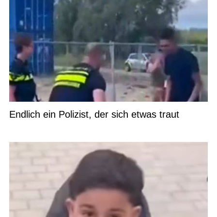
Endlich ein Polizist, der sich etwas traut