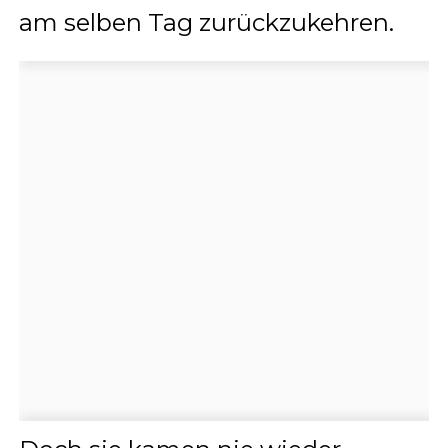
am selben Tag zurückzukehren.