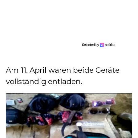
Am 11. April waren beide Geräte
vollständig entladen.