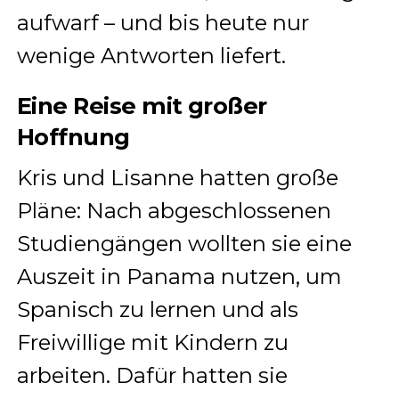
aufwarf – und bis heute nur
wenige Antworten liefert.
Eine Reise mit großer
Hoffnung
Kris und Lisanne hatten große
Pläne: Nach abgeschlossenen
Studiengängen wollten sie eine
Auszeit in Panama nutzen, um
Spanisch zu lernen und als
Freiwillige mit Kindern zu
arbeiten. Dafür hatten sie