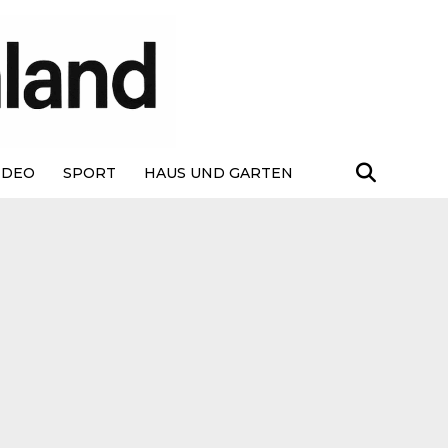
IDEO
SPORT
HAUS UND GARTEN