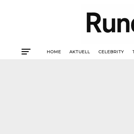
HOME
AKTUELL
CELEBRITY