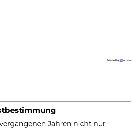
bstbestimmung
 vergangenen Jahren nicht nur