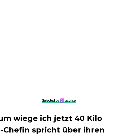
um wiege ich jetzt 40 Kilo
-Chefin spricht über ihren