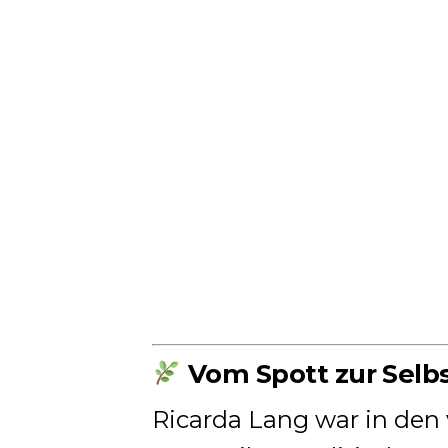
Vom Spott zur Sel
Ricarda Lang war in den