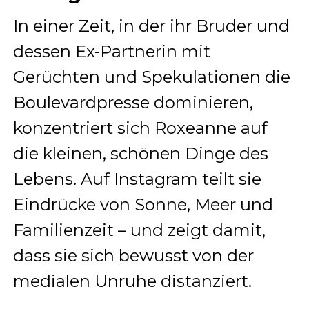
In einer Zeit, in der ihr Bruder und
dessen Ex-Partnerin mit
Gerüchten und Spekulationen die
Boulevardpresse dominieren,
konzentriert sich Roxeanne auf
die kleinen, schönen Dinge des
Lebens. Auf Instagram teilt sie
Eindrücke von Sonne, Meer und
Familienzeit – und zeigt damit,
dass sie sich bewusst von der
medialen Unruhe distanziert.