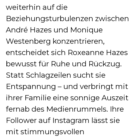
weiterhin auf die
Beziehungsturbulenzen zwischen
André Hazes und Monique
Westenberg konzentrieren,
entscheidet sich Roxeanne Hazes
bewusst für Ruhe und Rückzug.
Statt Schlagzeilen sucht sie
Entspannung – und verbringt mit
ihrer Familie eine sonnige Auszeit
fernab des Medienrummels. Ihre
Follower auf Instagram lässt sie
mit stimmungsvollen