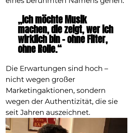
eines berühmten Namens gehen.
„Ich möchte Musik
machen, die zeigt, wer ich
wirklich bin – ohne Filter,
ohne Rolle.“
Die Erwartungen sind hoch –
nicht wegen großer
Marketingaktionen, sondern
wegen der Authentizität, die sie
seit Jahren auszeichnet.