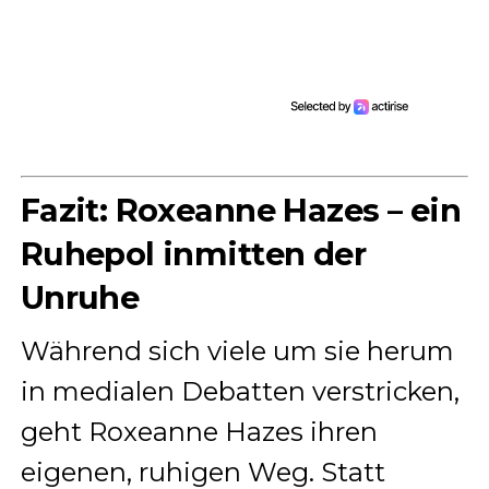
Fazit: Roxeanne Hazes – ein
Ruhepol inmitten der
Unruhe
Während sich viele um sie herum
in medialen Debatten verstricken,
geht Roxeanne Hazes ihren
eigenen, ruhigen Weg. Statt