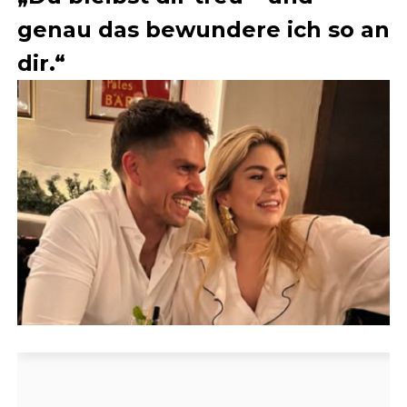
genau das bewundere ich so an
dir.“