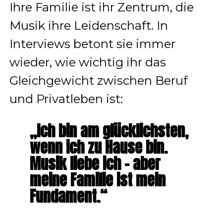
Ihre Familie ist ihr Zentrum, die
Musik ihre Leidenschaft. In
Interviews betont sie immer
wieder, wie wichtig ihr das
Gleichgewicht zwischen Beruf
und Privatleben ist:
„Ich bin am glücklichsten,
wenn ich zu Hause bin.
Musik liebe ich – aber
meine Familie ist mein
Fundament.“