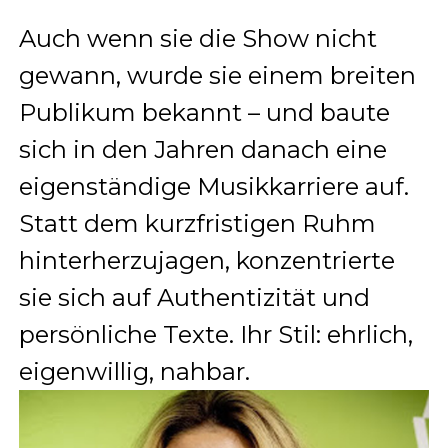
Auch wenn sie die Show nicht
gewann, wurde sie einem breiten
Publikum bekannt – und baute
sich in den Jahren danach eine
eigenständige Musikkarriere auf.
Statt dem kurzfristigen Ruhm
hinterherzujagen, konzentrierte
sie sich auf Authentizität und
persönliche Texte. Ihr Stil: ehrlich,
eigenwillig, nahbar.