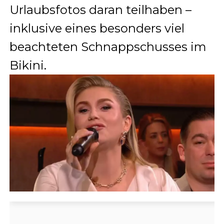
Urlaubsfotos daran teilhaben –
inklusive eines besonders viel
beachteten Schnappschusses im
Bikini.