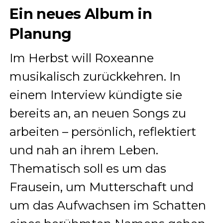
Ein neues Album in
Planung
Im Herbst will Roxeanne
musikalisch zurückkehren. In
einem Interview kündigte sie
bereits an, an neuen Songs zu
arbeiten – persönlich, reflektiert
und nah an ihrem Leben.
Thematisch soll es um das
Frausein, um Mutterschaft und
um das Aufwachsen im Schatten