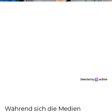
Während sich die Medien