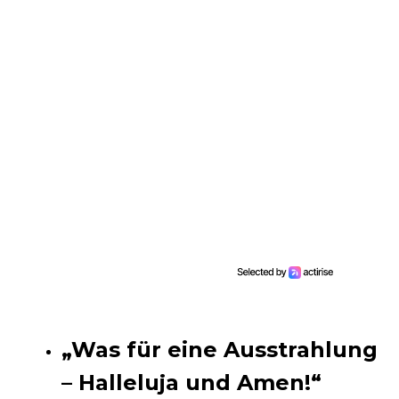
„Was für eine Ausstrahlung
– Halleluja und Amen!“