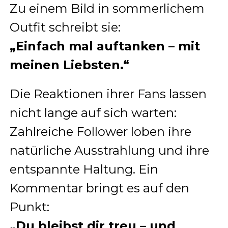
Zu einem Bild in sommerlichem
Outfit schreibt sie:
„Einfach mal auftanken – mit
meinen Liebsten.“
Die Reaktionen ihrer Fans lassen
nicht lange auf sich warten:
Zahlreiche Follower loben ihre
natürliche Ausstrahlung und ihre
entspannte Haltung. Ein
Kommentar bringt es auf den
Punkt:
„Du bleibst dir treu – und