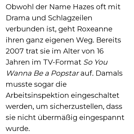
Obwohl der Name Hazes oft mit
Drama und Schlagzeilen
verbunden ist, geht Roxeanne
ihren ganz eigenen Weg. Bereits
2007 trat sie im Alter von 16
Jahren im TV-Format
So You
Wanna Be a Popstar
auf. Damals
musste sogar die
Arbeitsinspektion eingeschaltet
werden, um sicherzustellen, dass
sie nicht übermäßig eingespannt
wurde.