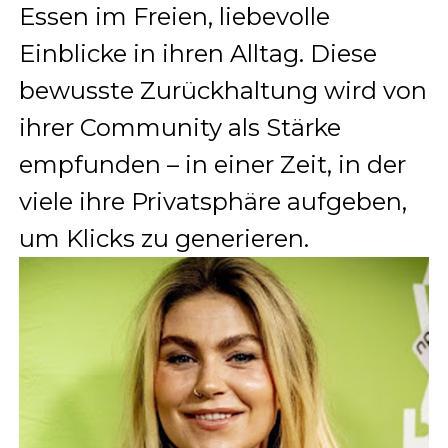
Essen im Freien, liebevolle
Einblicke in ihren Alltag. Diese
bewusste Zurückhaltung wird von
ihrer Community als Stärke
empfunden – in einer Zeit, in der
viele ihre Privatsphäre aufgeben,
um Klicks zu generieren.