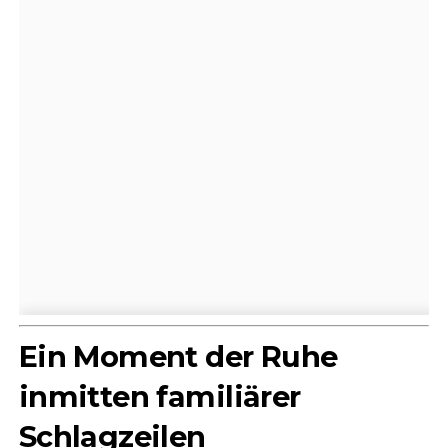
Ein Moment der Ruhe
inmitten familiärer
Schlagzeilen