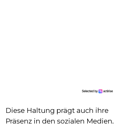
Diese Haltung prägt auch ihre
Präsenz in den sozialen Medien.