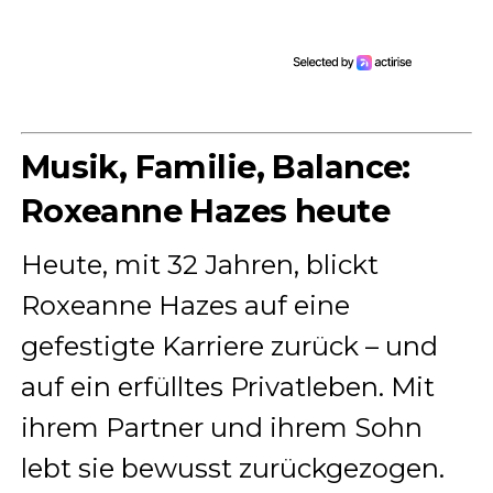
Musik, Familie, Balance:
Roxeanne Hazes heute
Heute, mit 32 Jahren, blickt
Roxeanne Hazes auf eine
gefestigte Karriere zurück – und
auf ein erfülltes Privatleben. Mit
ihrem Partner und ihrem Sohn
lebt sie bewusst zurückgezogen.