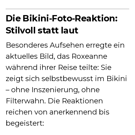
Die Bikini-Foto-Reaktion:
Stilvoll statt laut
Besonderes Aufsehen erregte ein
aktuelles Bild, das Roxeanne
während ihrer Reise teilte: Sie
zeigt sich selbstbewusst im Bikini
– ohne Inszenierung, ohne
Filterwahn. Die Reaktionen
reichen von anerkennend bis
begeistert: