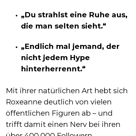
„Du strahlst eine Ruhe aus,
die man selten sieht.“
„Endlich mal jemand, der
nicht jedem Hype
hinterherrennt.“
Mit ihrer natürlichen Art hebt sich
Roxeanne deutlich von vielen
öffentlichen Figuren ab – und
trifft damit einen Nerv bei ihren
über 400.000 Followern.