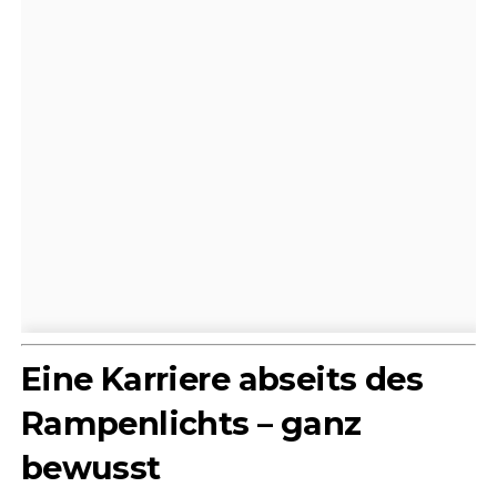
Eine Karriere abseits des
Rampenlichts – ganz
bewusst