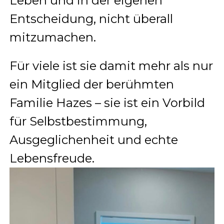
Leben und in der eigenen
Entscheidung, nicht überall
mitzumachen.
Für viele ist sie damit mehr als nur
ein Mitglied der berühmten
Familie Hazes – sie ist ein Vorbild
für Selbstbestimmung,
Ausgeglichenheit und echte
Lebensfreude.