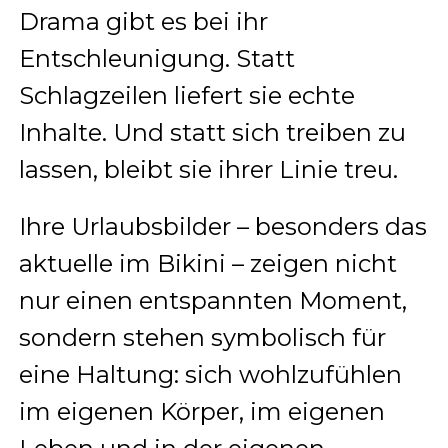
Drama gibt es bei ihr
Entschleunigung. Statt
Schlagzeilen liefert sie echte
Inhalte. Und statt sich treiben zu
lassen, bleibt sie ihrer Linie treu.
Ihre Urlaubsbilder – besonders das
aktuelle im Bikini – zeigen nicht
nur einen entspannten Moment,
sondern stehen symbolisch für
eine Haltung: sich wohlzufühlen
im eigenen Körper, im eigenen