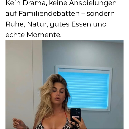
Kein Drama, keine Anspielungen
auf Familiendebatten – sondern
Ruhe, Natur, gutes Essen und
echte Momente.