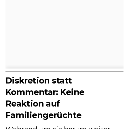
Diskretion statt
Kommentar: Keine
Reaktion auf
Familiengerüchte