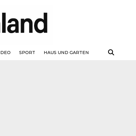
IDEO
SPORT
HAUS UND GARTEN