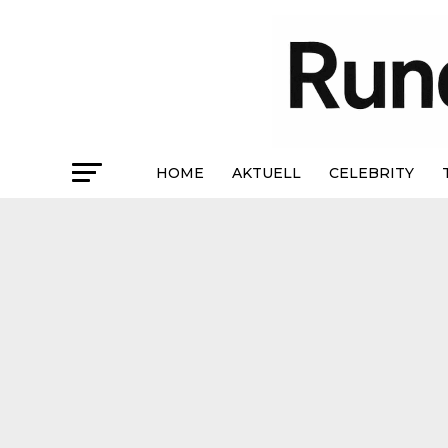
HOME
AKTUELL
CELEBRITY