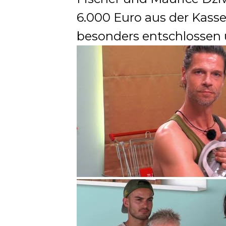
6.000 Euro aus der Kass
besonders entschlossen