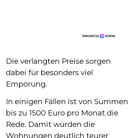
Die verlangten Preise sorgen
dabei für besonders viel
Empörung.
In einigen Fällen ist von Summen
bis zu 1500 Euro pro Monat die
Rede. Damit würden die
Wohnungen deutlich teurer