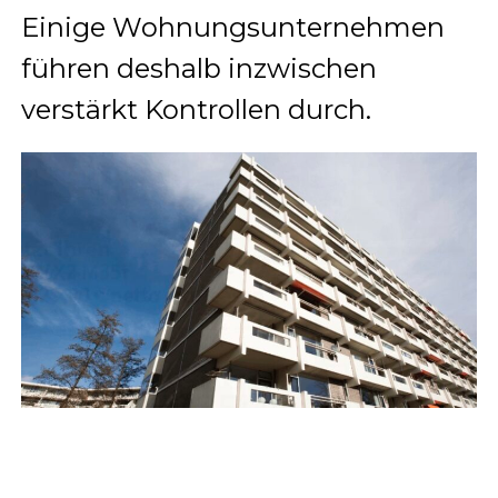
Einige Wohnungsunternehmen
führen deshalb inzwischen
verstärkt Kontrollen durch.