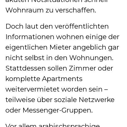
Wohnraum zu verschaffen.
Doch laut den veröffentlichten
Informationen wohnen einige der
eigentlichen Mieter angeblich gar
nicht selbst in den Wohnungen.
Stattdessen sollen Zimmer oder
komplette Apartments
weitervermietet worden sein –
teilweise über soziale Netzwerke
oder Messenger-Gruppen.
Vor allem arabischsprachige