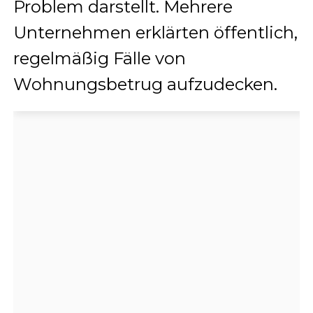
Problem darstellt. Mehrere
Unternehmen erklärten öffentlich,
regelmäßig Fälle von
Wohnungsbetrug aufzudecken.