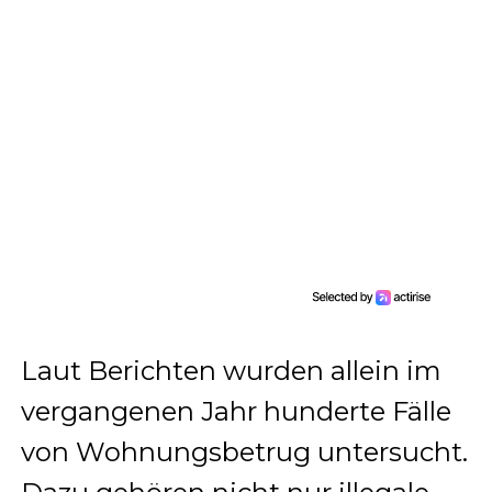
Laut Berichten wurden allein im
vergangenen Jahr hunderte Fälle
von Wohnungsbetrug untersucht.