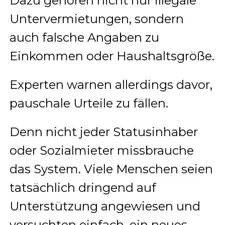
Dazu gehören nicht nur illegale
Untervermietungen, sondern
auch falsche Angaben zu
Einkommen oder Haushaltsgröße.
Experten warnen allerdings davor,
pauschale Urteile zu fällen.
Denn nicht jeder Statusinhaber
oder Sozialmieter missbrauche
das System. Viele Menschen seien
tatsächlich dringend auf
Unterstützung angewiesen und
versuchten einfach, ein neues