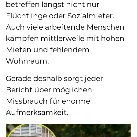
betreffen längst nicht nur
Flüchtlinge oder Sozialmieter.
Auch viele arbeitende Menschen
kämpfen mittlerweile mit hohen
Mieten und fehlendem
Wohnraum.
Gerade deshalb sorgt jeder
Bericht über möglichen
Missbrauch für enorme
Aufmerksamkeit.