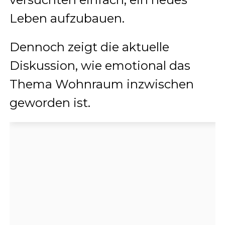
Leben aufzubauen.
Dennoch zeigt die aktuelle
Diskussion, wie emotional das
Thema Wohnraum inzwischen
geworden ist.