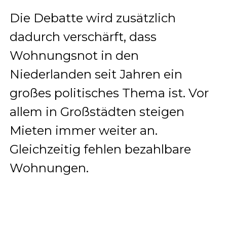
Die Debatte wird zusätzlich
dadurch verschärft, dass
Wohnungsnot in den
Niederlanden seit Jahren ein
großes politisches Thema ist. Vor
allem in Großstädten steigen
Mieten immer weiter an.
Gleichzeitig fehlen bezahlbare
Wohnungen.