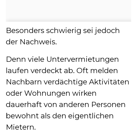
Besonders schwierig sei jedoch
der Nachweis.
Denn viele Untervermietungen
laufen verdeckt ab. Oft melden
Nachbarn verdächtige Aktivitäten
oder Wohnungen wirken
dauerhaft von anderen Personen
bewohnt als den eigentlichen
Mietern.