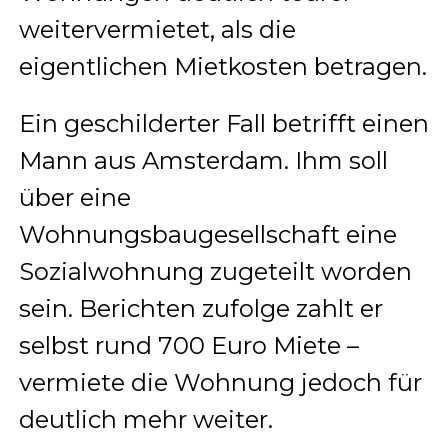
weitervermietet, als die
eigentlichen Mietkosten betragen.
Ein geschilderter Fall betrifft einen
Mann aus Amsterdam. Ihm soll
über eine
Wohnungsbaugesellschaft eine
Sozialwohnung zugeteilt worden
sein. Berichten zufolge zahlt er
selbst rund 700 Euro Miete –
vermiete die Wohnung jedoch für
deutlich mehr weiter.