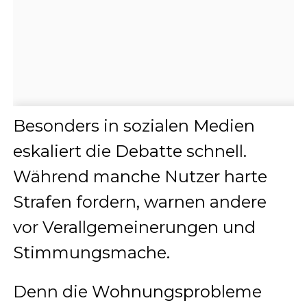
Besonders in sozialen Medien
eskaliert die Debatte schnell.
Während manche Nutzer harte
Strafen fordern, warnen andere
vor Verallgemeinerungen und
Stimmungsmache.
Denn die Wohnungsprobleme