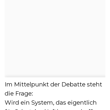
Im Mittelpunkt der Debatte steht
die Frage:
Wird ein System, das eigentlich