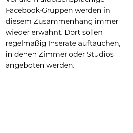
Facebook-Gruppen werden in
diesem Zusammenhang immer
wieder erwähnt. Dort sollen
regelmäßig Inserate auftauchen,
in denen Zimmer oder Studios
angeboten werden.