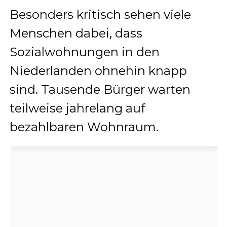
Besonders kritisch sehen viele
Menschen dabei, dass
Sozialwohnungen in den
Niederlanden ohnehin knapp
sind. Tausende Bürger warten
teilweise jahrelang auf
bezahlbaren Wohnraum.