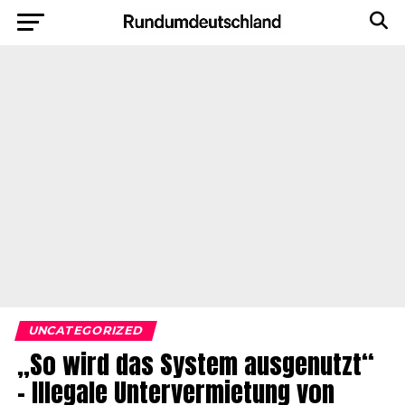
UNCATEGORIZED
„So wird das System ausgenutzt“
– Illegale Untervermietung von