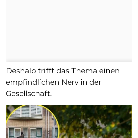
Deshalb trifft das Thema einen
empfindlichen Nerv in der
Gesellschaft.