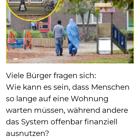
Viele Bürger fragen sich:
Wie kann es sein, dass Menschen
so lange auf eine Wohnung
warten müssen, während andere
das System offenbar finanziell
ausnutzen?