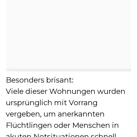
Besonders brisant:
Viele dieser Wohnungen wurden
ursprünglich mit Vorrang
vergeben, um anerkannten
Flüchtlingen oder Menschen in
akuten Notsituationen schnell