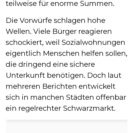
teilweise für enorme Summen.
Die Vorwürfe schlagen hohe
Wellen. Viele Bürger reagieren
schockiert, weil Sozialwohnungen
eigentlich Menschen helfen sollen,
die dringend eine sichere
Unterkunft benötigen. Doch laut
mehreren Berichten entwickelt
sich in manchen Städten offenbar
ein regelrechter Schwarzmarkt.