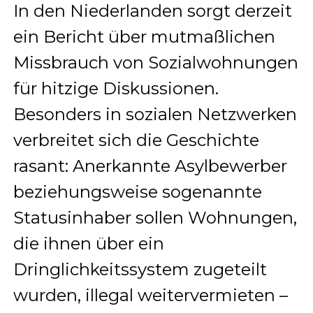
In den Niederlanden sorgt derzeit
ein Bericht über mutmaßlichen
Missbrauch von Sozialwohnungen
für hitzige Diskussionen.
Besonders in sozialen Netzwerken
verbreitet sich die Geschichte
rasant: Anerkannte Asylbewerber
beziehungsweise sogenannte
Statusinhaber sollen Wohnungen,
die ihnen über ein
Dringlichkeitssystem zugeteilt
wurden, illegal weitervermieten –