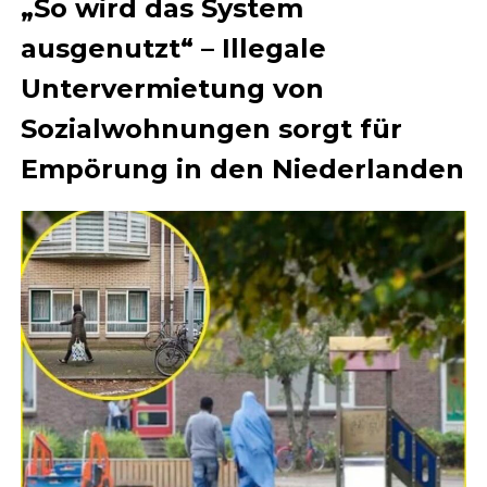
„So wird das System
ausgenutzt“ – Illegale
Untervermietung von
Sozialwohnungen sorgt für
Empörung in den Niederlanden