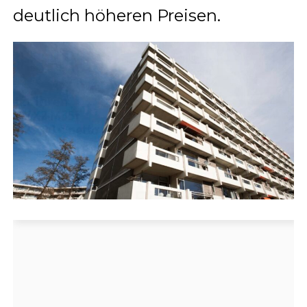
deutlich höheren Preisen.