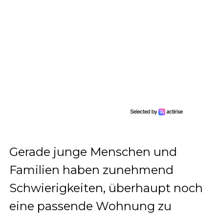
Gerade junge Menschen und
Familien haben zunehmend
Schwierigkeiten, überhaupt noch
eine passende Wohnung zu