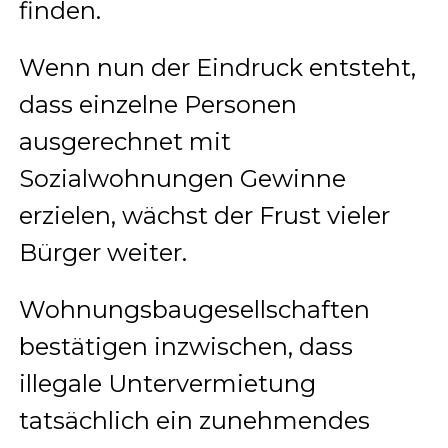
finden.
Wenn nun der Eindruck entsteht,
dass einzelne Personen
ausgerechnet mit
Sozialwohnungen Gewinne
erzielen, wächst der Frust vieler
Bürger weiter.
Wohnungsbaugesellschaften
bestätigen inzwischen, dass
illegale Untervermietung
tatsächlich ein zunehmendes