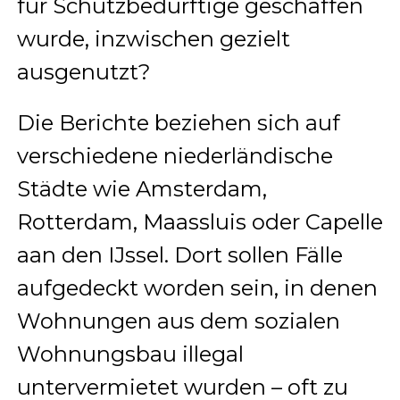
für Schutzbedürftige geschaffen
wurde, inzwischen gezielt
ausgenutzt?
Die Berichte beziehen sich auf
verschiedene niederländische
Städte wie Amsterdam,
Rotterdam, Maassluis oder Capelle
aan den IJssel. Dort sollen Fälle
aufgedeckt worden sein, in denen
Wohnungen aus dem sozialen
Wohnungsbau illegal
untervermietet wurden – oft zu