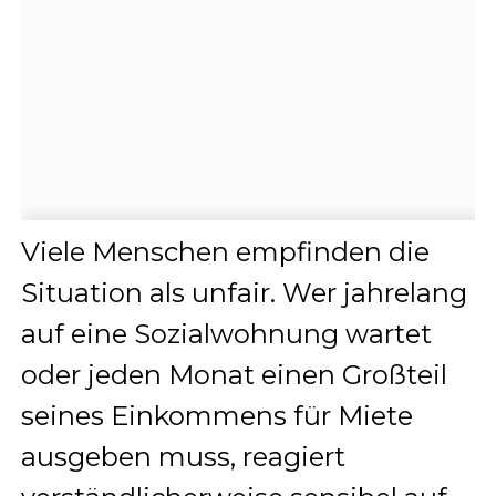
Viele Menschen empfinden die
Situation als unfair. Wer jahrelang
auf eine Sozialwohnung wartet
oder jeden Monat einen Großteil
seines Einkommens für Miete
ausgeben muss, reagiert