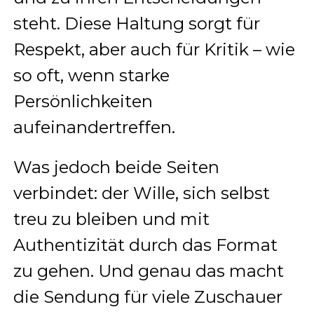
steht. Diese Haltung sorgt für
Respekt, aber auch für Kritik – wie
so oft, wenn starke
Persönlichkeiten
aufeinandertreffen.
Was jedoch beide Seiten
verbindet: der Wille, sich selbst
treu zu bleiben und mit
Authentizität durch das Format
zu gehen. Und genau das macht
die Sendung für viele Zuschauer