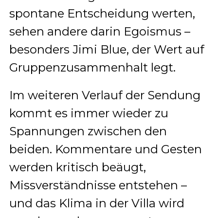
spontane Entscheidung werten,
sehen andere darin Egoismus –
besonders Jimi Blue, der Wert auf
Gruppenzusammenhalt legt.
Im weiteren Verlauf der Sendung
kommt es immer wieder zu
Spannungen zwischen den
beiden. Kommentare und Gesten
werden kritisch beäugt,
Missverständnisse entstehen –
und das Klima in der Villa wird