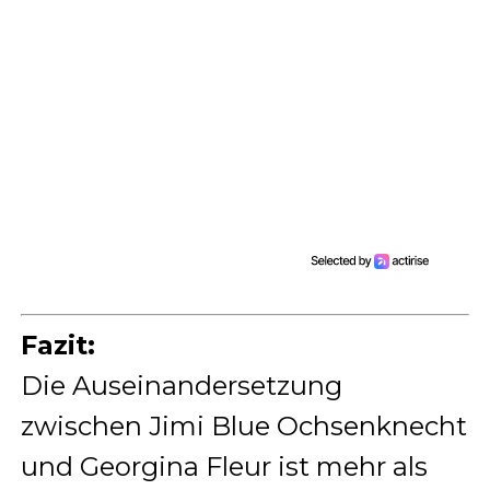
Fazit:
Die Auseinandersetzung
zwischen Jimi Blue Ochsenknecht
und Georgina Fleur ist mehr als