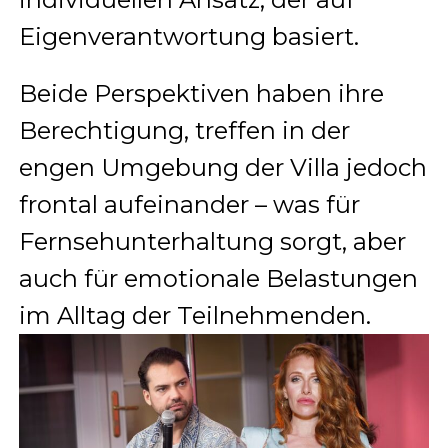
Eigenverantwortung basiert.
Beide Perspektiven haben ihre
Berechtigung, treffen in der
engen Umgebung der Villa jedoch
frontal aufeinander – was für
Fernsehunterhaltung sorgt, aber
auch für emotionale Belastungen
im Alltag der Teilnehmenden.