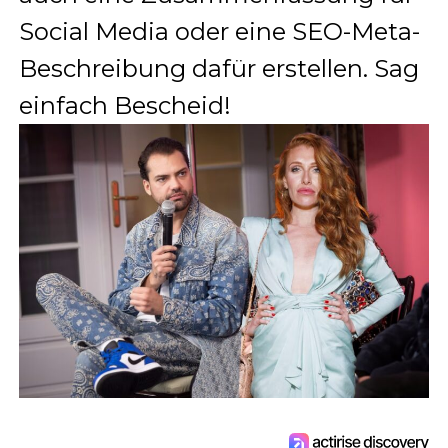
Social Media oder eine SEO-Meta-
Beschreibung dafür erstellen. Sag
einfach Bescheid!