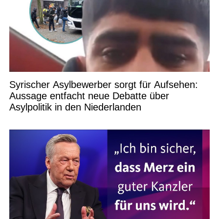
Syrischer Asylbewerber sorgt für Aufsehen:
Aussage entfacht neue Debatte über
Asylpolitik in den Niederlanden