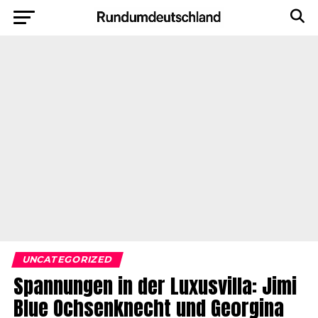
UNCATEGORIZED
Spannungen in der Luxusvilla: Jimi
Blue Ochsenknecht und Georgina