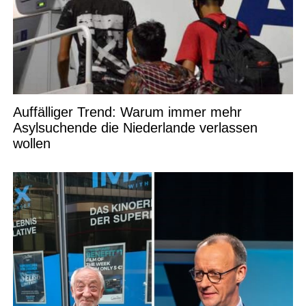
Auffälliger Trend: Warum immer mehr
Asylsuchende die Niederlande verlassen
wollen