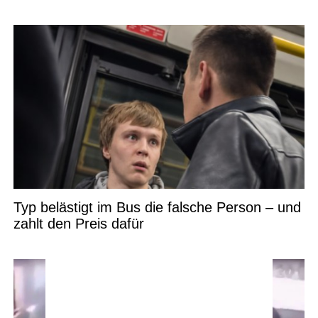
Typ belästigt im Bus die falsche Person – und
zahlt den Preis dafür