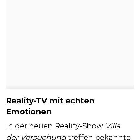
Reality-TV mit echten
Emotionen
In der neuen Reality-Show
Villa
der Versuchung
treffen bekannte