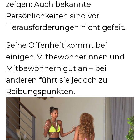
zeigen: Auch bekannte
Persönlichkeiten sind vor
Herausforderungen nicht gefeit.
Seine Offenheit kommt bei
einigen Mitbewohnerinnen und
Mitbewohnern gut an – bei
anderen führt sie jedoch zu
Reibungspunkten.