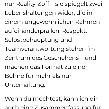
nur Reality-Zoff – sie spiegelt zwei
Lebenshaltungen wider, die in
einem ungewöhnlichen Rahmen
aufeinanderprallen. Respekt,
Selbstbehauptung und
Teamverantwortung stehen im
Zentrum des Geschehens – und
machen das Format zu einer
Bühne für mehr als nur
Unterhaltung.
Wenn du möchtest, kann ich dir
auch eine Zusammenfassung für