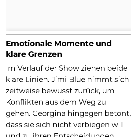
Emotionale Momente und
klare Grenzen
Im Verlauf der Show ziehen beide
klare Linien. Jimi Blue nimmt sich
zeitweise bewusst zurück, um
Konflikten aus dem Weg zu
gehen. Georgina hingegen betont,
dass sie sich nicht verbiegen will
und zu ihren Entscheidungen