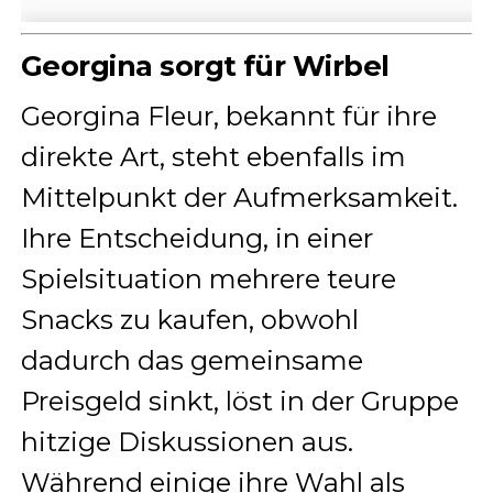
Georgina sorgt für Wirbel
Georgina Fleur, bekannt für ihre
direkte Art, steht ebenfalls im
Mittelpunkt der Aufmerksamkeit.
Ihre Entscheidung, in einer
Spielsituation mehrere teure
Snacks zu kaufen, obwohl
dadurch das gemeinsame
Preisgeld sinkt, löst in der Gruppe
hitzige Diskussionen aus.
Während einige ihre Wahl als