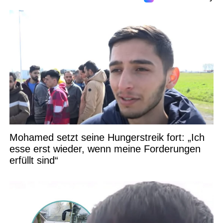
Mohamed setzt seine Hungerstreik fort: „Ich
esse erst wieder, wenn meine Forderungen
erfüllt sind“