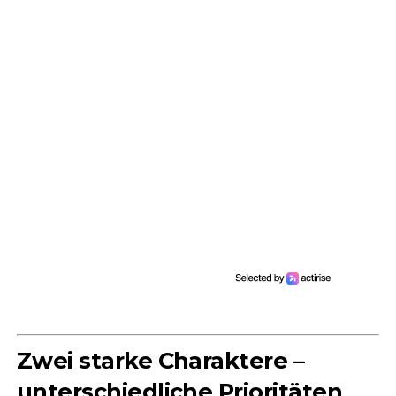
Zwei starke Charaktere –
unterschiedliche Prioritäten