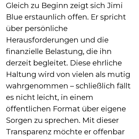
Gleich zu Beginn zeigt sich Jimi
Blue erstaunlich offen. Er spricht
über persönliche
Herausforderungen und die
finanzielle Belastung, die ihn
derzeit begleitet. Diese ehrliche
Haltung wird von vielen als mutig
wahrgenommen – schließlich fällt
es nicht leicht, in einem
öffentlichen Format über eigene
Sorgen zu sprechen. Mit dieser
Transparenz möchte er offenbar