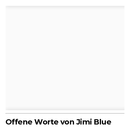
Offene Worte von Jimi Blue