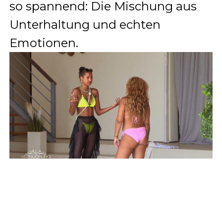
so spannend: Die Mischung aus
Unterhaltung und echten
Emotionen.