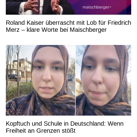
Roland Kaiser überrascht mit Lob für Friedrich
Merz – klare Worte bei Maischberger
Kopftuch und Schule in Deutschland: Wenn
Freiheit an Grenzen stößt