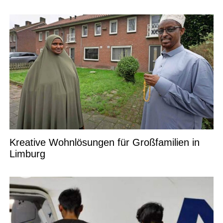
Kreative Wohnlösungen für Großfamilien in
Limburg