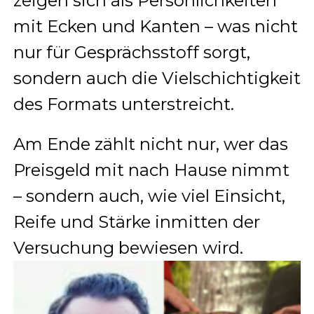
zeigen sich als Persönlichkeiten
mit Ecken und Kanten – was nicht
nur für Gesprächsstoff sorgt,
sondern auch die Vielschichtigkeit
des Formats unterstreicht.
Am Ende zählt nicht nur, wer das
Preisgeld mit nach Hause nimmt
– sondern auch, wie viel Einsicht,
Reife und Stärke inmitten der
Versuchung bewiesen wird.