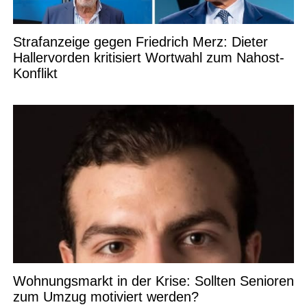
Strafanzeige gegen Friedrich Merz: Dieter
Hallervorden kritisiert Wortwahl zum Nahost-
Konflikt
Wohnungsmarkt in der Krise: Sollten Senioren
zum Umzug motiviert werden?