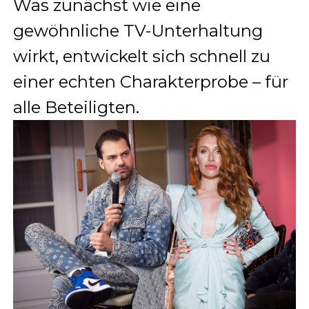
Was zunächst wie eine
gewöhnliche TV-Unterhaltung
wirkt, entwickelt sich schnell zu
einer echten Charakterprobe – für
alle Beteiligten.