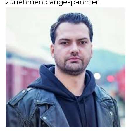
zunehmend angespannter.