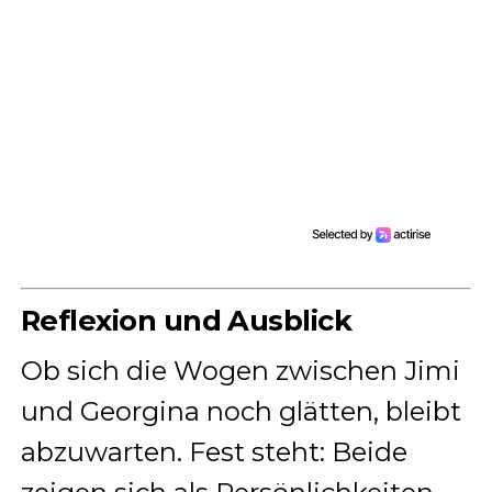
Reflexion und Ausblick
Ob sich die Wogen zwischen Jimi
und Georgina noch glätten, bleibt
abzuwarten. Fest steht: Beide