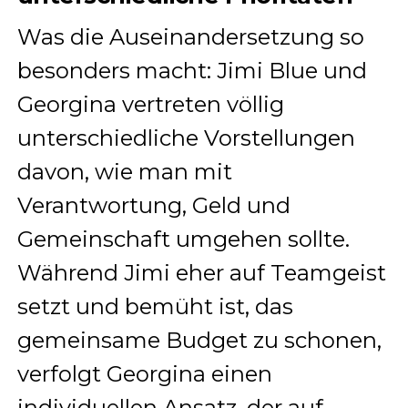
Was die Auseinandersetzung so
besonders macht: Jimi Blue und
Georgina vertreten völlig
unterschiedliche Vorstellungen
davon, wie man mit
Verantwortung, Geld und
Gemeinschaft umgehen sollte.
Während Jimi eher auf Teamgeist
setzt und bemüht ist, das
gemeinsame Budget zu schonen,
verfolgt Georgina einen
individuellen Ansatz, der auf