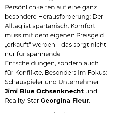
Persönlichkeiten auf eine ganz
besondere Herausforderung: Der
Alltag ist spartanisch, Komfort
muss mit dem eigenen Preisgeld
„erkauft“ werden – das sorgt nicht
nur für spannende
Entscheidungen, sondern auch
für Konflikte. Besonders im Fokus:
Schauspieler und Unternehmer
Jimi Blue Ochsenknecht
und
Reality-Star
Georgina Fleur
.