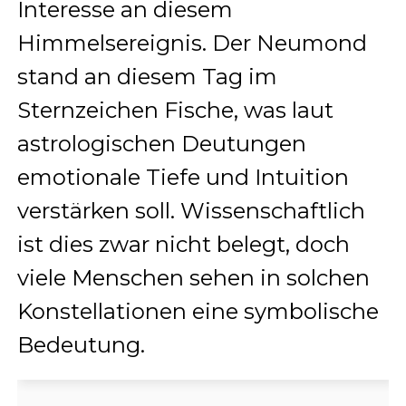
Interesse an diesem
Himmelsereignis. Der Neumond
stand an diesem Tag im
Sternzeichen Fische, was laut
astrologischen Deutungen
emotionale Tiefe und Intuition
verstärken soll. Wissenschaftlich
ist dies zwar nicht belegt, doch
viele Menschen sehen in solchen
Konstellationen eine symbolische
Bedeutung.