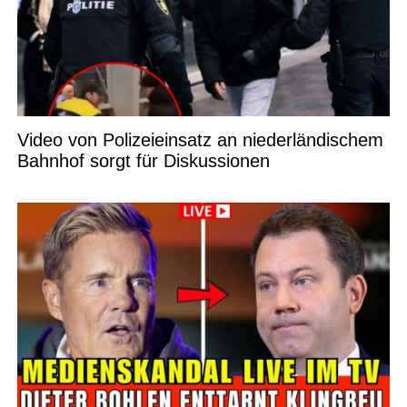
Video von Polizeieinsatz an niederländischem
Bahnhof sorgt für Diskussionen