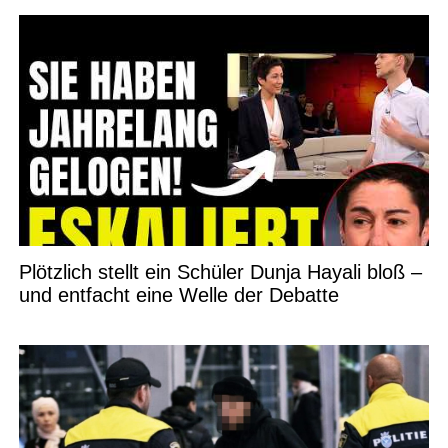
Plötzlich stellt ein Schüler Dunja Hayali bloß –
und entfacht eine Welle der Debatte