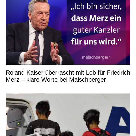
Roland Kaiser überrascht mit Lob für Friedrich
Merz – klare Worte bei Maischberger