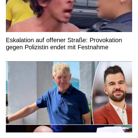
Eskalation auf offener Straße: Provokation
gegen Polizistin endet mit Festnahme