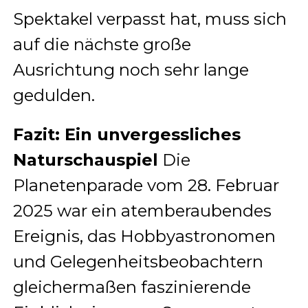
Spektakel verpasst hat, muss sich
auf die nächste große
Ausrichtung noch sehr lange
gedulden.
Fazit: Ein unvergessliches
Naturschauspiel
Die
Planetenparade vom 28. Februar
2025 war ein atemberaubendes
Ereignis, das Hobbyastronomen
und Gelegenheitsbeobachtern
gleichermaßen faszinierende