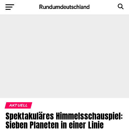
AKTUELL
Spektakuläres Himmelsschauspiel:
Sieben Planeten in einer Linie