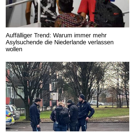
Auffälliger Trend: Warum immer mehr
Asylsuchende die Niederlande verlassen
wollen