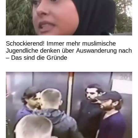
Schockierend! Immer mehr muslimische
Jugendliche denken über Auswanderung nach
– Das sind die Gründe