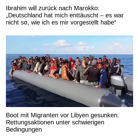
Ibrahim will zurück nach Marokko:
„Deutschland hat mich enttäuscht – es war
nicht so, wie ich es mir vorgestellt habe“
Boot mit Migranten vor Libyen gesunken:
Rettungsaktionen unter schwierigen
Bedingungen