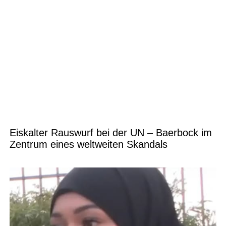
Eiskalter Rauswurf bei der UN – Baerbock im
Zentrum eines weltweiten Skandals