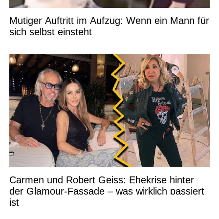
Mutiger Auftritt im Aufzug: Wenn ein Mann für
sich selbst einsteht
Carmen und Robert Geiss: Ehekrise hinter
der Glamour-Fassade – was wirklich passiert
ist