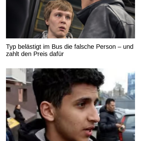
Typ belästigt im Bus die falsche Person – und
zahlt den Preis dafür