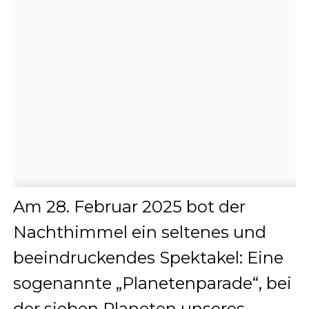
Am 28. Februar 2025 bot der
Nachthimmel ein seltenes und
beeindruckendes Spektakel: Eine
sogenannte „Planetenparade“, bei
der sieben Planeten unseres