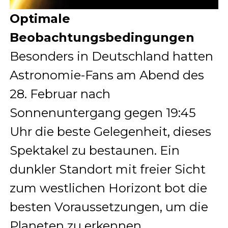
Optimale
Beobachtungsbedingungen
Besonders in Deutschland hatten
Astronomie-Fans am Abend des
28. Februar nach
Sonnenuntergang gegen 19:45
Uhr die beste Gelegenheit, dieses
Spektakel zu bestaunen. Ein
dunkler Standort mit freier Sicht
zum westlichen Horizont bot die
besten Voraussetzungen, um die
Planeten zu erkennen.