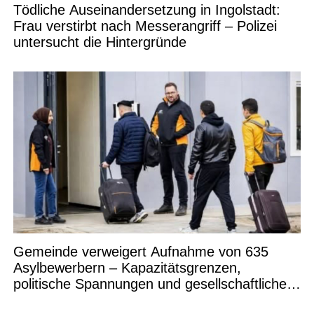
Tödliche Auseinandersetzung in Ingolstadt:
Frau verstirbt nach Messerangriff – Polizei
untersucht die Hintergründe
Gemeinde verweigert Aufnahme von 635
Asylbewerbern – Kapazitätsgrenzen,
politische Spannungen und gesellschaftliche
Debatten