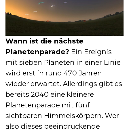
Wann ist die nächste
Planetenparade?
Ein Ereignis
mit sieben Planeten in einer Linie
wird erst in rund 470 Jahren
wieder erwartet. Allerdings gibt es
bereits 2040 eine kleinere
Planetenparade mit fünf
sichtbaren Himmelskörpern. Wer
also dieses beeindruckende