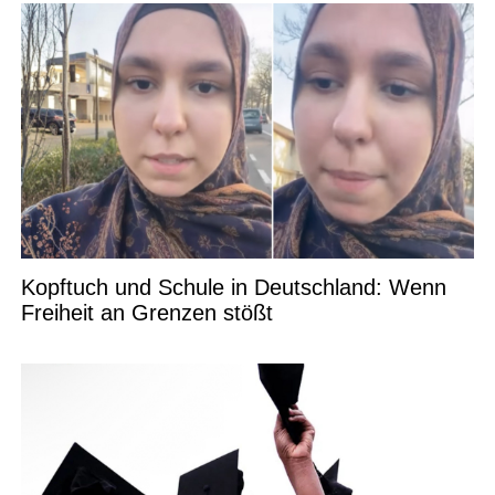
Kopftuch und Schule in Deutschland: Wenn
Freiheit an Grenzen stößt