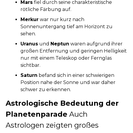
Mars
fiel durch seine charakteristische
rötliche Färbung auf.
Merkur
war nur kurz nach
Sonnenuntergang tief am Horizont zu
sehen.
Uranus
und
Neptun
waren aufgrund ihrer
großen Entfernung und geringen Helligkeit
nur mit einem Teleskop oder Fernglas
sichtbar.
Saturn
befand sich in einer schwierigen
Position nahe der Sonne und war daher
schwer zu erkennen.
Astrologische Bedeutung der
Planetenparade
Auch
Astrologen zeigten großes