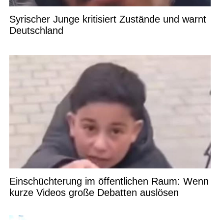
Syrischer Junge kritisiert Zustände und warnt
Deutschland
Einschüchterung im öffentlichen Raum: Wenn
kurze Videos große Debatten auslösen