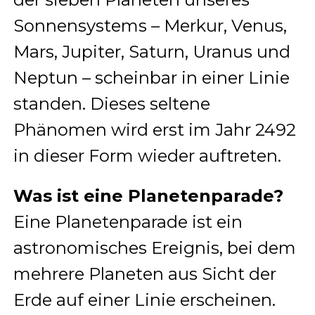
Sonnensystems – Merkur, Venus,
Mars, Jupiter, Saturn, Uranus und
Neptun – scheinbar in einer Linie
standen. Dieses seltene
Phänomen wird erst im Jahr 2492
in dieser Form wieder auftreten.
Was ist eine Planetenparade?
Eine Planetenparade ist ein
astronomisches Ereignis, bei dem
mehrere Planeten aus Sicht der
Erde auf einer Linie erscheinen.