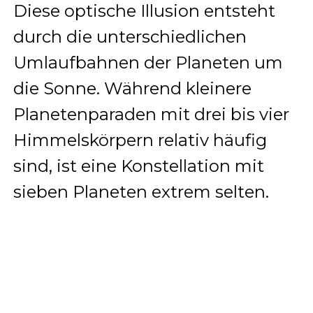
Diese optische Illusion entsteht
durch die unterschiedlichen
Umlaufbahnen der Planeten um
die Sonne. Während kleinere
Planetenparaden mit drei bis vier
Himmelskörpern relativ häufig
sind, ist eine Konstellation mit
sieben Planeten extrem selten.