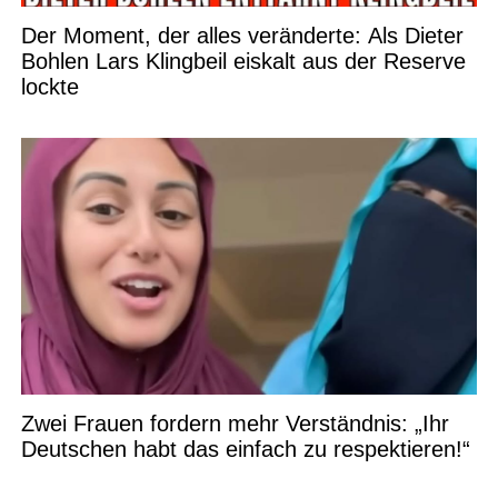
Der Moment, der alles veränderte: Als Dieter
Bohlen Lars Klingbeil eiskalt aus der Reserve
lockte
Zwei Frauen fordern mehr Verständnis: „Ihr
Deutschen habt das einfach zu respektieren!“