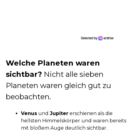
Welche Planeten waren
sichtbar?
Nicht alle sieben
Planeten waren gleich gut zu
beobachten.
Venus
und
Jupiter
erschienen als die
hellsten Himmelskörper und waren bereits
mit bloßem Auge deutlich sichtbar.