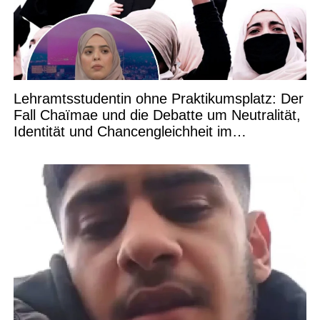
Lehramtsstudentin ohne Praktikumsplatz: Der
Fall Chaïmae und die Debatte um Neutralität,
Identität und Chancengleichheit im
Bildungswesen