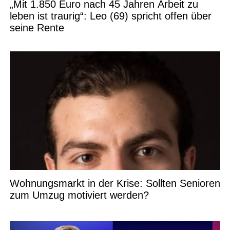
„Mit 1.850 Euro nach 45 Jahren Arbeit zu
leben ist traurig“: Leo (69) spricht offen über
seine Rente
Wohnungsmarkt in der Krise: Sollten Senioren
zum Umzug motiviert werden?