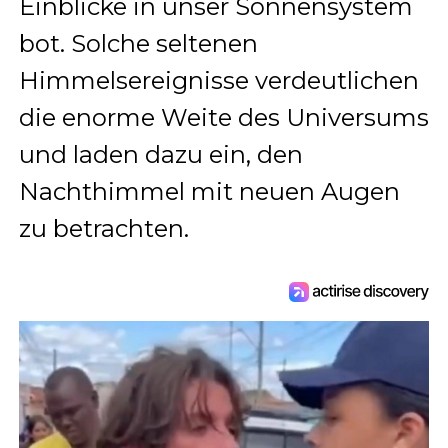
Einblicke in unser Sonnensystem
bot. Solche seltenen
Himmelsereignisse verdeutlichen
die enorme Weite des Universums
und laden dazu ein, den
Nachthimmel mit neuen Augen
zu betrachten.