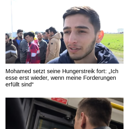
Mohamed setzt seine Hungerstreik fort: „Ich
esse erst wieder, wenn meine Forderungen
erfüllt sind“