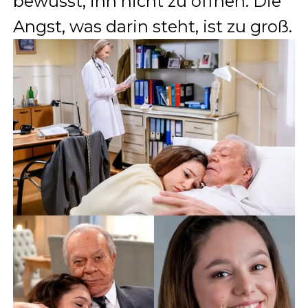
bewusst, ihn nicht zu öffnen. Die
Angst, was darin steht, ist zu groß.