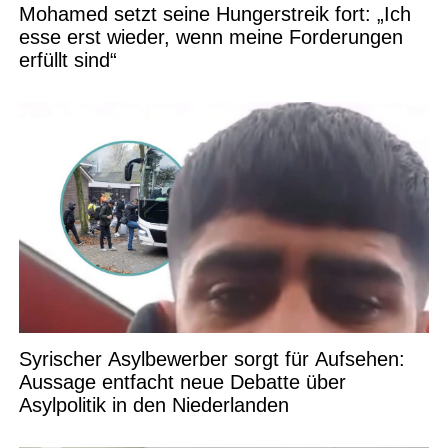
Mohamed setzt seine Hungerstreik fort: „Ich
esse erst wieder, wenn meine Forderungen
erfüllt sind“
Syrischer Asylbewerber sorgt für Aufsehen:
Aussage entfacht neue Debatte über
Asylpolitik in den Niederlanden