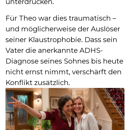
unterdrücken.
Für Theo war dies traumatisch –
und möglicherweise der Auslöser
seiner Klaustrophobie. Dass sein
Vater die anerkannte ADHS-
Diagnose seines Sohnes bis heute
nicht ernst nimmt, verschärft den
Konflikt zusätzlich.