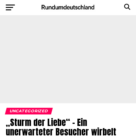
UNCATEGORIZED
„Sturm der Liebe“ – Ein
unerwarteter Besucher wirbelt