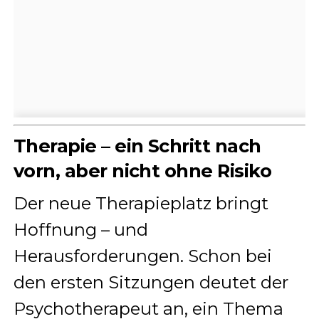
Therapie – ein Schritt nach
vorn, aber nicht ohne Risiko
Der neue Therapieplatz bringt
Hoffnung – und
Herausforderungen. Schon bei
den ersten Sitzungen deutet der
Psychotherapeut an, ein Thema