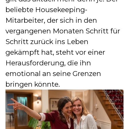
beliebte Housekeeping-
Mitarbeiter, der sich in den
vergangenen Monaten Schritt für
Schritt zurück ins Leben
gekämpft hat, steht vor einer
Herausforderung, die ihn
emotional an seine Grenzen
bringen könnte.