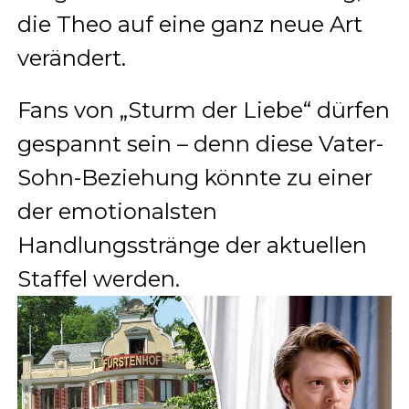
die Theo auf eine ganz neue Art
verändert.
Fans von „Sturm der Liebe“ dürfen
gespannt sein – denn diese Vater-
Sohn-Beziehung könnte zu einer
der emotionalsten
Handlungsstränge der aktuellen
Staffel werden.