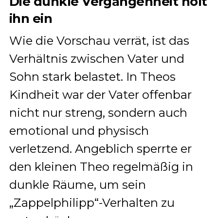
Die dunkle Vergangenheit holt
ihn ein
Wie die Vorschau verrät, ist das
Verhältnis zwischen Vater und
Sohn stark belastet. In Theos
Kindheit war der Vater offenbar
nicht nur streng, sondern auch
emotional und physisch
verletzend. Angeblich sperrte er
den kleinen Theo regelmäßig in
dunkle Räume, um sein
„Zappelphilipp“-Verhalten zu