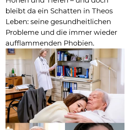
Höhen und Tiefen – und doch
bleibt da ein Schatten in Theos
Leben: seine gesundheitlichen
Probleme und die immer wieder
aufflammenden Phobien.