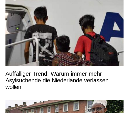
Auffälliger Trend: Warum immer mehr
Asylsuchende die Niederlande verlassen
wollen