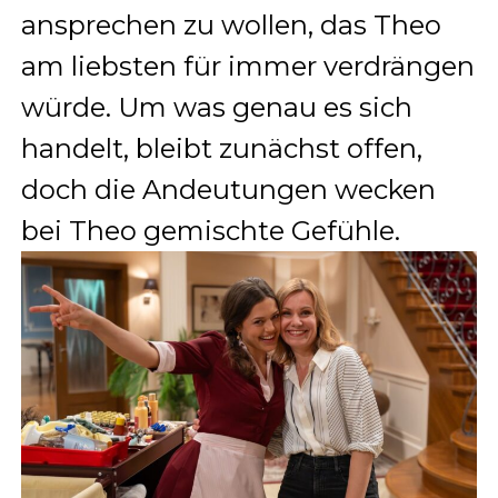
ansprechen zu wollen, das Theo
am liebsten für immer verdrängen
würde. Um was genau es sich
handelt, bleibt zunächst offen,
doch die Andeutungen wecken
bei Theo gemischte Gefühle.