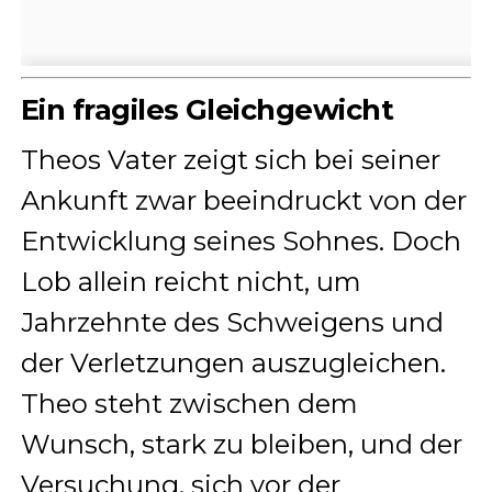
Ein fragiles Gleichgewicht
Theos Vater zeigt sich bei seiner
Ankunft zwar beeindruckt von der
Entwicklung seines Sohnes. Doch
Lob allein reicht nicht, um
Jahrzehnte des Schweigens und
der Verletzungen auszugleichen.
Theo steht zwischen dem
Wunsch, stark zu bleiben, und der
Versuchung, sich vor der