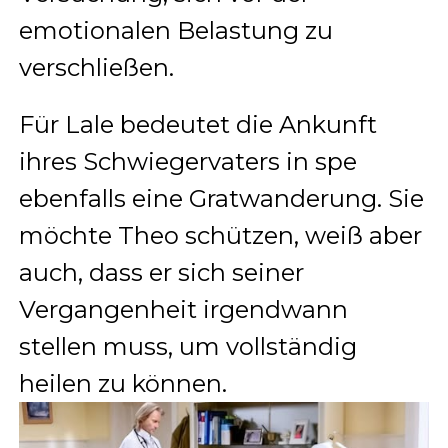
emotionalen Belastung zu
verschließen.
Für Lale bedeutet die Ankunft
ihres Schwiegervaters in spe
ebenfalls eine Gratwanderung. Sie
möchte Theo schützen, weiß aber
auch, dass er sich seiner
Vergangenheit irgendwann
stellen muss, um vollständig
heilen zu können.