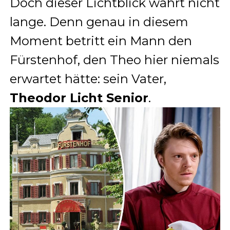
Doch dieser Lichtblick währt nicht
lange. Denn genau in diesem
Moment betritt ein Mann den
Fürstenhof, den Theo hier niemals
erwartet hätte: sein Vater,
Theodor Licht Senior
.