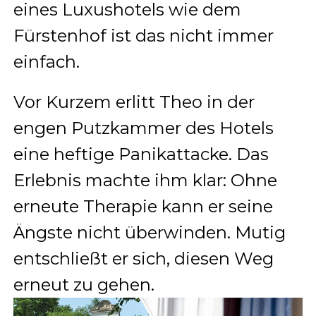
eines Luxushotels wie dem
Fürstenhof ist das nicht immer
einfach.
Vor Kurzem erlitt Theo in der
engen Putzkammer des Hotels
eine heftige Panikattacke. Das
Erlebnis machte ihm klar: Ohne
erneute Therapie kann er seine
Ängste nicht überwinden. Mutig
entschließt er sich, diesen Weg
erneut zu gehen.