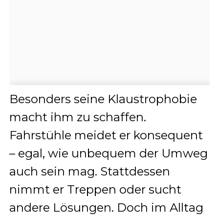
Besonders seine Klaustrophobie
macht ihm zu schaffen.
Fahrstühle meidet er konsequent
– egal, wie unbequem der Umweg
auch sein mag. Stattdessen
nimmt er Treppen oder sucht
andere Lösungen. Doch im Alltag