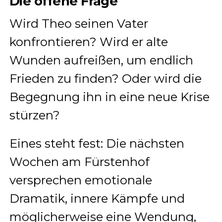
Die offene Frage
Wird Theo seinen Vater
konfrontieren? Wird er alte
Wunden aufreißen, um endlich
Frieden zu finden? Oder wird die
Begegnung ihn in eine neue Krise
stürzen?
Eines steht fest: Die nächsten
Wochen am Fürstenhof
versprechen emotionale
Dramatik, innere Kämpfe und
möglicherweise eine Wendung,