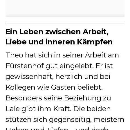
Ein Leben zwischen Arbeit,
Liebe und inneren Kämpfen
Theo hat sich in seiner Arbeit am
Fürstenhof gut eingelebt. Er ist
gewissenhaft, herzlich und bei
Kollegen wie Gästen beliebt.
Besonders seine Beziehung zu
Lale gibt ihm Kraft. Die beiden
stützen sich gegenseitig, meistern