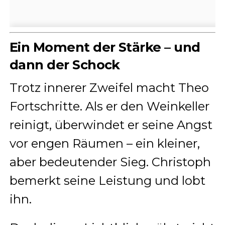
Ein Moment der Stärke – und
dann der Schock
Trotz innerer Zweifel macht Theo
Fortschritte. Als er den Weinkeller
reinigt, überwindet er seine Angst
vor engen Räumen – ein kleiner,
aber bedeutender Sieg. Christoph
bemerkt seine Leistung und lobt
ihn.