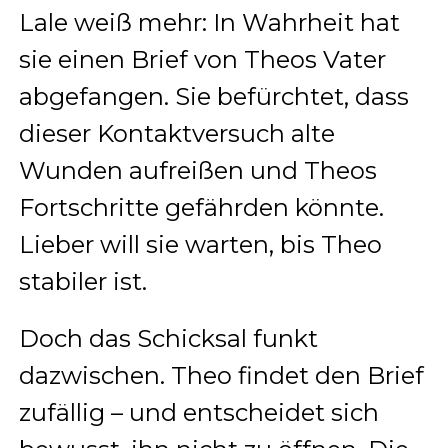
Lale weiß mehr: In Wahrheit hat
sie einen Brief von Theos Vater
abgefangen. Sie befürchtet, dass
dieser Kontaktversuch alte
Wunden aufreißen und Theos
Fortschritte gefährden könnte.
Lieber will sie warten, bis Theo
stabiler ist.
Doch das Schicksal funkt
dazwischen. Theo findet den Brief
zufällig – und entscheidet sich