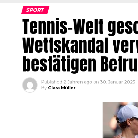
SPORT
Tennis-Welt ges
Wettskandal verw
bestätigen Betr
Published
2 Jahren ago
on
30. Januar 2025
By
Clara Müller