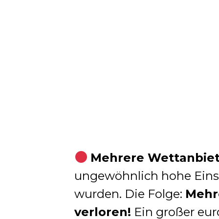
Mehrere Wettanbiet
ungewöhnlich hohe Einsät
wurden. Die Folge:
Mehr
verloren!
Ein großer eur