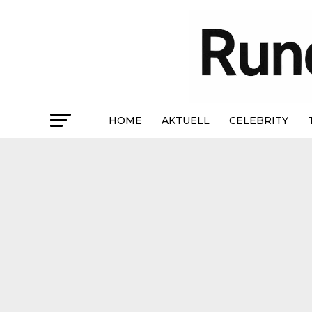
HOME
AKTUELL
CELEBRITY