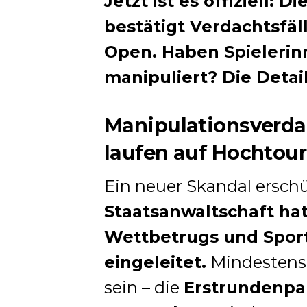
Jetzt ist es offiziell: 
bestätigt Verdachtsfä
Open. Haben Spielerin
manipuliert? Die Detai
Manipulationsverdac
laufen auf Hochtour
Ein neuer Skandal erschü
Staatsanwaltschaft hat
Wettbetrugs und Sport
eingeleitet.
Mindestens 
sein – die
Erstrundenpa