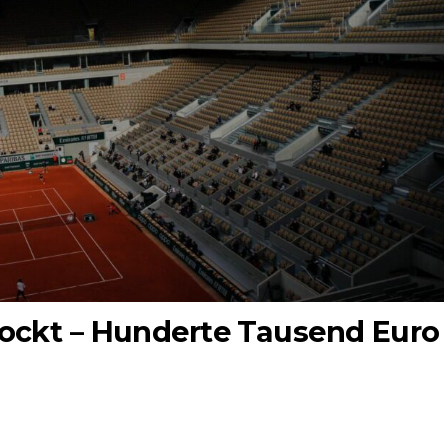
ockt – Hunderte Tausend Euro