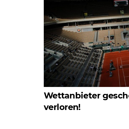
Wettanbieter gesch
verloren!