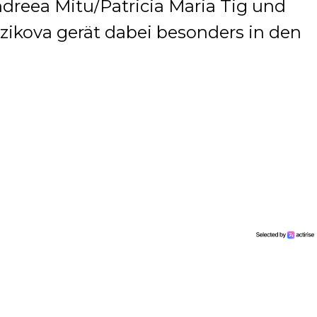
reea Mitu/Patricia Maria Tig und
zikova gerät dabei besonders in den