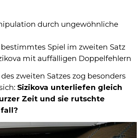
nipulation durch ungewöhnliche
 bestimmtes Spiel im zweiten Satz
zikova mit auffälligen Doppelfehlern
l des zweiten Satzes zog besonders
sich:
Sizikova unterliefen gleich
urzer Zeit und sie rutschte
fall?