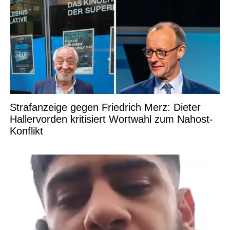
Strafanzeige gegen Friedrich Merz: Dieter
Hallervorden kritisiert Wortwahl zum Nahost-
Konflikt