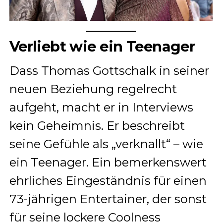
Verliebt wie ein Teenager
Dass Thomas Gottschalk in seiner
neuen Beziehung regelrecht
aufgeht, macht er in Interviews
kein Geheimnis. Er beschreibt
seine Gefühle als „verknallt“ – wie
ein Teenager. Ein bemerkenswert
ehrliches Eingeständnis für einen
73-jährigen Entertainer, der sonst
für seine lockere Coolness