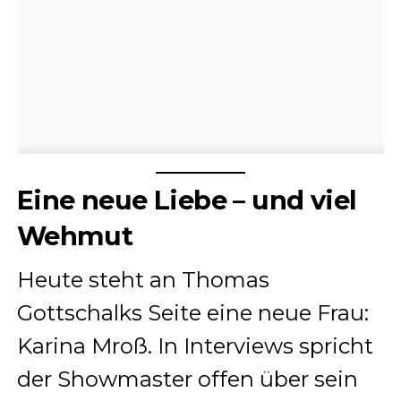
Eine neue Liebe – und viel
Wehmut
Heute steht an Thomas
Gottschalks Seite eine neue Frau:
Karina Mroß. In Interviews spricht
der Showmaster offen über sein