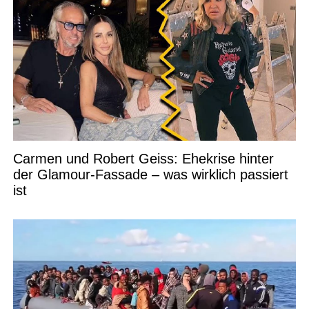
Carmen und Robert Geiss: Ehekrise hinter
der Glamour-Fassade – was wirklich passiert
ist