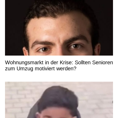
Wohnungsmarkt in der Krise: Sollten Senioren
zum Umzug motiviert werden?