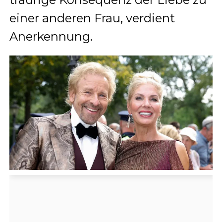
einer anderen Frau, verdient
Anerkennung.