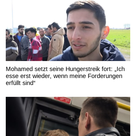
Mohamed setzt seine Hungerstreik fort: „Ich
esse erst wieder, wenn meine Forderungen
erfüllt sind“