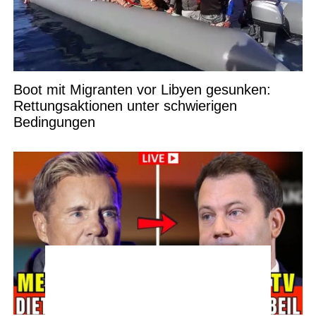
Boot mit Migranten vor Libyen gesunken:
Rettungsaktionen unter schwierigen
Bedingungen