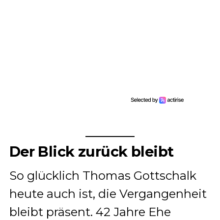
Der Blick zurück bleibt
So glücklich Thomas Gottschalk
heute auch ist, die Vergangenheit
bleibt präsent. 42 Jahre Ehe