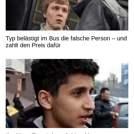
Typ belästigt im Bus die falsche Person – und
zahlt den Preis dafür