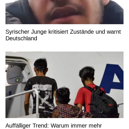
Syrischer Junge kritisiert Zustände und warnt
Deutschland
Auffälliger Trend: Warum immer mehr