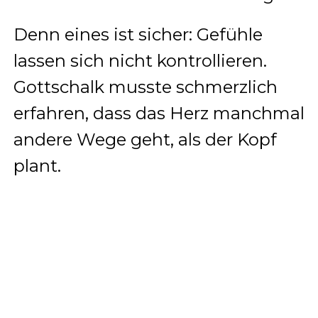
Denn eines ist sicher: Gefühle
lassen sich nicht kontrollieren.
Gottschalk musste schmerzlich
erfahren, dass das Herz manchmal
andere Wege geht, als der Kopf
plant.