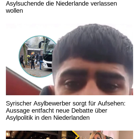
Asylsuchende die Niederlande verlassen
wollen
Syrischer Asylbewerber sorgt für Aufsehen:
Aussage entfacht neue Debatte über
Asylpolitik in den Niederlanden