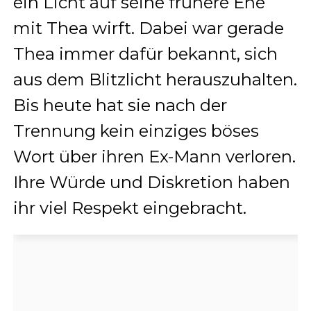
ein Licht auf seine frühere Ehe
mit Thea wirft. Dabei war gerade
Thea immer dafür bekannt, sich
aus dem Blitzlicht herauszuhalten.
Bis heute hat sie nach der
Trennung kein einziges böses
Wort über ihren Ex-Mann verloren.
Ihre Würde und Diskretion haben
ihr viel Respekt eingebracht.