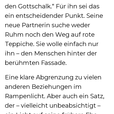
den Gottschalk.“ Für ihn sei das
ein entscheidender Punkt. Seine
neue Partnerin suche weder
Ruhm noch den Weg auf rote
Teppiche. Sie wolle einfach nur
ihn – den Menschen hinter der
berühmten Fassade.
Eine klare Abgrenzung zu vielen
anderen Beziehungen im
Rampenlicht. Aber auch ein Satz,
der – vielleicht unbeabsichtigt –