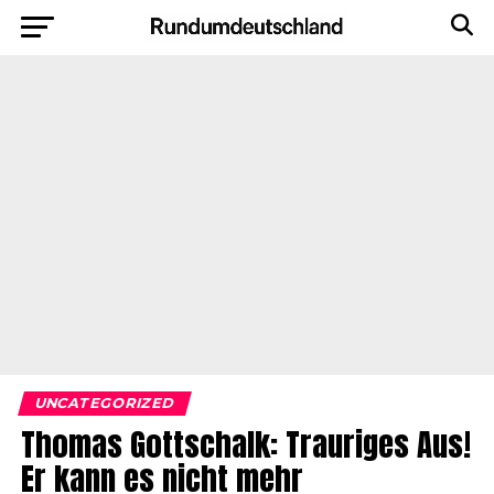
UNCATEGORIZED
Thomas Gottschalk: Trauriges Aus!
Er kann es nicht mehr