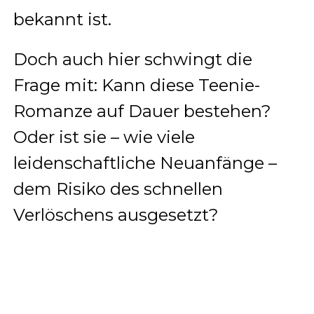
bekannt ist.
Doch auch hier schwingt die
Frage mit: Kann diese Teenie-
Romanze auf Dauer bestehen?
Oder ist sie – wie viele
leidenschaftliche Neuanfänge –
dem Risiko des schnellen
Verlöschens ausgesetzt?