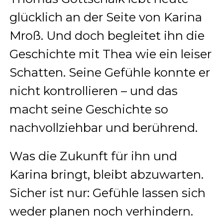
glücklich an der Seite von Karina
Mroß. Und doch begleitet ihn die
Geschichte mit Thea wie ein leiser
Schatten. Seine Gefühle konnte er
nicht kontrollieren – und das
macht seine Geschichte so
nachvollziehbar und berührend.
Was die Zukunft für ihn und
Karina bringt, bleibt abzuwarten.
Sicher ist nur: Gefühle lassen sich
weder planen noch verhindern.