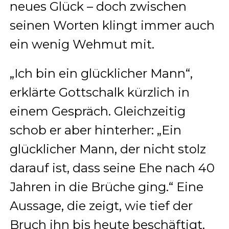
neues Glück – doch zwischen
seinen Worten klingt immer auch
ein wenig Wehmut mit.
„Ich bin ein glücklicher Mann“,
erklärte Gottschalk kürzlich in
einem Gespräch. Gleichzeitig
schob er aber hinterher: „Ein
glücklicher Mann, der nicht stolz
darauf ist, dass seine Ehe nach 40
Jahren in die Brüche ging.“ Eine
Aussage, die zeigt, wie tief der
Bruch ihn bis heute beschäftigt.