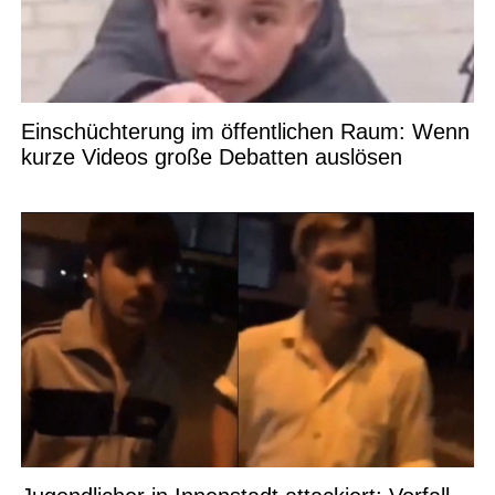
Einschüchterung im öffentlichen Raum: Wenn
kurze Videos große Debatten auslösen