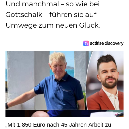
Und manchmal – so wie bei
Gottschalk – führen sie auf
Umwege zum neuen Glück.
„Mit 1.850 Euro nach 45 Jahren Arbeit zu