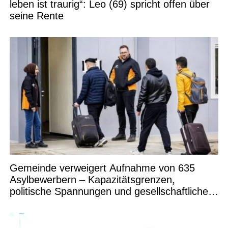
leben ist traurig“: Leo (69) spricht offen über
seine Rente
Gemeinde verweigert Aufnahme von 635
Asylbewerbern – Kapazitätsgrenzen,
politische Spannungen und gesellschaftliche
Debatten