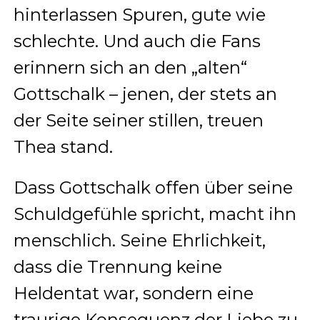
hinterlassen Spuren, gute wie
schlechte. Und auch die Fans
erinnern sich an den „alten“
Gottschalk – jenen, der stets an
der Seite seiner stillen, treuen
Thea stand.
Dass Gottschalk offen über seine
Schuldgefühle spricht, macht ihn
menschlich. Seine Ehrlichkeit,
dass die Trennung keine
Heldentat war, sondern eine
traurige Konsequenz der Liebe zu