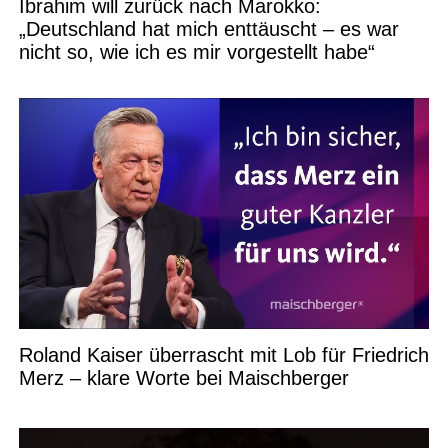
Ibrahim will zurück nach Marokko:
„Deutschland hat mich enttäuscht – es war
nicht so, wie ich es mir vorgestellt habe“
Roland Kaiser überrascht mit Lob für Friedrich
Merz – klare Worte bei Maischberger