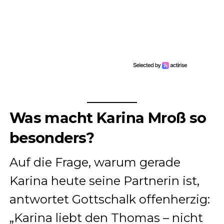
Was macht Karina Mroß so
besonders?
Auf die Frage, warum gerade
Karina heute seine Partnerin ist,
antwortet Gottschalk offenherzig:
„Karina liebt den Thomas – nicht