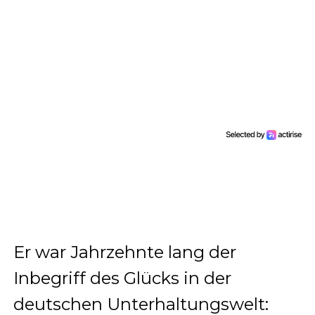
Er war Jahrzehnte lang der
Inbegriff des Glücks in der
deutschen Unterhaltungswelt: