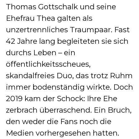
Thomas Gottschalk und seine
Ehefrau Thea galten als
unzertrennliches Traumpaar. Fast
42 Jahre lang begleiteten sie sich
durchs Leben – ein
öffentlichkeitsscheues,
skandalfreies Duo, das trotz Ruhm
immer bodenständig wirkte. Doch
2019 kam der Schock: Ihre Ehe
zerbrach überraschend. Ein Bruch,
den weder die Fans noch die
Medien vorhergesehen hatten.