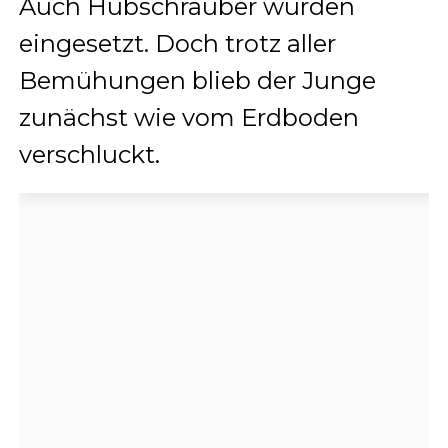
Auch Hubschrauber wurden
eingesetzt. Doch trotz aller
Bemühungen blieb der Junge
zunächst wie vom Erdboden
verschluckt.