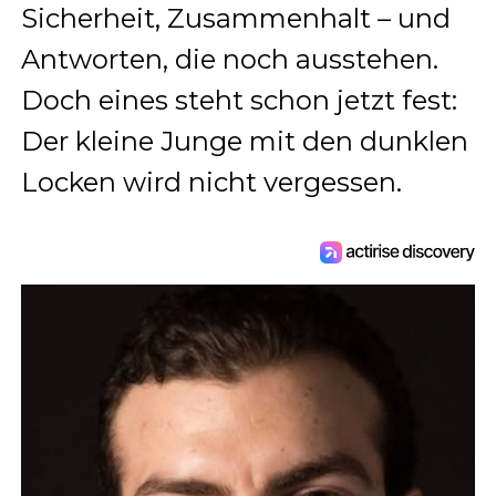
Sicherheit, Zusammenhalt – und
Antworten, die noch ausstehen.
Doch eines steht schon jetzt fest:
Der kleine Junge mit den dunklen
Locken wird nicht vergessen.