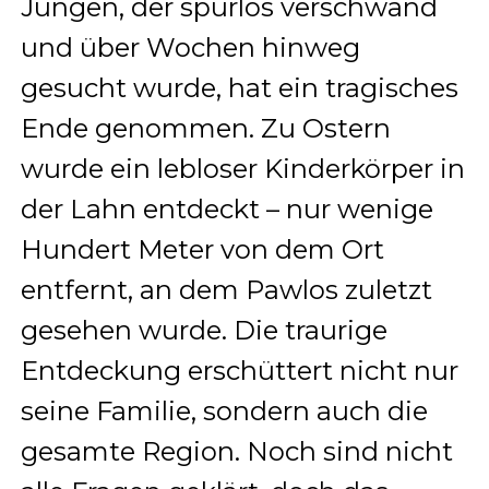
Jungen, der spurlos verschwand
und über Wochen hinweg
gesucht wurde, hat ein tragisches
Ende genommen. Zu Ostern
wurde ein lebloser Kinderkörper in
der Lahn entdeckt – nur wenige
Hundert Meter von dem Ort
entfernt, an dem Pawlos zuletzt
gesehen wurde. Die traurige
Entdeckung erschüttert nicht nur
seine Familie, sondern auch die
gesamte Region. Noch sind nicht