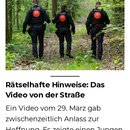
Rätselhafte Hinweise: Das
Video von der Straße
Ein Video vom 29. März gab
zwischenzeitlich Anlass zur
Hoffnung. Es zeigte einen Jungen,