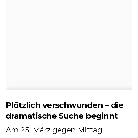
Plötzlich verschwunden – die
dramatische Suche beginnt
Am 25. März gegen Mittag