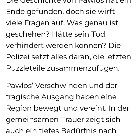
Die Geschichte von Pawlos hat ein
Ende gefunden, doch sie wirft
viele Fragen auf. Was genau ist
geschehen? Hätte sein Tod
verhindert werden können? Die
Polizei setzt alles daran, die letzten
Puzzleteile zusammenzufügen.
Pawlos’ Verschwinden und der
tragische Ausgang haben eine
Region bewegt und vereint. In der
gemeinsamen Trauer zeigt sich
auch ein tiefes Bedürfnis nach