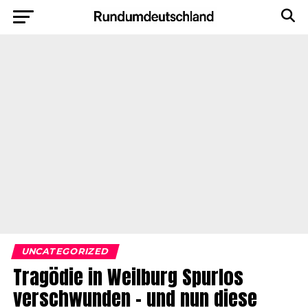
UNCATEGORIZED
Tragödie in Weilburg Spurlos
verschwunden – und nun diese