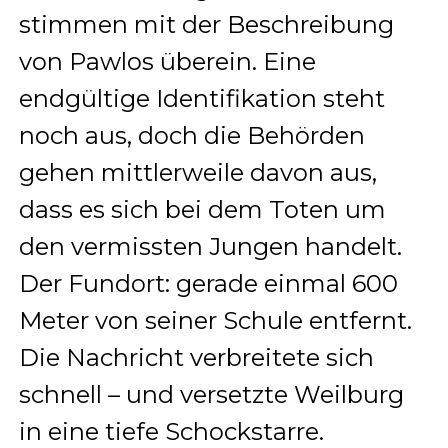
stimmen mit der Beschreibung
von Pawlos überein. Eine
endgültige Identifikation steht
noch aus, doch die Behörden
gehen mittlerweile davon aus,
dass es sich bei dem Toten um
den vermissten Jungen handelt.
Der Fundort: gerade einmal 600
Meter von seiner Schule entfernt.
Die Nachricht verbreitete sich
schnell – und versetzte Weilburg
in eine tiefe Schockstarre.