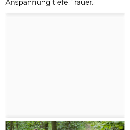
Anspannung tiefe Trauer.