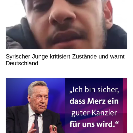
Syrischer Junge kritisiert Zustände und warnt
Deutschland