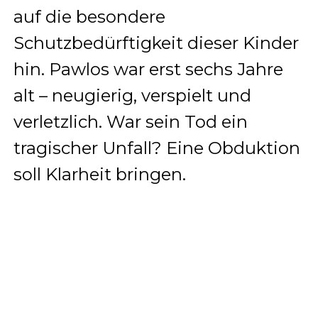
auf die besondere
Schutzbedürftigkeit dieser Kinder
hin. Pawlos war erst sechs Jahre
alt – neugierig, verspielt und
verletzlich. War sein Tod ein
tragischer Unfall? Eine Obduktion
soll Klarheit bringen.