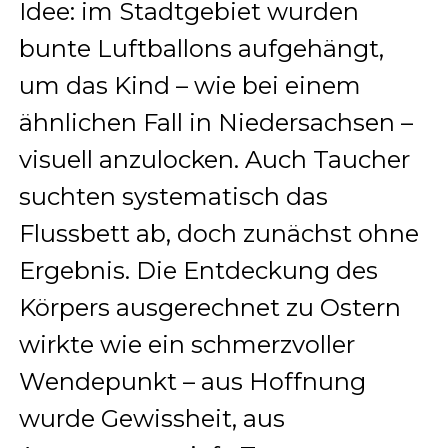
Idee: im Stadtgebiet wurden
bunte Luftballons aufgehängt,
um das Kind – wie bei einem
ähnlichen Fall in Niedersachsen –
visuell anzulocken. Auch Taucher
suchten systematisch das
Flussbett ab, doch zunächst ohne
Ergebnis. Die Entdeckung des
Körpers ausgerechnet zu Ostern
wirkte wie ein schmerzvoller
Wendepunkt – aus Hoffnung
wurde Gewissheit, aus