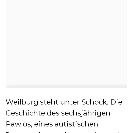
Weilburg steht unter Schock. Die
Geschichte des sechsjährigen
Pawlos, eines autistischen