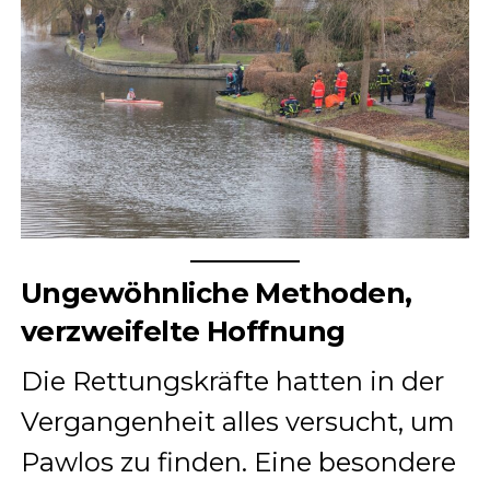
Ungewöhnliche Methoden,
verzweifelte Hoffnung
Die Rettungskräfte hatten in der
Vergangenheit alles versucht, um
Pawlos zu finden. Eine besondere