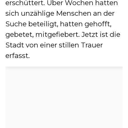
erschüttert. Über Wochen hatten
sich unzählige Menschen an der
Suche beteiligt, hatten gehofft,
gebetet, mitgefiebert. Jetzt ist die
Stadt von einer stillen Trauer
erfasst.