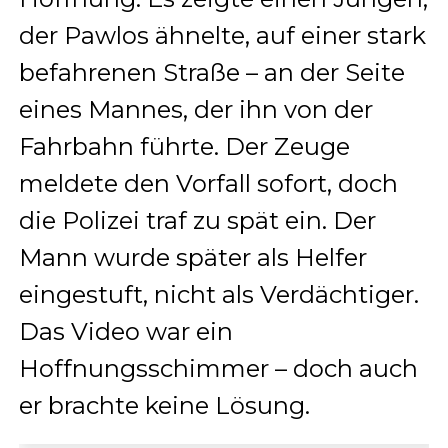
der Pawlos ähnelte, auf einer stark
befahrenen Straße – an der Seite
eines Mannes, der ihn von der
Fahrbahn führte. Der Zeuge
meldete den Vorfall sofort, doch
die Polizei traf zu spät ein. Der
Mann wurde später als Helfer
eingestuft, nicht als Verdächtiger.
Das Video war ein
Hoffnungsschimmer – doch auch
er brachte keine Lösung.