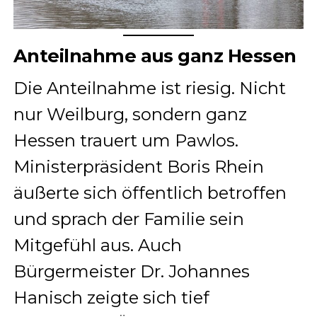
Anteilnahme aus ganz Hessen
Die Anteilnahme ist riesig. Nicht
nur Weilburg, sondern ganz
Hessen trauert um Pawlos.
Ministerpräsident Boris Rhein
äußerte sich öffentlich betroffen
und sprach der Familie sein
Mitgefühl aus. Auch
Bürgermeister Dr. Johannes
Hanisch zeigte sich tief