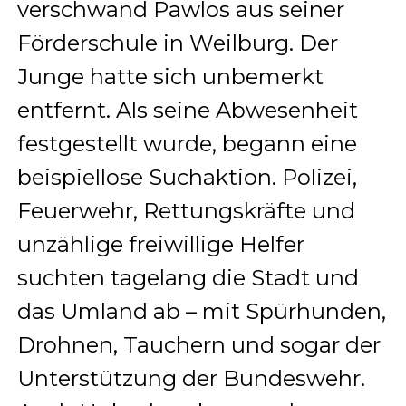
verschwand Pawlos aus seiner
Förderschule in Weilburg. Der
Junge hatte sich unbemerkt
entfernt. Als seine Abwesenheit
festgestellt wurde, begann eine
beispiellose Suchaktion. Polizei,
Feuerwehr, Rettungskräfte und
unzählige freiwillige Helfer
suchten tagelang die Stadt und
das Umland ab – mit Spürhunden,
Drohnen, Tauchern und sogar der
Unterstützung der Bundeswehr.