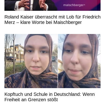
Roland Kaiser überrascht mit Lob für Friedrich
Merz – klare Worte bei Maischberger
Kopftuch und Schule in Deutschland: Wenn
Freiheit an Grenzen stößt