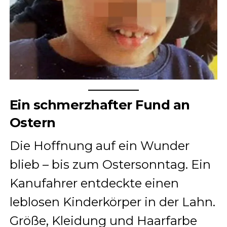
Ein schmerzhafter Fund an
Ostern
Die Hoffnung auf ein Wunder
blieb – bis zum Ostersonntag. Ein
Kanufahrer entdeckte einen
leblosen Kinderkörper in der Lahn.
Größe, Kleidung und Haarfarbe