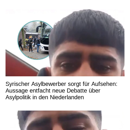
Syrischer Asylbewerber sorgt für Aufsehen:
Aussage entfacht neue Debatte über
Asylpolitik in den Niederlanden