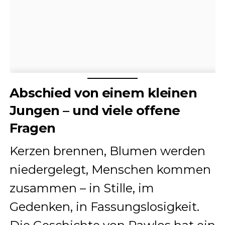
Abschied von einem kleinen
Jungen – und viele offene
Fragen
Kerzen brennen, Blumen werden
niedergelegt, Menschen kommen
zusammen – in Stille, im
Gedenken, in Fassungslosigkeit.