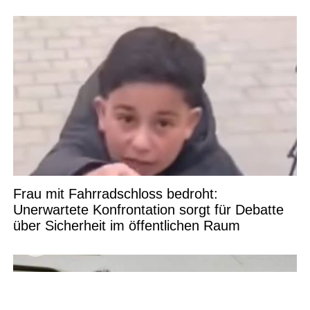
Frau mit Fahrradschloss bedroht:
Unerwartete Konfrontation sorgt für Debatte
über Sicherheit im öffentlichen Raum