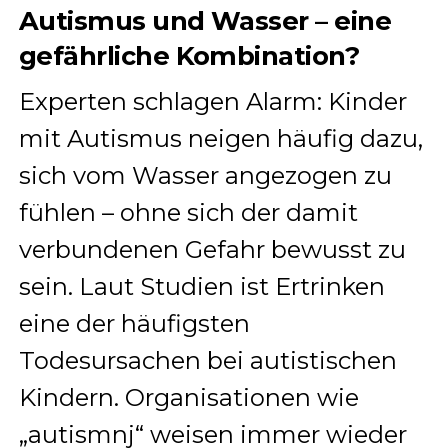
Autismus und Wasser – eine
gefährliche Kombination?
Experten schlagen Alarm: Kinder
mit Autismus neigen häufig dazu,
sich vom Wasser angezogen zu
fühlen – ohne sich der damit
verbundenen Gefahr bewusst zu
sein. Laut Studien ist Ertrinken
eine der häufigsten
Todesursachen bei autistischen
Kindern. Organisationen wie
„autismnj“ weisen immer wieder