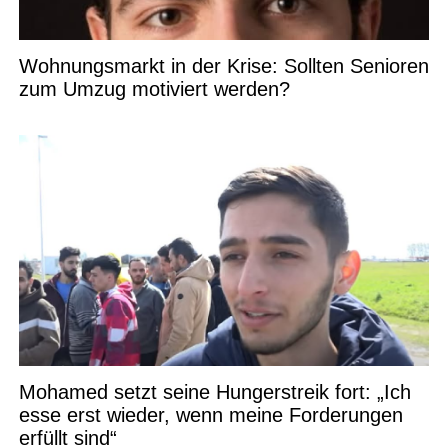
Wohnungsmarkt in der Krise: Sollten Senioren
zum Umzug motiviert werden?
Mohamed setzt seine Hungerstreik fort: „Ich
esse erst wieder, wenn meine Forderungen
erfüllt sind“