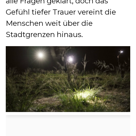
alle Fragen geklärt, doch das
Gefühl tiefer Trauer vereint die
Menschen weit über die
Stadtgrenzen hinaus.