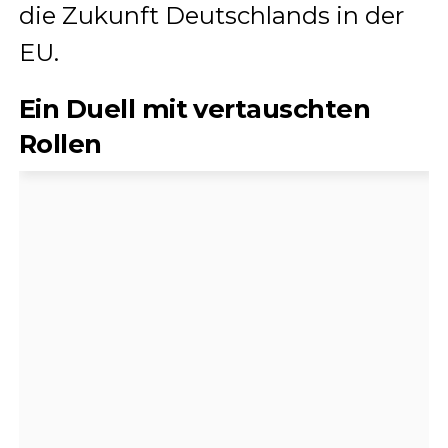
die Zukunft Deutschlands in der
EU.
Ein Duell mit vertauschten
Rollen