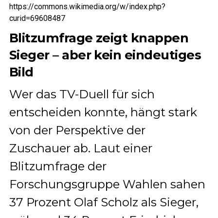
https://commons.wikimedia.org/w/index.php?
curid=69608487
Blitzumfrage zeigt knappen
Sieger – aber kein eindeutiges
Bild
Wer das TV-Duell für sich
entscheiden konnte, hängt stark
von der Perspektive der
Zuschauer ab. Laut einer
Blitzumfrage der
Forschungsgruppe Wahlen sahen
37 Prozent Olaf Scholz als Sieger,