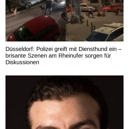
Düsseldorf: Polizei greift mit Diensthund ein –
brisante Szenen am Rheinufer sorgen für
Diskussionen