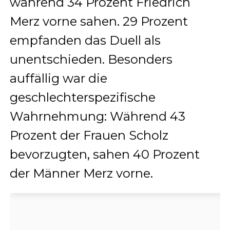
während 34 Prozent Friedrich
Merz vorne sahen. 29 Prozent
empfanden das Duell als
unentschieden. Besonders
auffällig war die
geschlechterspezifische
Wahrnehmung: Während 43
Prozent der Frauen Scholz
bevorzugten, sahen 40 Prozent
der Männer Merz vorne.