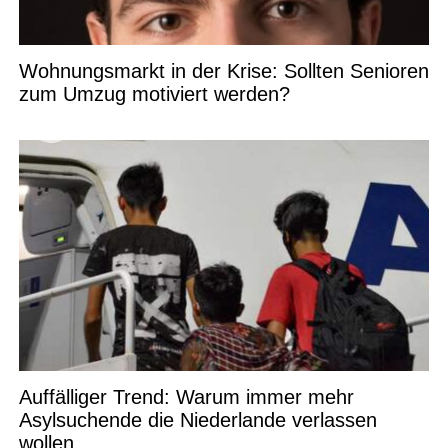
Wohnungsmarkt in der Krise: Sollten Senioren
zum Umzug motiviert werden?
Auffälliger Trend: Warum immer mehr
Asylsuchende die Niederlande verlassen
wollen