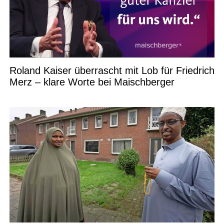
Roland Kaiser überrascht mit Lob für Friedrich
Merz – klare Worte bei Maischberger