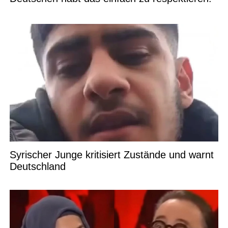
Syrischer Junge kritisiert Zustände und warnt
Deutschland