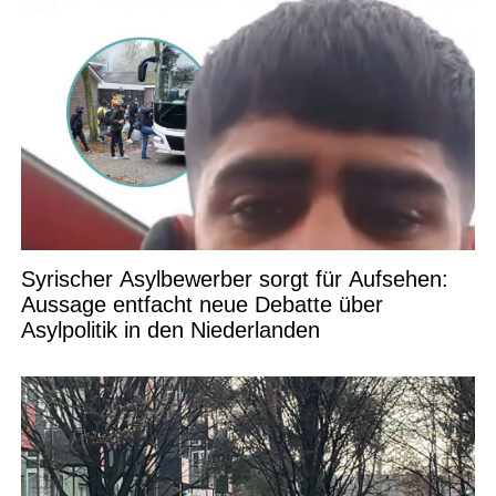
Syrischer Asylbewerber sorgt für Aufsehen:
Aussage entfacht neue Debatte über
Asylpolitik in den Niederlanden