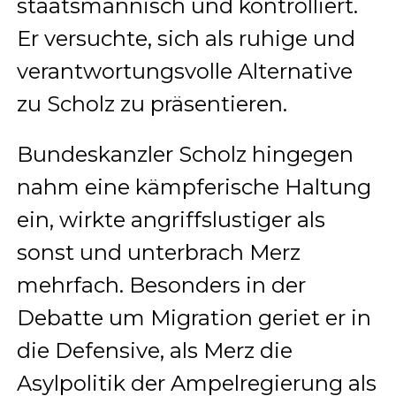
staatsmännisch und kontrolliert.
Er versuchte, sich als ruhige und
verantwortungsvolle Alternative
zu Scholz zu präsentieren.
Bundeskanzler Scholz hingegen
nahm eine kämpferische Haltung
ein, wirkte angriffslustiger als
sonst und unterbrach Merz
mehrfach. Besonders in der
Debatte um Migration geriet er in
die Defensive, als Merz die
Asylpolitik der Ampelregierung als