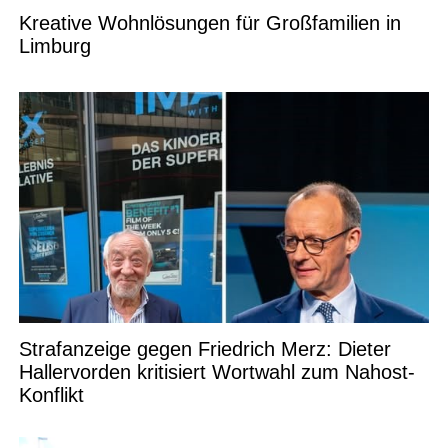
Kreative Wohnlösungen für Großfamilien in
Limburg
Strafanzeige gegen Friedrich Merz: Dieter
Hallervorden kritisiert Wortwahl zum Nahost-
Konflikt