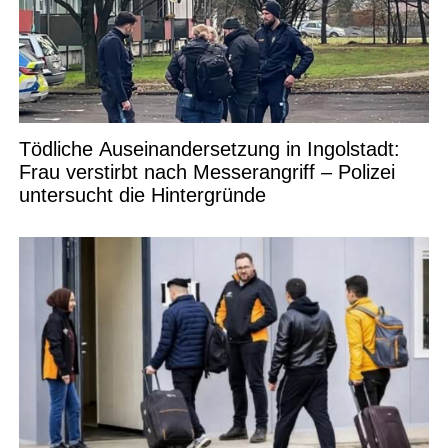
Tödliche Auseinandersetzung in Ingolstadt:
Frau verstirbt nach Messerangriff – Polizei
untersucht die Hintergründe