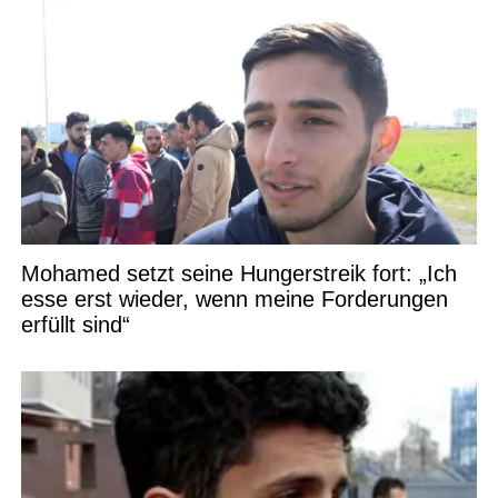
Mohamed setzt seine Hungerstreik fort: „Ich
esse erst wieder, wenn meine Forderungen
erfüllt sind“