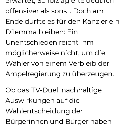
erwartet, Scholz agierte deutlich
offensiver als sonst. Doch am
Ende dürfte es für den Kanzler ein
Dilemma bleiben: Ein
Unentschieden reicht ihm
möglicherweise nicht, um die
Wähler von einem Verbleib der
Ampelregierung zu überzeugen.
Ob das TV-Duell nachhaltige
Auswirkungen auf die
Wahlentscheidung der
Bürgerinnen und Bürger haben