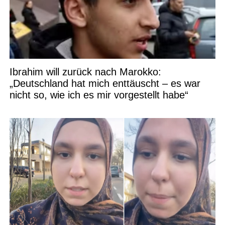
Ibrahim will zurück nach Marokko:
„Deutschland hat mich enttäuscht – es war
nicht so, wie ich es mir vorgestellt habe“