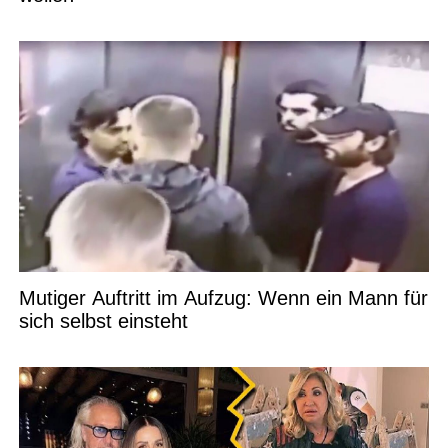
Mutiger Auftritt im Aufzug: Wenn ein Mann für
sich selbst einsteht