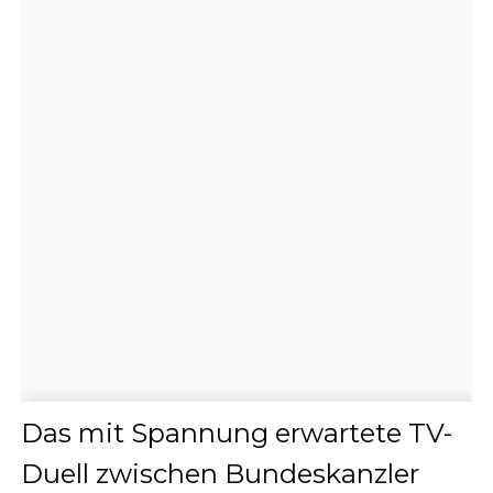
Das mit Spannung erwartete TV-
Duell zwischen Bundeskanzler