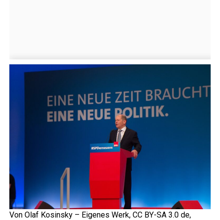
Von Olaf Kosinsky – Eigenes Werk, CC BY-SA 3.0 de,