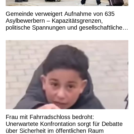
Gemeinde verweigert Aufnahme von 635
Asylbewerbern – Kapazitätsgrenzen,
politische Spannungen und gesellschaftliche
Debatten
Frau mit Fahrradschloss bedroht:
Unerwartete Konfrontation sorgt für Debatte
über Sicherheit im öffentlichen Raum