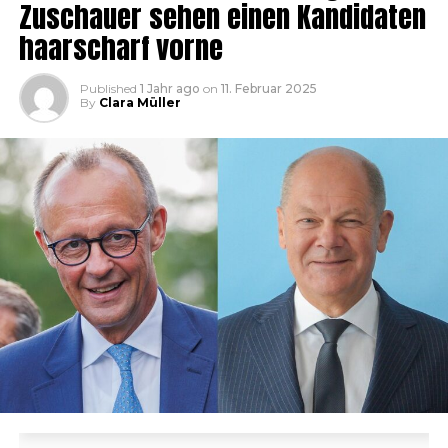
Zuschauer sehen einen Kandidaten
haarscharf vorne
Published
1 Jahr ago
on
11. Februar 2025
By
Clara Müller