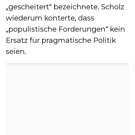
„gescheitert“ bezeichnete. Scholz
wiederum konterte, dass
„populistische Forderungen“ kein
Ersatz für pragmatische Politik
seien.