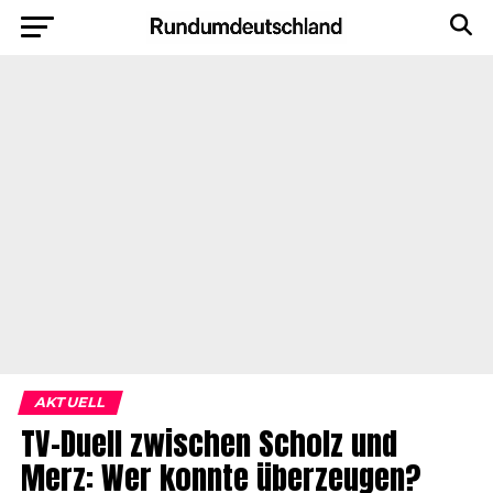
AKTUELL
TV-Duell zwischen Scholz und
Merz: Wer konnte überzeugen?