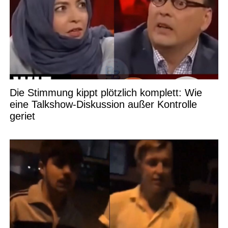
Die Stimmung kippt plötzlich komplett: Wie
eine Talkshow-Diskussion außer Kontrolle
geriet