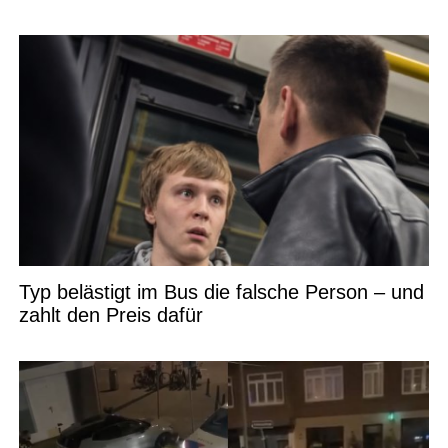
Typ belästigt im Bus die falsche Person – und
zahlt den Preis dafür