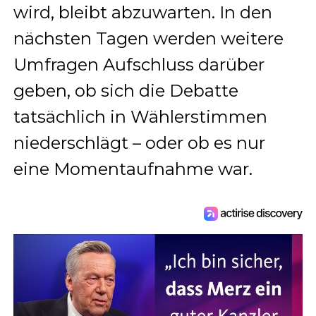
wird, bleibt abzuwarten. In den
nächsten Tagen werden weitere
Umfragen Aufschluss darüber
geben, ob sich die Debatte
tatsächlich in Wählerstimmen
niederschlägt – oder ob es nur
eine Momentaufnahme war.