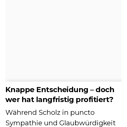
Knappe Entscheidung – doch
wer hat langfristig profitiert?
Während Scholz in puncto
Sympathie und Glaubwürdigkeit