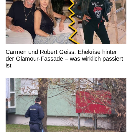
Carmen und Robert Geiss: Ehekrise hinter
der Glamour-Fassade – was wirklich passiert
ist