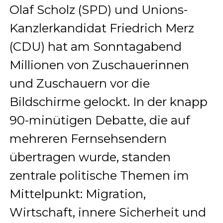
Olaf Scholz (SPD) und Unions-
Kanzlerkandidat Friedrich Merz
(CDU) hat am Sonntagabend
Millionen von Zuschauerinnen
und Zuschauern vor die
Bildschirme gelockt. In der knapp
90-minütigen Debatte, die auf
mehreren Fernsehsendern
übertragen wurde, standen
zentrale politische Themen im
Mittelpunkt: Migration,
Wirtschaft, innere Sicherheit und