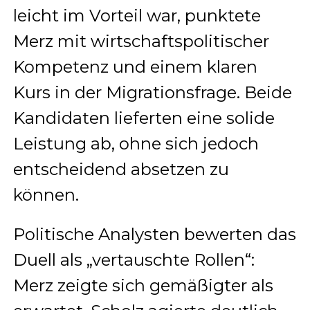
leicht im Vorteil war, punktete
Merz mit wirtschaftspolitischer
Kompetenz und einem klaren
Kurs in der Migrationsfrage. Beide
Kandidaten lieferten eine solide
Leistung ab, ohne sich jedoch
entscheidend absetzen zu
können.
Politische Analysten bewerten das
Duell als „vertauschte Rollen“:
Merz zeigte sich gemäßigter als