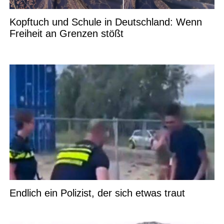
Kopftuch und Schule in Deutschland: Wenn
Freiheit an Grenzen stößt
Endlich ein Polizist, der sich etwas traut