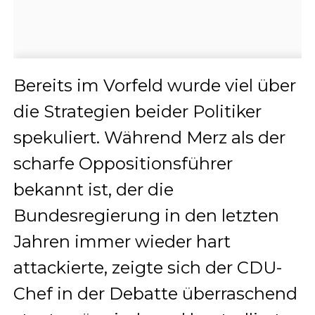
Bereits im Vorfeld wurde viel über
die Strategien beider Politiker
spekuliert. Während Merz als der
scharfe Oppositionsführer
bekannt ist, der die
Bundesregierung in den letzten
Jahren immer wieder hart
attackierte, zeigte sich der CDU-
Chef in der Debatte überraschend