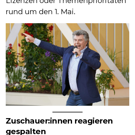
Lizenzen oder Themenprioritäten
rund um den 1. Mai.
Zuschauer:innen reagieren
gespalten