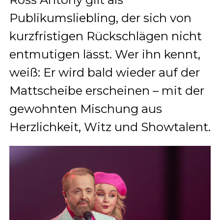
Publikumsliebling, der sich von
kurzfristigen Rückschlägen nicht
entmutigen lässt. Wer ihn kennt,
weiß: Er wird bald wieder auf der
Mattscheibe erscheinen – mit der
gewohnten Mischung aus
Herzlichkeit, Witz und Showtalent.