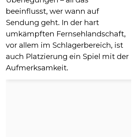
beeinflusst, wer wann auf
Sendung geht. In der hart
umkämpften Fernsehlandschaft,
vor allem im Schlagerbereich, ist
auch Platzierung ein Spiel mit der
Aufmerksamkeit.