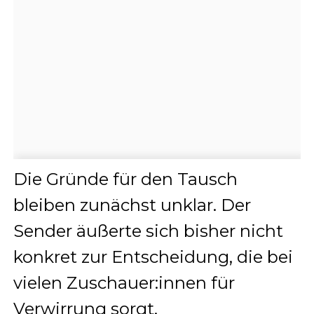
Die Gründe für den Tausch
bleiben zunächst unklar. Der
Sender äußerte sich bisher nicht
konkret zur Entscheidung, die bei
vielen Zuschauer:innen für
Verwirrung sorgt.