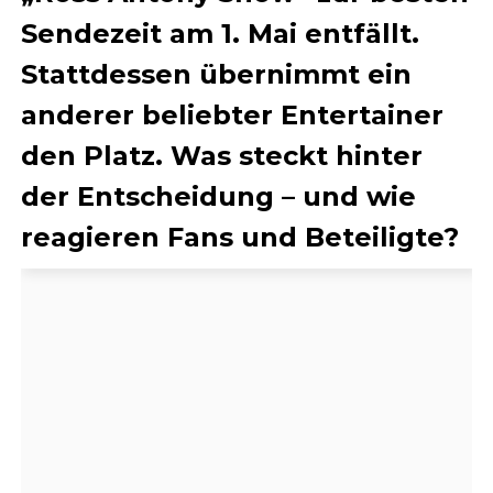
Sendezeit am 1. Mai entfällt.
Stattdessen übernimmt ein
anderer beliebter Entertainer
den Platz. Was steckt hinter
der Entscheidung – und wie
reagieren Fans und Beteiligte?