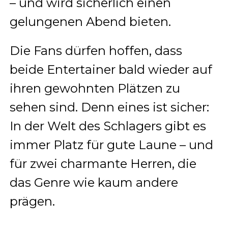
– und wird sicherlich einen
gelungenen Abend bieten.
Die Fans dürfen hoffen, dass
beide Entertainer bald wieder auf
ihren gewohnten Plätzen zu
sehen sind. Denn eines ist sicher:
In der Welt des Schlagers gibt es
immer Platz für gute Laune – und
für zwei charmante Herren, die
das Genre wie kaum andere
prägen.