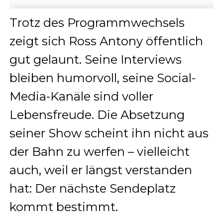
Trotz des Programmwechsels
zeigt sich Ross Antony öffentlich
gut gelaunt. Seine Interviews
bleiben humorvoll, seine Social-
Media-Kanäle sind voller
Lebensfreude. Die Absetzung
seiner Show scheint ihn nicht aus
der Bahn zu werfen – vielleicht
auch, weil er längst verstanden
hat: Der nächste Sendeplatz
kommt bestimmt.