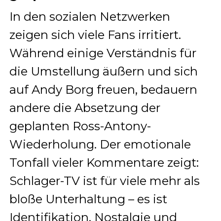
In den sozialen Netzwerken
zeigen sich viele Fans irritiert.
Während einige Verständnis für
die Umstellung äußern und sich
auf Andy Borg freuen, bedauern
andere die Absetzung der
geplanten Ross-Antony-
Wiederholung. Der emotionale
Tonfall vieler Kommentare zeigt:
Schlager-TV ist für viele mehr als
bloße Unterhaltung – es ist
Identifikation, Nostalgie und