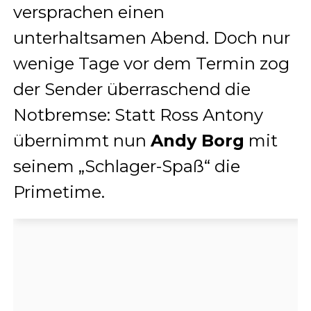
versprachen einen
unterhaltsamen Abend. Doch nur
wenige Tage vor dem Termin zog
der Sender überraschend die
Notbremse: Statt Ross Antony
übernimmt nun
Andy Borg
mit
seinem „Schlager-Spaß“ die
Primetime.