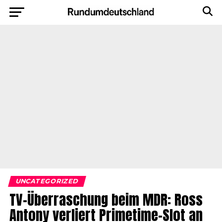
UNCATEGORIZED
TV-Überraschung beim MDR: Ross
Antony verliert Primetime-Slot an