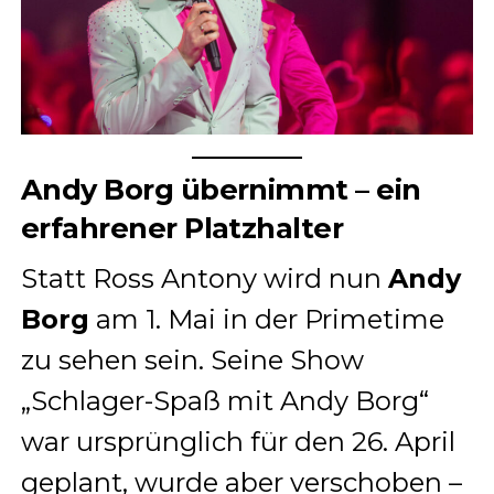
Andy Borg übernimmt – ein
erfahrener Platzhalter
Statt Ross Antony wird nun
Andy
Borg
am 1. Mai in der Primetime
zu sehen sein. Seine Show
„Schlager-Spaß mit Andy Borg“
war ursprünglich für den 26. April
geplant, wurde aber verschoben –