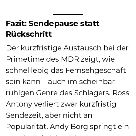
Fazit: Sendepause statt
Rückschritt
Der kurzfristige Austausch bei der
Primetime des MDR zeigt, wie
schnelllebig das Fernsehgeschäft
sein kann – auch im scheinbar
ruhigen Genre des Schlagers. Ross
Antony verliert zwar kurzfristig
Sendezeit, aber nicht an
Popularität. Andy Borg springt ein