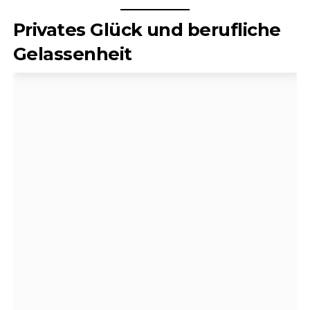
Privates Glück und berufliche
Gelassenheit