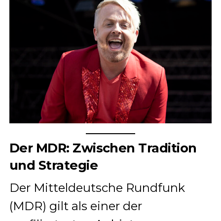
Der MDR: Zwischen Tradition
und Strategie
Der Mitteldeutsche Rundfunk
(MDR) gilt als einer der