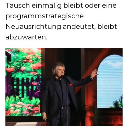
Tausch einmalig bleibt oder eine
programmstrategische
Neuausrichtung andeutet, bleibt
abzuwarten.