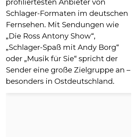
profiliertesten Anbieter von
Schlager-Formaten im deutschen
Fernsehen. Mit Sendungen wie
„Die Ross Antony Show“,
„Schlager-Spaß mit Andy Borg“
oder „Musik für Sie“ spricht der
Sender eine große Zielgruppe an –
besonders in Ostdeutschland.