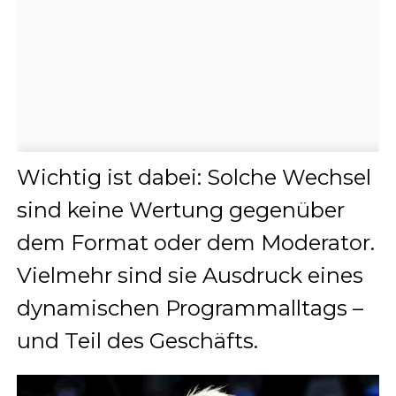
Wichtig ist dabei: Solche Wechsel
sind keine Wertung gegenüber
dem Format oder dem Moderator.
Vielmehr sind sie Ausdruck eines
dynamischen Programmalltags –
und Teil des Geschäfts.