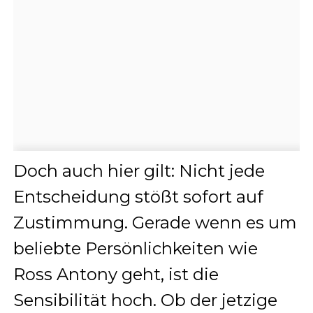
Doch auch hier gilt: Nicht jede
Entscheidung stößt sofort auf
Zustimmung. Gerade wenn es um
beliebte Persönlichkeiten wie
Ross Antony geht, ist die
Sensibilität hoch. Ob der jetzige