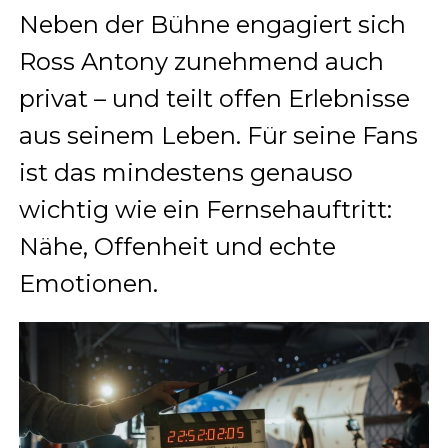
Neben der Bühne engagiert sich
Ross Antony zunehmend auch
privat – und teilt offen Erlebnisse
aus seinem Leben. Für seine Fans
ist das mindestens genauso
wichtig wie ein Fernsehauftritt:
Nähe, Offenheit und echte
Emotionen.