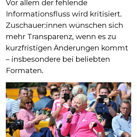
Vor allem der fehlende
Informationsfluss wird kritisiert.
Zuschauer:innen wünschen sich
mehr Transparenz, wenn es zu
kurzfristigen Änderungen kommt
– insbesondere bei beliebten
Formaten.