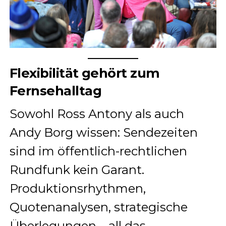
Flexibilität gehört zum
Fernsehalltag
Sowohl Ross Antony als auch
Andy Borg wissen: Sendezeiten
sind im öffentlich-rechtlichen
Rundfunk kein Garant.
Produktionsrhythmen,
Quotenanalysen, strategische
Überlegungen – all das