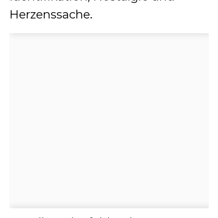
Herzenssache.