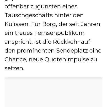
offenbar zugunsten eines
Tauschgeschäfts hinter den
Kulissen. Für Borg, der seit Jahren
ein treues Fernsehpublikum
anspricht, ist die Rückkehr auf
den prominenten Sendeplatz eine
Chance, neue Quotenimpulse zu
setzen.