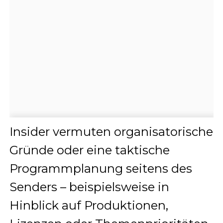
Insider vermuten organisatorische
Gründe oder eine taktische
Programmplanung seitens des
Senders – beispielsweise in
Hinblick auf Produktionen,