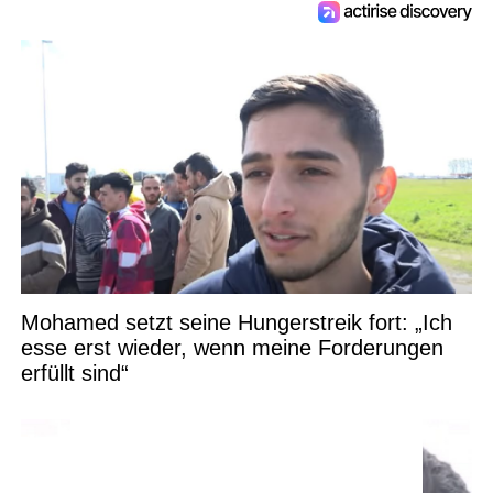
Mohamed setzt seine Hungerstreik fort: „Ich
esse erst wieder, wenn meine Forderungen
erfüllt sind“