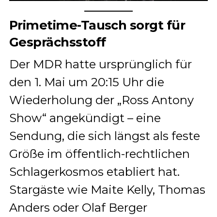
Primetime-Tausch sorgt für
Gesprächsstoff
Der MDR hatte ursprünglich für
den 1. Mai um 20:15 Uhr die
Wiederholung der „Ross Antony
Show“ angekündigt – eine
Sendung, die sich längst als feste
Größe im öffentlich-rechtlichen
Schlagerkosmos etabliert hat.
Stargäste wie Maite Kelly, Thomas
Anders oder Olaf Berger