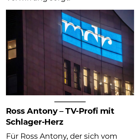
Ross Antony – TV-Profi mit
Schlager-Herz
Für Ross Antony, der sich vom