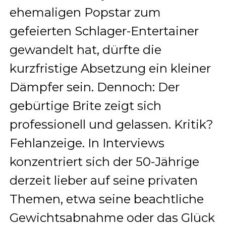
ehemaligen Popstar zum
gefeierten Schlager-Entertainer
gewandelt hat, dürfte die
kurzfristige Absetzung ein kleiner
Dämpfer sein. Dennoch: Der
gebürtige Brite zeigt sich
professionell und gelassen. Kritik?
Fehlanzeige. In Interviews
konzentriert sich der 50-Jährige
derzeit lieber auf seine privaten
Themen, etwa seine beachtliche
Gewichtsabnahme oder das Glück