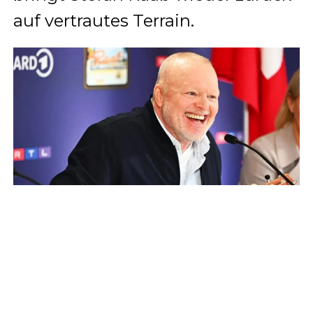
auf vertrautes Terrain.