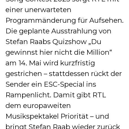
einer unerwarteten
Programmänderung für Aufsehen.
Die geplante Ausstrahlung von
Stefan Raabs Quizshow „Du
gewinnst hier nicht die Million“
am 14. Mai wird kurzfristig
gestrichen – stattdessen rückt der
Sender ein ESC-Special ins
Rampenlicht. Damit gibt RTL
dem europaweiten
Musikspektakel Priorität – und
bringt Stefan Raab wieder zurück