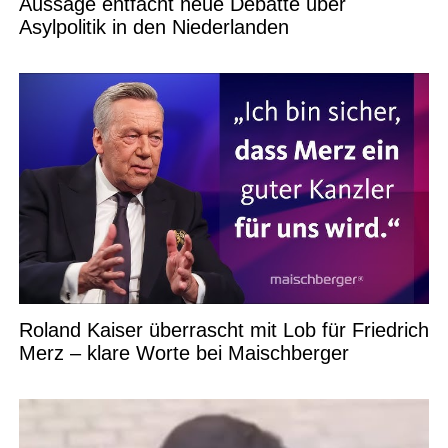
Aussage entfacht neue Debatte über
Asylpolitik in den Niederlanden
Roland Kaiser überrascht mit Lob für Friedrich
Merz – klare Worte bei Maischberger