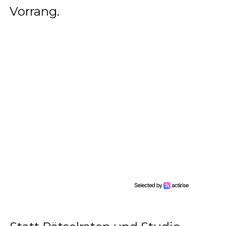
Vorrang.