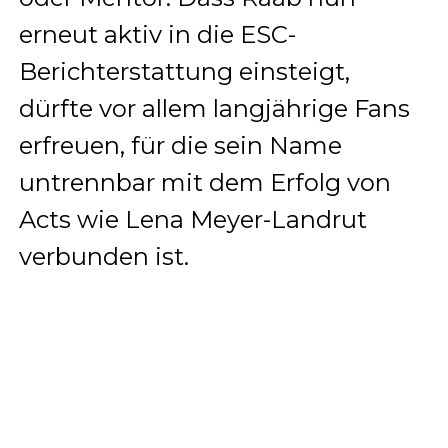
erneut aktiv in die ESC-
Berichterstattung einsteigt,
dürfte vor allem langjährige Fans
erfreuen, für die sein Name
untrennbar mit dem Erfolg von
Acts wie Lena Meyer-Landrut
verbunden ist.