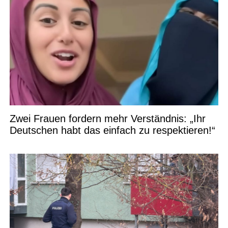
Zwei Frauen fordern mehr Verständnis: „Ihr
Deutschen habt das einfach zu respektieren!“