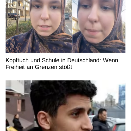
Kopftuch und Schule in Deutschland: Wenn
Freiheit an Grenzen stößt