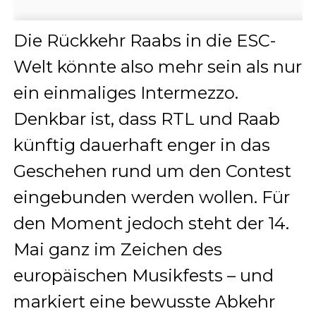
Die Rückkehr Raabs in die ESC-
Welt könnte also mehr sein als nur
ein einmaliges Intermezzo.
Denkbar ist, dass RTL und Raab
künftig dauerhaft enger in das
Geschehen rund um den Contest
eingebunden werden wollen. Für
den Moment jedoch steht der 14.
Mai ganz im Zeichen des
europäischen Musikfests – und
markiert eine bewusste Abkehr