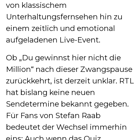
von klassischem
Unterhaltungsfernsehen hin zu
einem zeitlich und emotional
aufgeladenen Live-Event.
Ob „Du gewinnst hier nicht die
Million“ nach dieser Zwangspause
zurückkehrt, ist derzeit unklar. RTL
hat bislang keine neuen
Sendetermine bekannt gegeben.
Für Fans von Stefan Raab
bedeutet der Wechsel immerhin
eins: Auch wenn das Quiz