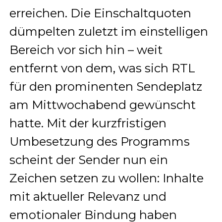
erreichen. Die Einschaltquoten
dümpelten zuletzt im einstelligen
Bereich vor sich hin – weit
entfernt von dem, was sich RTL
für den prominenten Sendeplatz
am Mittwochabend gewünscht
hatte. Mit der kurzfristigen
Umbesetzung des Programms
scheint der Sender nun ein
Zeichen setzen zu wollen: Inhalte
mit aktueller Relevanz und
emotionaler Bindung haben