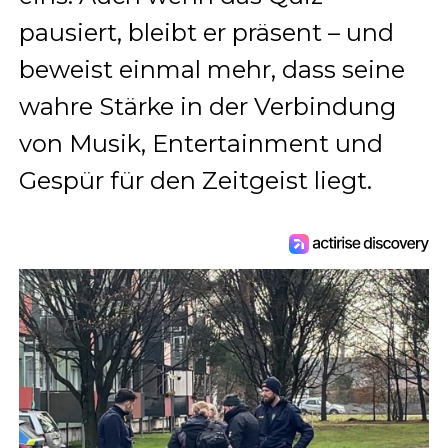
pausiert, bleibt er präsent – und
beweist einmal mehr, dass seine
wahre Stärke in der Verbindung
von Musik, Entertainment und
Gespür für den Zeitgeist liegt.