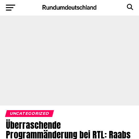
UNCATEGORIZED
Überraschende
Programmänderung bei RTL: Raabs