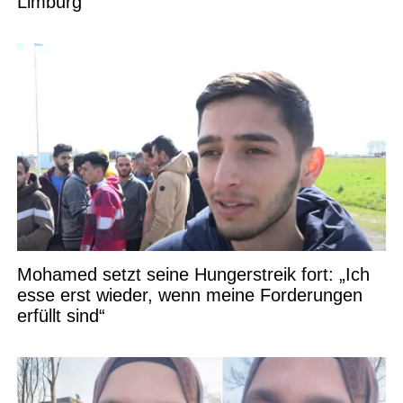
Limburg
Mohamed setzt seine Hungerstreik fort: „Ich
esse erst wieder, wenn meine Forderungen
erfüllt sind“