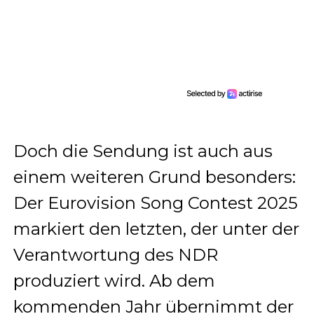
Doch die Sendung ist auch aus
einem weiteren Grund besonders:
Der Eurovision Song Contest 2025
markiert den letzten, der unter der
Verantwortung des NDR
produziert wird. Ab dem
kommenden Jahr übernimmt der