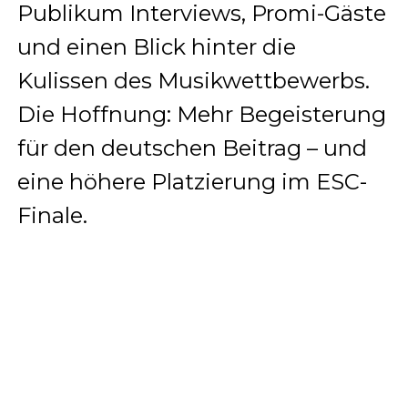
Publikum Interviews, Promi-Gäste
und einen Blick hinter die
Kulissen des Musikwettbewerbs.
Die Hoffnung: Mehr Begeisterung
für den deutschen Beitrag – und
eine höhere Platzierung im ESC-
Finale.