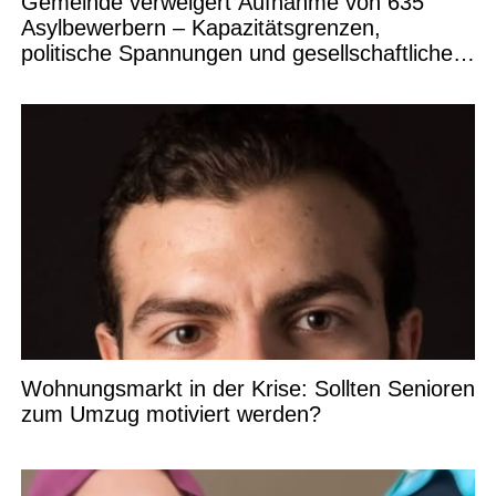
Gemeinde verweigert Aufnahme von 635
Asylbewerbern – Kapazitätsgrenzen,
politische Spannungen und gesellschaftliche
Debatten
Wohnungsmarkt in der Krise: Sollten Senioren
zum Umzug motiviert werden?