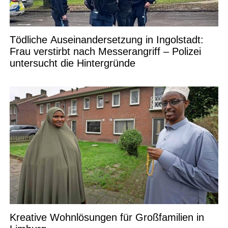
Tödliche Auseinandersetzung in Ingolstadt:
Frau verstirbt nach Messerangriff – Polizei
untersucht die Hintergründe
Kreative Wohnlösungen für Großfamilien in