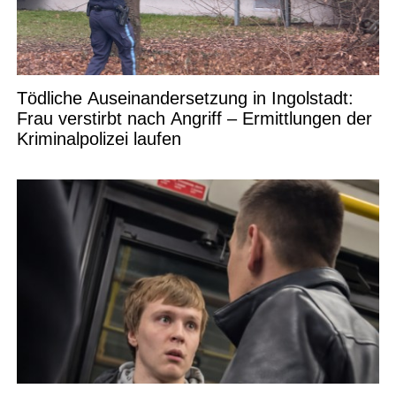
Tödliche Auseinandersetzung in Ingolstadt:
Frau verstirbt nach Angriff – Ermittlungen der
Kriminalpolizei laufen