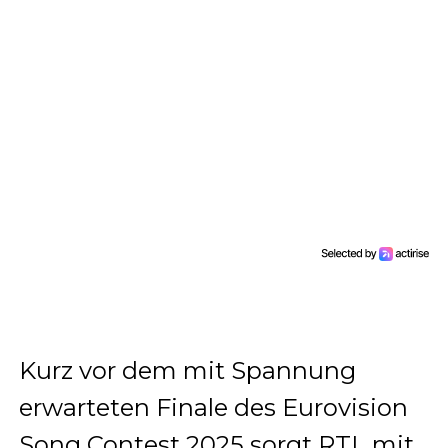
Kurz vor dem mit Spannung
erwarteten Finale des Eurovision
Song Contest 2025 sorgt RTL mit