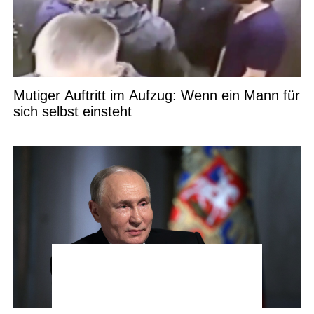
Mutiger Auftritt im Aufzug: Wenn ein Mann für
sich selbst einsteht