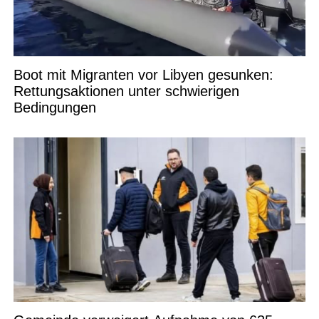
Boot mit Migranten vor Libyen gesunken:
Rettungsaktionen unter schwierigen
Bedingungen