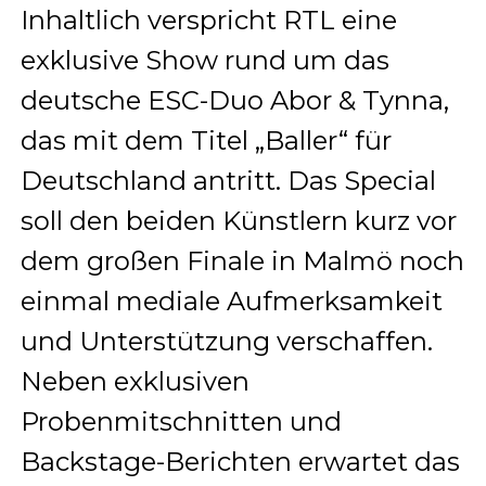
Inhaltlich verspricht RTL eine
exklusive Show rund um das
deutsche ESC-Duo Abor & Tynna,
das mit dem Titel „Baller“ für
Deutschland antritt. Das Special
soll den beiden Künstlern kurz vor
dem großen Finale in Malmö noch
einmal mediale Aufmerksamkeit
und Unterstützung verschaffen.
Neben exklusiven
Probenmitschnitten und
Backstage-Berichten erwartet das