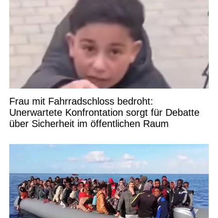
Frau mit Fahrradschloss bedroht:
Unerwartete Konfrontation sorgt für Debatte
über Sicherheit im öffentlichen Raum