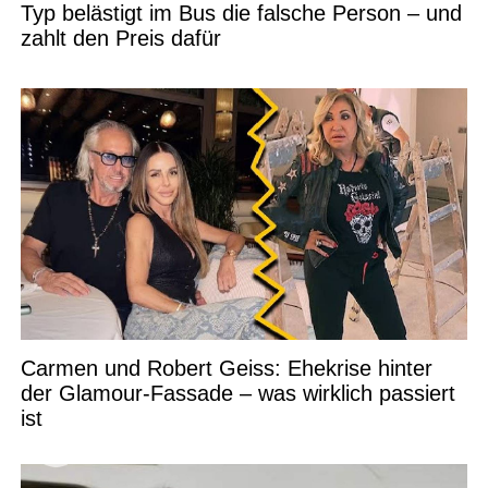
Typ belästigt im Bus die falsche Person – und
zahlt den Preis dafür
Carmen und Robert Geiss: Ehekrise hinter
der Glamour-Fassade – was wirklich passiert
ist