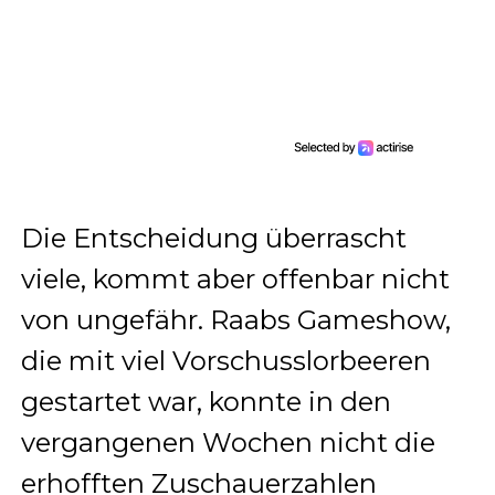
Die Entscheidung überrascht
viele, kommt aber offenbar nicht
von ungefähr. Raabs Gameshow,
die mit viel Vorschusslorbeeren
gestartet war, konnte in den
vergangenen Wochen nicht die
erhofften Zuschauerzahlen