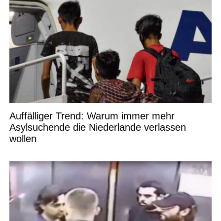
Auffälliger Trend: Warum immer mehr
Asylsuchende die Niederlande verlassen
wollen