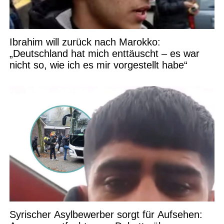
Ibrahim will zurück nach Marokko:
„Deutschland hat mich enttäuscht – es war
nicht so, wie ich es mir vorgestellt habe“
Syrischer Asylbewerber sorgt für Aufsehen: