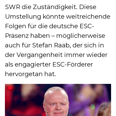
SWR die Zuständigkeit. Diese
Umstellung könnte weitreichende
Folgen für die deutsche ESC-
Präsenz haben – möglicherweise
auch für Stefan Raab, der sich in
der Vergangenheit immer wieder
als engagierter ESC-Förderer
hervorgetan hat.