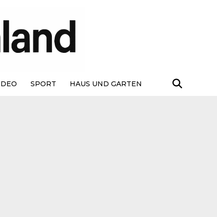
IDEO
SPORT
HAUS UND GARTEN