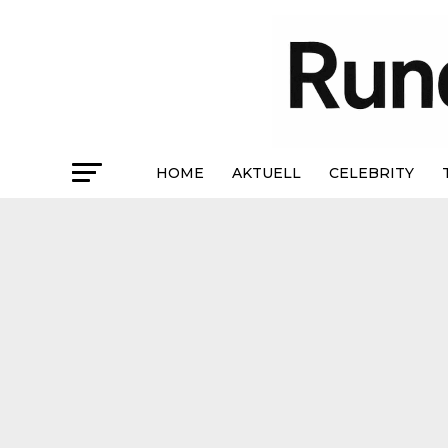
HOME
AKTUELL
CELEBRITY