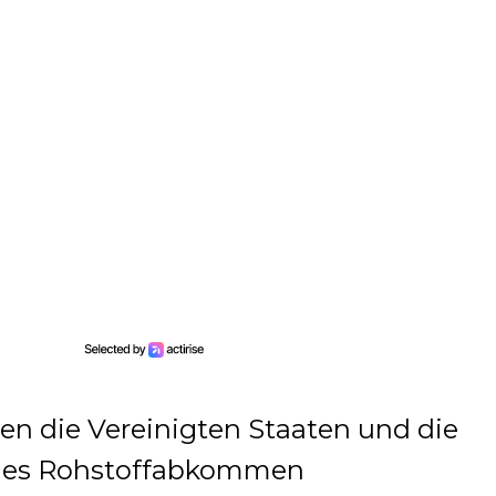
en die Vereinigten Staaten und die
ndes Rohstoffabkommen