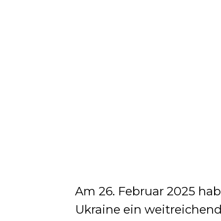
Am 26. Februar 2025 hab
Ukraine ein weitreiche