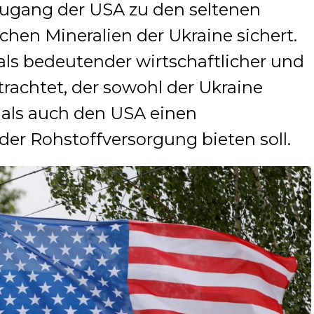
Zugang der USA zu den seltenen
chen Mineralien der Ukraine sichert.
s bedeutender wirtschaftlicher und
trachtet, der sowohl der Ukraine
t als auch den USA einen
 der Rohstoffversorgung bieten soll.