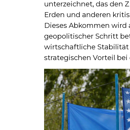
unterzeichnet, das den 
Erden und anderen kritis
Dieses Abkommen wird al
geopolitischer Schritt be
wirtschaftliche Stabilitä
strategischen Vorteil bei