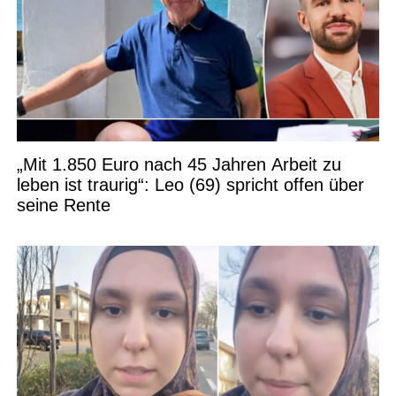
„Mit 1.850 Euro nach 45 Jahren Arbeit zu
leben ist traurig“: Leo (69) spricht offen über
seine Rente