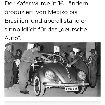
Der Käfer wurde in 16 Ländern
produziert, von Mexiko bis
Brasilien, und überall stand er
sinnbildlich für das „deutsche
Auto“.