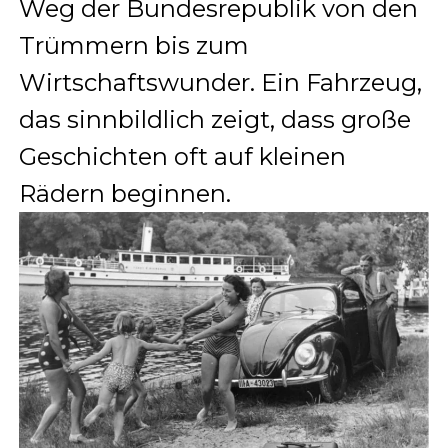
Weg der Bundesrepublik von den
Trümmern bis zum
Wirtschaftswunder. Ein Fahrzeug,
das sinnbildlich zeigt, dass große
Geschichten oft auf kleinen
Rädern beginnen.