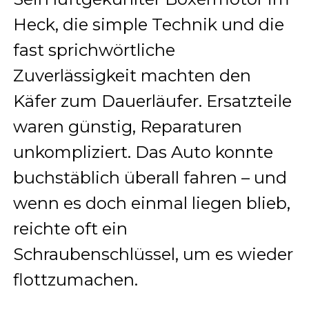
Heck, die simple Technik und die
fast sprichwörtliche
Zuverlässigkeit machten den
Käfer zum Dauerläufer. Ersatzteile
waren günstig, Reparaturen
unkompliziert. Das Auto konnte
buchstäblich überall fahren – und
wenn es doch einmal liegen blieb,
reichte oft ein
Schraubenschlüssel, um es wieder
flottzumachen.