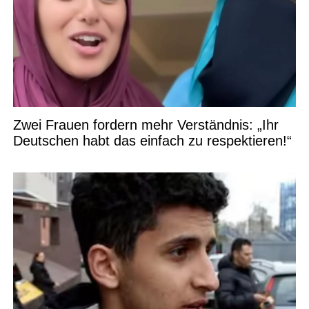
Zwei Frauen fordern mehr Verständnis: „Ihr
Deutschen habt das einfach zu respektieren!“