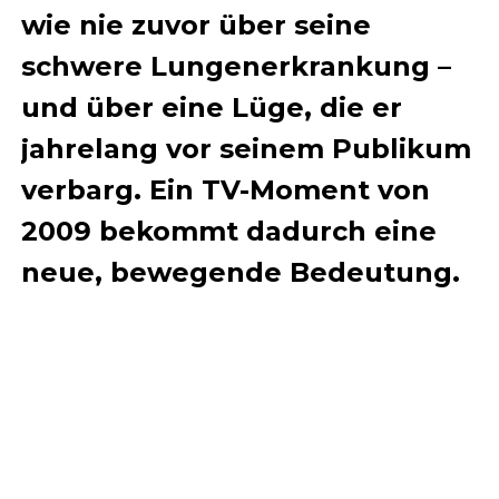
wie nie zuvor über seine
schwere Lungenerkrankung –
und über eine Lüge, die er
jahrelang vor seinem Publikum
verbarg. Ein TV-Moment von
2009 bekommt dadurch eine
neue, bewegende Bedeutung.