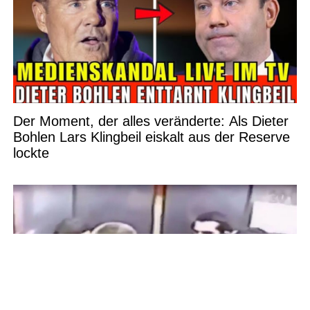
Der Moment, der alles veränderte: Als Dieter
Bohlen Lars Klingbeil eiskalt aus der Reserve
lockte