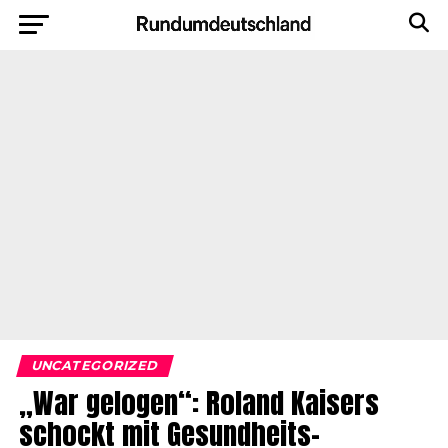
UNCATEGORIZED
„War gelogen“: Roland Kaisers
schockt mit Gesundheits-