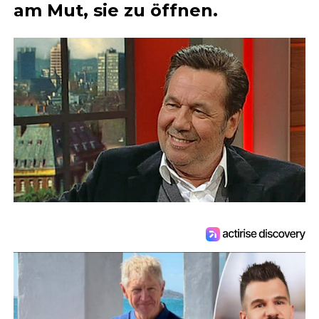
am Mut, sie zu öffnen.