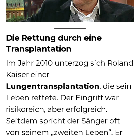
Die Rettung durch eine
Transplantation
Im Jahr 2010 unterzog sich Roland
Kaiser einer
Lungentransplantation
, die sein
Leben rettete. Der Eingriff war
risikoreich, aber erfolgreich.
Seitdem spricht der Sänger oft
von seinem „zweiten Leben“. Er