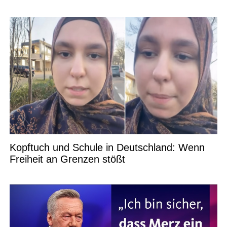
Kopftuch und Schule in Deutschland: Wenn
Freiheit an Grenzen stößt