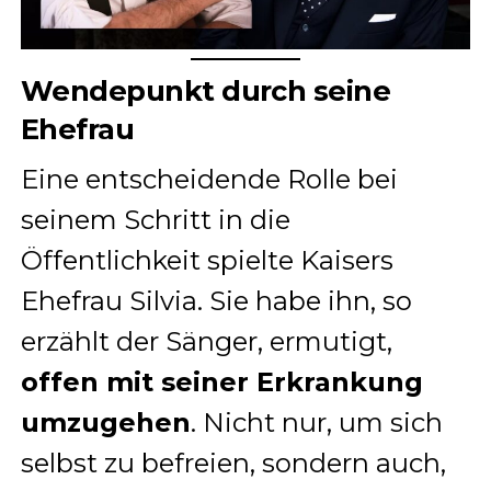
Wendepunkt durch seine
Ehefrau
Eine entscheidende Rolle bei
seinem Schritt in die
Öffentlichkeit spielte Kaisers
Ehefrau Silvia. Sie habe ihn, so
erzählt der Sänger, ermutigt,
offen mit seiner Erkrankung
umzugehen
. Nicht nur, um sich
selbst zu befreien, sondern auch,