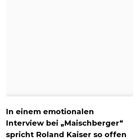
In einem emotionalen
Interview bei „Maischberger“
spricht Roland Kaiser so offen