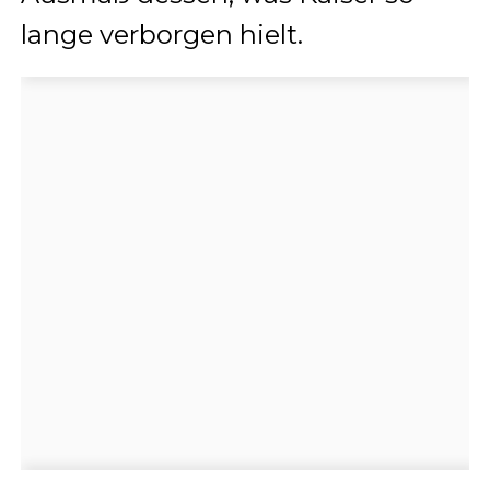
lange verborgen hielt.