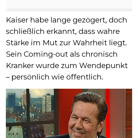
Kaiser habe lange gezögert, doch
schließlich erkannt, dass wahre
Stärke im Mut zur Wahrheit liegt.
Sein Coming-out als chronisch
Kranker wurde zum Wendepunkt
– persönlich wie öffentlich.