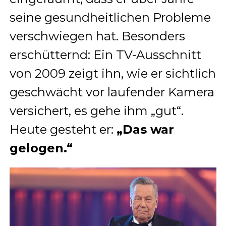
seine gesundheitlichen Probleme
verschwiegen hat. Besonders
erschütternd: Ein TV-Ausschnitt
von 2009 zeigt ihn, wie er sichtlich
geschwächt vor laufender Kamera
versichert, es gehe ihm „gut“.
Heute gesteht er:
„Das war
gelogen.“