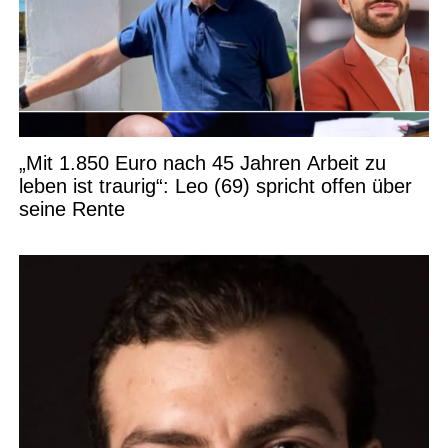
„Mit 1.850 Euro nach 45 Jahren Arbeit zu
leben ist traurig“: Leo (69) spricht offen über
seine Rente