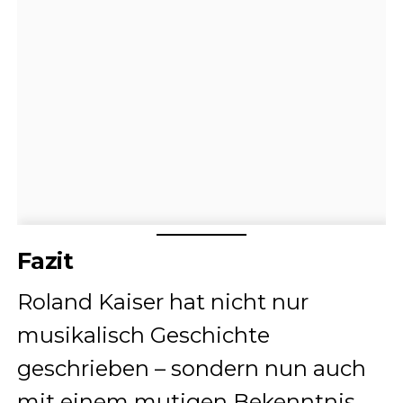
Fazit
Roland Kaiser hat nicht nur
musikalisch Geschichte
geschrieben – sondern nun auch
mit einem mutigen Bekenntnis.