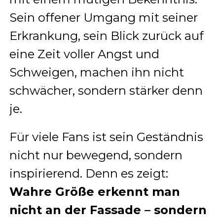
Sein offener Umgang mit seiner
Erkrankung, sein Blick zurück auf
eine Zeit voller Angst und
Schweigen, machen ihn nicht
schwächer, sondern stärker denn
je.
Für viele Fans ist sein Geständnis
nicht nur bewegend, sondern
inspirierend. Denn es zeigt:
Wahre Größe erkennt man
nicht an der Fassade – sondern