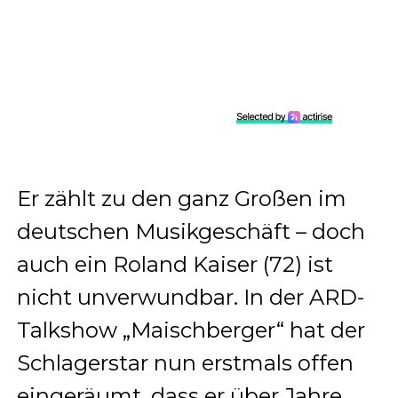
Er zählt zu den ganz Großen im
deutschen Musikgeschäft – doch
auch ein Roland Kaiser (72) ist
nicht unverwundbar. In der ARD-
Talkshow „Maischberger“ hat der
Schlagerstar nun erstmals offen
eingeräumt, dass er über Jahre