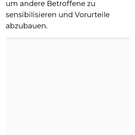
um andere Betroffene zu
sensibilisieren und Vorurteile
abzubauen.