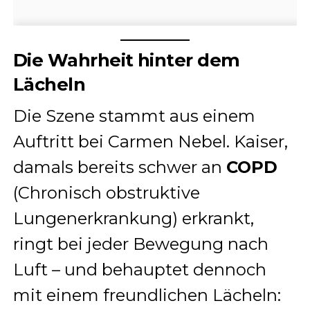
Die Wahrheit hinter dem
Lächeln
Die Szene stammt aus einem
Auftritt bei Carmen Nebel. Kaiser,
damals bereits schwer an
COPD
(Chronisch obstruktive
Lungenerkrankung) erkrankt,
ringt bei jeder Bewegung nach
Luft – und behauptet dennoch
mit einem freundlichen Lächeln: