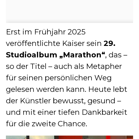
Erst im Frühjahr 2025
veröffentlichte Kaiser sein
29.
Studioalbum „Marathon“
, das –
so der Titel – auch als Metapher
für seinen persönlichen Weg
gelesen werden kann. Heute lebt
der Künstler bewusst, gesund –
und mit einer tiefen Dankbarkeit
für die zweite Chance.