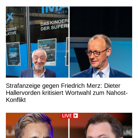
Strafanzeige gegen Friedrich Merz: Dieter
Hallervorden kritisiert Wortwahl zum Nahost-
Konflikt