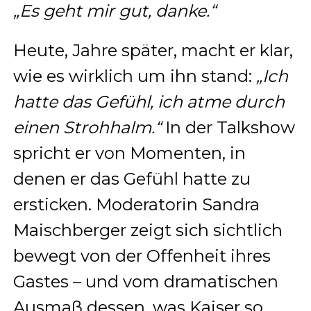
„Es geht mir gut, danke.“
Heute, Jahre später, macht er klar,
wie es wirklich um ihn stand:
„Ich
hatte das Gefühl, ich atme durch
einen Strohhalm.“
In der Talkshow
spricht er von Momenten, in
denen er das Gefühl hatte zu
ersticken. Moderatorin Sandra
Maischberger zeigt sich sichtlich
bewegt von der Offenheit ihres
Gastes – und vom dramatischen
Ausmaß dessen, was Kaiser so