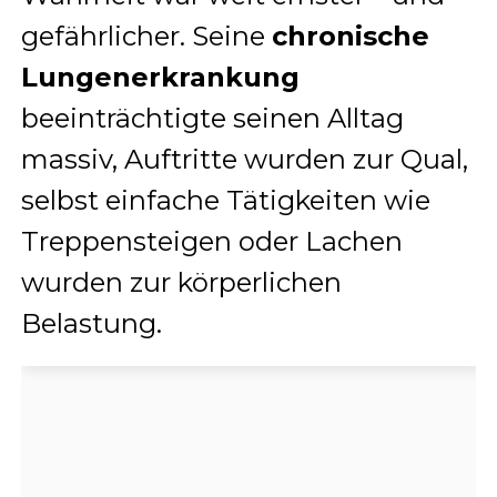
gefährlicher. Seine
chronische
Lungenerkrankung
beeinträchtigte seinen Alltag
massiv, Auftritte wurden zur Qual,
selbst einfache Tätigkeiten wie
Treppensteigen oder Lachen
wurden zur körperlichen
Belastung.