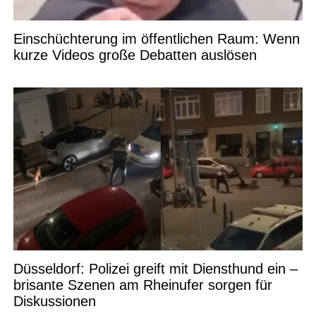
Einschüchterung im öffentlichen Raum: Wenn
kurze Videos große Debatten auslösen
Düsseldorf: Polizei greift mit Diensthund ein –
brisante Szenen am Rheinufer sorgen für
Diskussionen