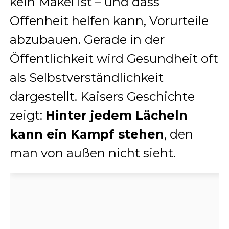
kein Makel ist – und dass
Offenheit helfen kann, Vorurteile
abzubauen. Gerade in der
Öffentlichkeit wird Gesundheit oft
als Selbstverständlichkeit
dargestellt. Kaisers Geschichte
zeigt:
Hinter jedem Lächeln
kann ein Kampf stehen
, den
man von außen nicht sieht.