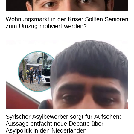
Wohnungsmarkt in der Krise: Sollten Senioren
zum Umzug motiviert werden?
Syrischer Asylbewerber sorgt für Aufsehen:
Aussage entfacht neue Debatte über
Asylpolitik in den Niederlanden