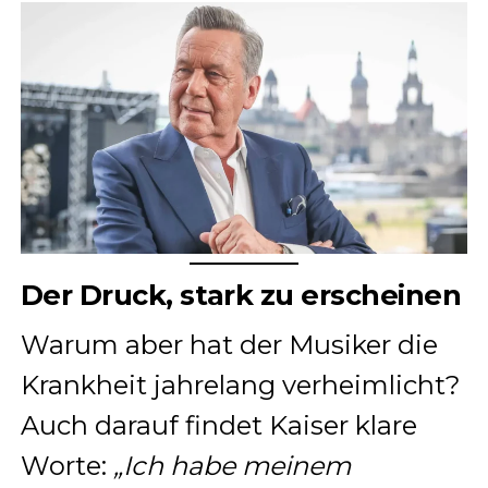
Der Druck, stark zu erscheinen
Warum aber hat der Musiker die
Krankheit jahrelang verheimlicht?
Auch darauf findet Kaiser klare
Worte:
„Ich habe meinem