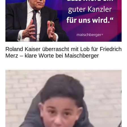
Roland Kaiser überrascht mit Lob für Friedrich
Merz – klare Worte bei Maischberger