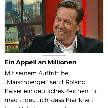
Ein Appell an Millionen
Mit seinem Auftritt bei
„Maischberger“ setzt Roland
Kaiser ein deutliches Zeichen. Er
macht deutlich, dass Krankheit