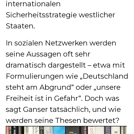
internationalen
Sicherheitsstrategie westlicher
Staaten.
In sozialen Netzwerken werden
seine Aussagen oft sehr
dramatisch dargestellt – etwa mit
Formulierungen wie „Deutschland
steht am Abgrund“ oder „unsere
Freiheit ist in Gefahr“. Doch was
sagt Ganser tatsächlich, und wie
werden seine Thesen bewertet?