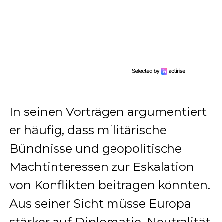
In seinen Vorträgen argumentiert
er häufig, dass militärische
Bündnisse und geopolitische
Machtinteressen zur Eskalation
von Konflikten beitragen könnten.
Aus seiner Sicht müsse Europa
stärker auf Diplomatie, Neutralität