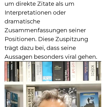
um direkte Zitate als um
Interpretationen oder
dramatische
Zusammenfassungen seiner
Positionen. Diese Zuspitzung
trägt dazu bei, dass seine
Aussagen besonders viral gehen.