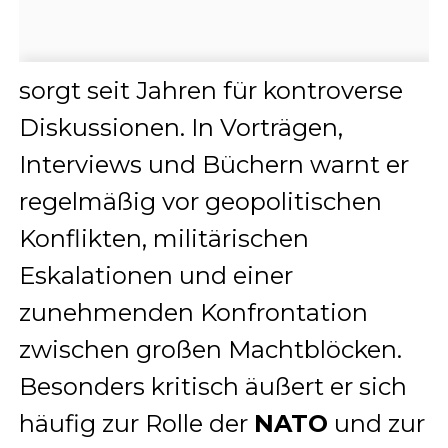
sorgt seit Jahren für kontroverse
Diskussionen. In Vorträgen,
Interviews und Büchern warnt er
regelmäßig vor geopolitischen
Konflikten, militärischen
Eskalationen und einer
zunehmenden Konfrontation
zwischen großen Machtblöcken.
Besonders kritisch äußert er sich
häufig zur Rolle der
NATO
und zur