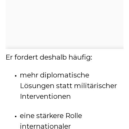
Er fordert deshalb häufig:
mehr diplomatische
Lösungen statt militärischer
Interventionen
eine stärkere Rolle
internationaler