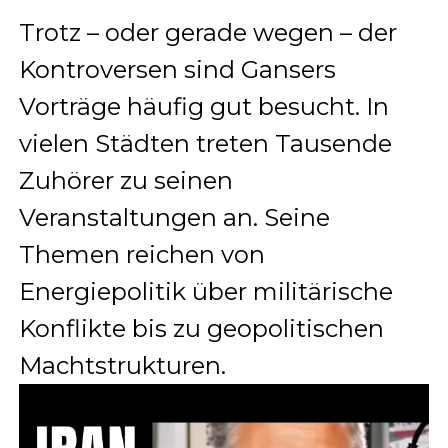
Trotz – oder gerade wegen – der
Kontroversen sind Gansers
Vorträge häufig gut besucht. In
vielen Städten treten Tausende
Zuhörer zu seinen
Veranstaltungen an. Seine
Themen reichen von
Energiepolitik über militärische
Konflikte bis zu geopolitischen
Machtstrukturen.