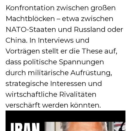
Konfrontation zwischen großen
Machtblöcken – etwa zwischen
NATO-Staaten und Russland oder
China. In Interviews und
Vorträgen stellt er die These auf,
dass politische Spannungen
durch militärische Aufrüstung,
strategische Interessen und
wirtschaftliche Rivalitäten
verschärft werden könnten.