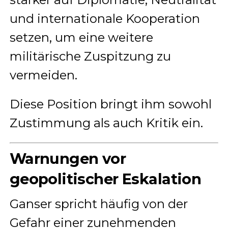
und internationale Kooperation
setzen, um eine weitere
militärische Zuspitzung zu
vermeiden.
Diese Position bringt ihm sowohl
Zustimmung als auch Kritik ein.
Warnungen vor
geopolitischer Eskalation
Ganser spricht häufig von der
Gefahr einer zunehmenden