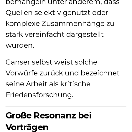
bemängeln unter anderem, dass
Quellen selektiv genutzt oder
komplexe Zusammenhänge zu
stark vereinfacht dargestellt
würden.
Ganser selbst weist solche
Vorwürfe zurück und bezeichnet
seine Arbeit als kritische
Friedensforschung.
Große Resonanz bei
Vorträgen