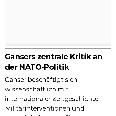
Gansers zentrale Kritik an
der NATO-Politik
Ganser beschäftigt sich
wissenschaftlich mit
internationaler Zeitgeschichte,
Militärinterventionen und