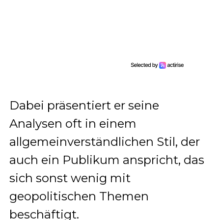
Dabei präsentiert er seine
Analysen oft in einem
allgemeinverständlichen Stil, der
auch ein Publikum anspricht, das
sich sonst wenig mit
geopolitischen Themen
beschäftigt.