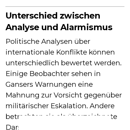
Unterschied zwischen
Analyse und Alarmismus
Politische Analysen über
internationale Konflikte können
unterschiedlich bewertet werden.
Einige Beobachter sehen in
Gansers Warnungen eine
Mahnung zur Vorsicht gegenüber
militärischer Eskalation. Andere
betrachten sie als überzeichnete
Darstellung geopolitischer