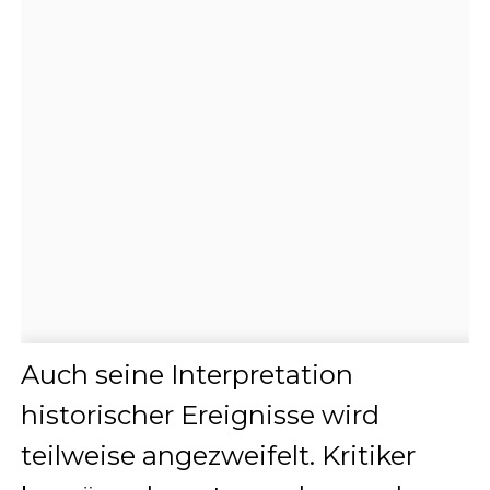
Auch seine Interpretation
historischer Ereignisse wird
teilweise angezweifelt. Kritiker