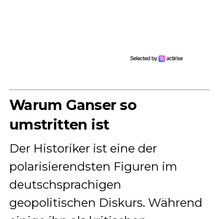
Warum Ganser so
umstritten ist
Der Historiker ist eine der
polarisierendsten Figuren im
deutschsprachigen
geopolitischen Diskurs. Während