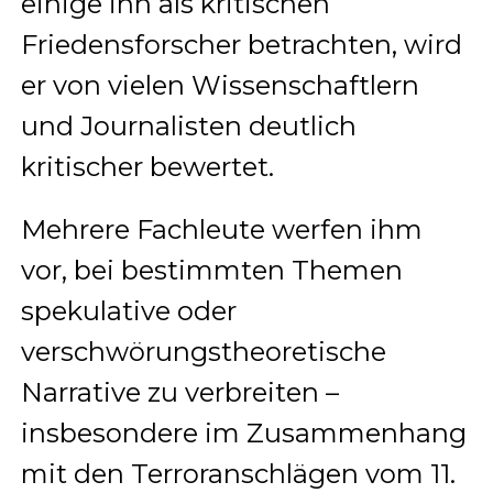
einige ihn als kritischen
Friedensforscher betrachten, wird
er von vielen Wissenschaftlern
und Journalisten deutlich
kritischer bewertet.
Mehrere Fachleute werfen ihm
vor, bei bestimmten Themen
spekulative oder
verschwörungstheoretische
Narrative zu verbreiten –
insbesondere im Zusammenhang
mit den Terroranschlägen vom 11.