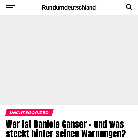
UNCATEGORIZED
Wer ist Daniele Ganser – und was
steckt hinter seinen Warnungen?