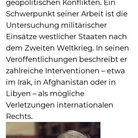
geopolitischen Konflikten. Ein
Schwerpunkt seiner Arbeit ist die
Untersuchung militärischer
Einsätze westlicher Staaten nach
dem Zweiten Weltkrieg. In seinen
Veröffentlichungen beschreibt er
zahlreiche Interventionen – etwa
im Irak, in Afghanistan oder in
Libyen – als mögliche
Verletzungen internationalen
Rechts.