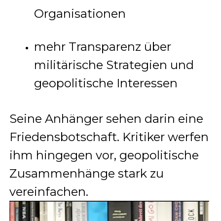
Organisationen
mehr Transparenz über
militärische Strategien und
geopolitische Interessen
Seine Anhänger sehen darin eine
Friedensbotschaft. Kritiker werfen
ihm hingegen vor, geopolitische
Zusammenhänge stark zu
vereinfachen.