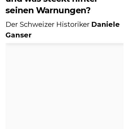
seinen Warnungen?
Der Schweizer Historiker
Daniele
Ganser