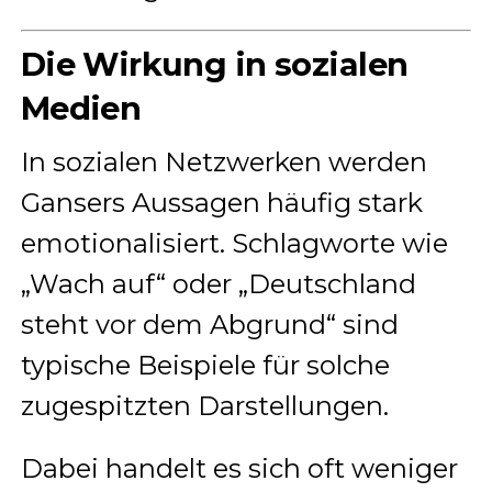
Die Wirkung in sozialen
Medien
In sozialen Netzwerken werden
Gansers Aussagen häufig stark
emotionalisiert. Schlagworte wie
„Wach auf“ oder „Deutschland
steht vor dem Abgrund“ sind
typische Beispiele für solche
zugespitzten Darstellungen.
Dabei handelt es sich oft weniger