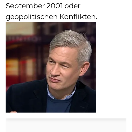
September 2001 oder
geopolitischen Konflikten.